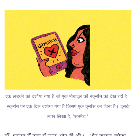
एक लडक़ी को दर्शाया गया है जो एक मोबाइल की स्क्रीन को देख रही है।
स्क्रीन पर एक दिल दर्शाया गया है जिसपे एक क्रॉस का चिन्ह है। इसके
ऊपर लिखा है, "अनमैच."