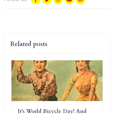
Related posts
It's World Bicycle Day! And