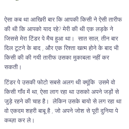
ऐसा कब था आखिरी बार कि आपकी किसी ने ऐसी तारीफ
की थी कि आपको याद रहे? मेरी की थी एक लड़के ने
जिससे मेरा टिंडर पे मैच हुआ था। सात साल, तीन बार
दिल टूटने के बाद , और एक रिश्ता खत्म होने के बाद भी
किसी की की गयी तारीफ उसका मुकाबला नहीं कर
सकती।
टिंडर पे उसकी फोटो सबसे अलग थी क्यूंकि उसमे वो
किसी गाँव में था, ऐसा लाग रहा था उसको अपने जड़ों से
जुड़े रहने की चाह है। लेकिन उसके बायो से लग रहा था
वो एकदम शहरी बाबू है , जो अपने जोश से पूरी दुनिया पे
कब्ज़ा कर ले।