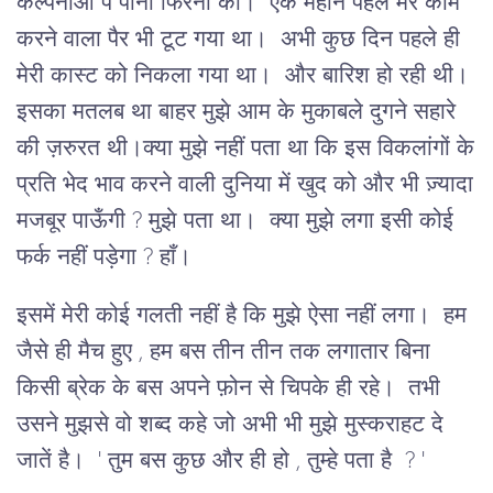
कल्पनाओं पे पानी फिरना का। एक महीने पहले मेरे काम
करने वाला पैर भी टूट गया था। अभी कुछ दिन पहले ही
मेरी कास्ट को निकला गया था। और बारिश हो रही थी।
इसका मतलब था बाहर मुझे आम के मुकाबले दुगने सहारे
की ज़रुरत थी।क्या मुझे नहीं पता था कि इस विकलांगों के
प्रति भेद भाव करने वाली दुनिया में खुद को और भी ज़्यादा
मजबूर पाऊँगी ? मुझे पता था। क्या मुझे लगा इसी कोई
फर्क नहीं पड़ेगा ? हाँ।
इसमें मेरी कोई गलती नहीं है कि मुझे ऐसा नहीं लगा। हम
जैसे ही मैच हुए , हम बस तीन तीन तक लगातार बिना
किसी ब्रेक के बस अपने फ़ोन से चिपके ही रहे। तभी
उसने मुझसे वो शब्द कहे जो अभी भी मुझे मुस्कराहट दे
जातें है। ' तुम बस कुछ और ही हो , तुम्हे पता है ? '