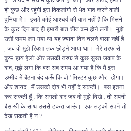
हाँ शायद मैं सच में कुछ और ही थी। और शायद हमेशा
ही कुछ और रहूंगी इस विकलांगो से भेद भाव करने वाली
दुनिया में। इसमें कोई आश्चर्य की बात नहीं है कि मिलने
के कुछ दिन बाद ही हमारी बात चीत कम होने लगी। मुझे
उसी समय लग गया था यह ज़्यादा दिन चलने वाला नहीं है
, जब वो मुझे रिक्शा तक छोड़ने आया था। मेरे तरफ से
कुछ 'हाय हेलो' और उसकी तरफ से कुछ सुस्त जवाब के
बाद, मुझे लगा कि बस अब समय आ गया है कि मैं इस
उम्मीद में बैठना बंद करूँ कि वो ' मिस्टर कुछ और ' होगा।
और शायद , मैं उसको दोष भी नहीं दे सकती। बस इतना
कर सकती हूँ , कि अगली बार जब वो मुझे दिखे , तो अपनी
बैसाखी के साथ उससे टकरा जाऊं। एक लड़की सपने तो
देख सकती है न ?