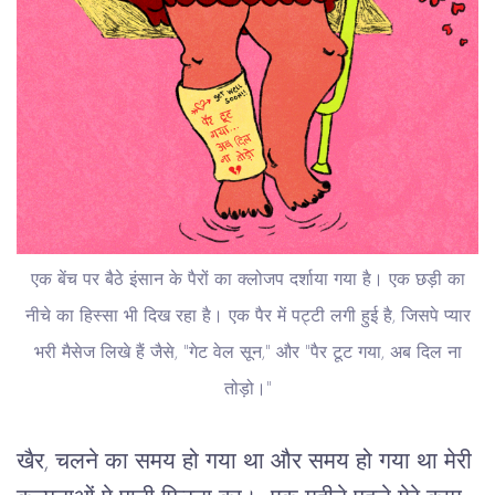
एक बेंच पर बैठे इंसान के पैरों का क्लोजप दर्शाया गया है। एक छड़ी का
नीचे का हिस्सा भी दिख रहा है। एक पैर में पट्टी लगी हुई है, जिसपे प्यार
भरी मैसेज लिखे हैं जैसे, "गेट वेल सून," और "पैर टूट गया, अब दिल ना
तोड़ो।"
खैर, चलने का समय हो गया था और समय हो गया था मेरी