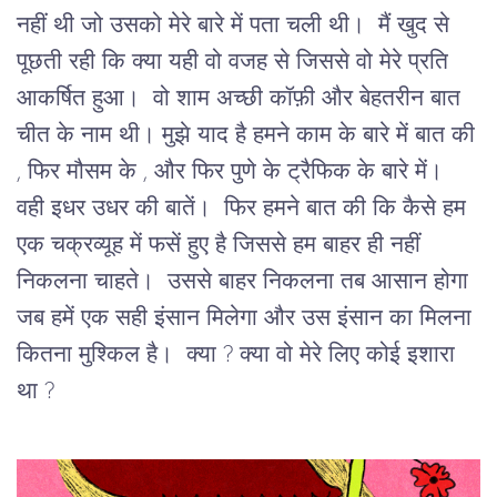
नहीं थी जो उसको मेरे बारे में पता चली थी। मैं खुद से
पूछती रही कि क्या यही वो वजह से जिससे वो मेरे प्रति
आकर्षित हुआ। वो शाम अच्छी कॉफ़ी और बेहतरीन बात
चीत के नाम थी। मुझे याद है हमने काम के बारे में बात की
, फिर मौसम के , और फिर पुणे के ट्रैफिक के बारे में।
वही इधर उधर की बातें। फिर हमने बात की कि कैसे हम
एक चक्रव्यूह में फसें हुए है जिससे हम बाहर ही नहीं
निकलना चाहते। उससे बाहर निकलना तब आसान होगा
जब हमें एक सही इंसान मिलेगा और उस इंसान का मिलना
कितना मुश्किल है। क्या ? क्या वो मेरे लिए कोई इशारा
था ?