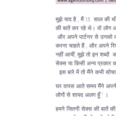
मुझे याद है , मैं 13 साल की थ
की बातें कर रहे थे। वो लोग अप
और अपने पार्टनर से उनको क्य
करना चाहते हैं , और अपने रिश
नहीं आयीं, मुझे तो इन शब्द
सेक्स या किसी अन्य प्रकार क
इस बारे में तो मैंने कभी सो
घर वापस आते समय मैंने अपनी स
लोगों से शायद अलग हूँ ' ।
हमने जितनी सेक्स की बातें क