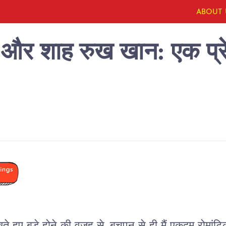
ABOUT 
 और शाह रुख खान: एक प्र