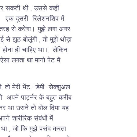
 कर सकती थी , उससे कहीं
गी। एक दूसरी रिलेशनशिप में
 तरह से करेगा। मुझे लगा अगर
े झूठ बोलूंगी , तो मुझे थोड़ा
 होना ही चाहिए था। लेकिन
सा लगता था मानो पेट में
ो मेरी भेंट ' डेमी -सेक्शुअल
ो अपने पार्ट्नर के बहुत क़रीब
टनर था उसने तो बोल दिया यह
 शारीरिक संबंधों में
था , जो कि मुझे पसंद करता