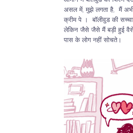
ओमान में बॉलवुड की फिल्में 
असल में, मुझे लगता है, मैं अभ
क्रीम पे । बॉलीवुड की सच्चाई 
लेकिन जैसे जैसे मैं बड़ी हुई वै
पास के लोग नहीं सोचते।