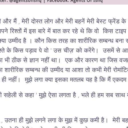
ी और मैं , मेरी दोस्त लोग और मेरी बहनें मेरी बेस्ट फ्रेंड
ने रिश्तों में इस बारे में बात कर रहे थे कि वो किस टाइप 
ा उम्मीद है । कौन किस तरह का शारीरिक सम्बन्ध बना रहा
्ते के किस पड़ाव पे वो ' उस चीज़' को करेंगे। उसमें से आधी
ों का भी ठीक से ज्ञान नहीं था। एक और कारण था जिस व
ा शारीरिक सम्बन्ध की उम्मीद या आशा तो कभी मेरी रोमांटि
चा ही नहीं। मुझे लगा क्या इसका मतलब यह है कि मैं एकदम
हेली से कहा ' मुझे ऐसा लगता है , भले ही हम सब साथ में ब
ी , उतना ही मुझे लगने लगा के मुझ में कुछ कमी है। मेरी