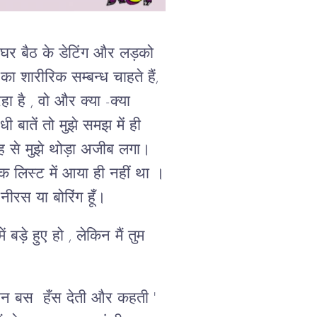
 के घर बैठ के डेटिंग और लड़को
का शारीरिक सम्बन्ध चाहते हैं,
 है , वो और क्या -क्या
 बातें तो मुझे समझ में ही
जह से मुझे थोड़ा अजीब लगा।
क लिस्ट में आया ही नहीं था ।
 नीरस या बोरिंग हूँ।
ड़े हुए हो , लेकिन मैं तुम
 बहन बस हँस देती और कहती '