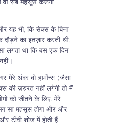
ैं वो सब महसूस करूंगी
और यह भी, कि सेक्स के बिना
स के दौड़ने का इंतज़ार करती थी,
 ऐसा लगता था कि बस एक दिन
आ नहीं।
ेरे अंदर वो हार्मोन्स (जैसा
्स की ज़रुरत नहीं लगेगी तो मैं
ो को जीतने के लिए, मेरे
 अलग सा महसूस होगा और और
और टीवी शोज में होती हैं ।