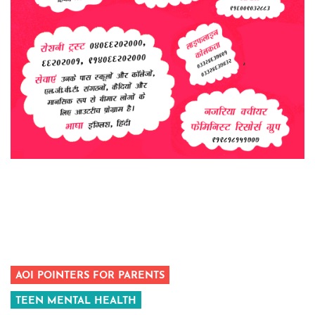
AOI POINTERS FOR PARENTS
TEEN MENTAL HEALTH