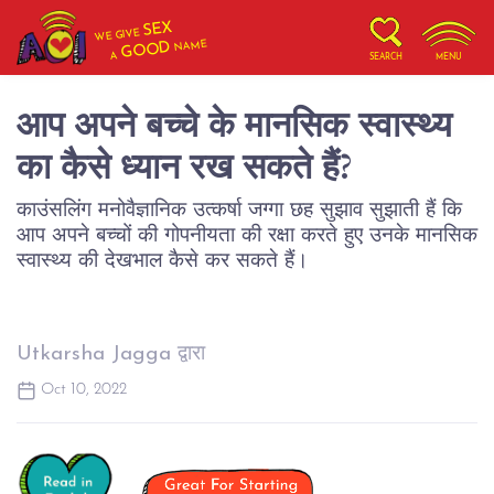
SEX
WE GIVE
NAME
GOOD
A
SEARCH
MENU
आप अपने बच्चे के मानसिक स्वास्थ्य
का कैसे ध्यान रख सकते हैं?
काउंसलिंग मनोवैज्ञानिक उत्कर्षा जग्गा छह सुझाव सुझाती हैं कि
आप अपने बच्चों की गोपनीयता की रक्षा करते हुए उनके मानसिक
स्वास्थ्य की देखभाल कैसे कर सकते हैं।
Utkarsha Jagga द्वारा
Oct 10, 2022