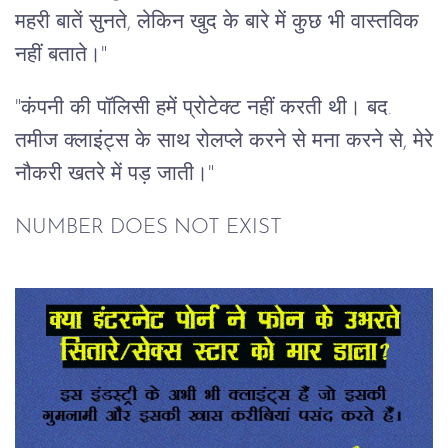
महरी बातें सुनते, लेकिन खुद के बारे में कुछ भी वास्तविक
नहीं बताते।"
"कंपनी की पॉलिसी हमें प्रोटेक्ट नहीं करती थी। बद.
तमीज क्लाइंट्स के साथ रोलप्ले करने से मना करने से, मेरे
नौकरी खतरे में पड़ जाती।"
NUMBER DOES NOT EXIST