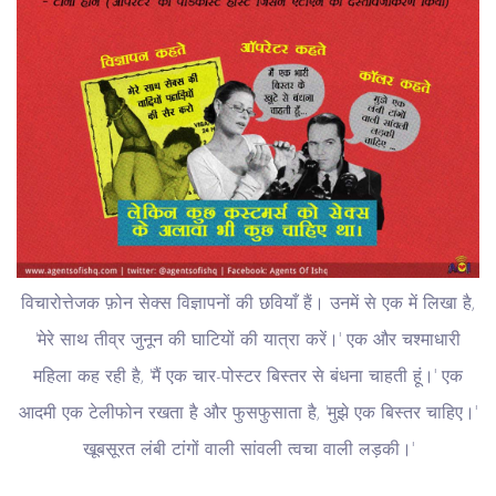
विचारोत्तेजक फ़ोन सेक्स विज्ञापनों की छवियाँ हैं। उनमें से एक में लिखा है,
'मेरे साथ तीव्र जुनून की घाटियों की यात्रा करें।' एक और चश्माधारी
महिला कह रही है, 'मैं एक चार-पोस्टर बिस्तर से बंधना चाहती हूं।' एक
आदमी एक टेलीफोन रखता है और फुसफुसाता है, 'मुझे एक बिस्तर चाहिए।'
खूबसूरत लंबी टांगों वाली सांवली त्वचा वाली लड़की।'