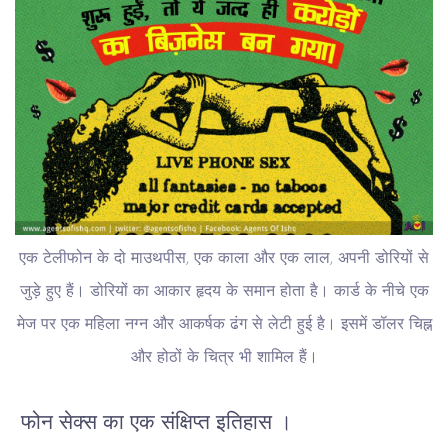
एक टेलीफोन के दो माउथपीस, एक काला और एक लाल, अपनी डोरियों से
जुड़े हुए हैं। डोरियों का आकार हृदय के समान होता है। कार्ड के नीचे एक
मेज पर एक महिला नग्न और आकर्षक ढंग से लेटी हुई है। इसमें डॉलर चिह्न
और होठों के चित्र भी शामिल हैं।
फोन सेक्स का एक संक्षिप्त इतिहास ।