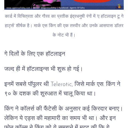
कार्ड में विचित्रता और गौरव का प्रतीक इंद्रधनुषी रंगों में 'ए हॉटलाइन टू गे
हार्ट्स' शीर्षक है। मार्क एस किंग की एक तस्वीर और उनके आसपास डॉलर
के नोट भी हैं।
गे दिलों के लिए एक हॉटलाइन
जल्द ही में हॉटलाइन्स भी शुरू हो गई।
इनमें सबसे पॉपुलर थी Telerotic, जिसे मार्क एस. किंग ने
९० के दशक की शुरुआत में चालू किया था।
किंग ने कॉलर्स की फैंटेसी के अनुसार कई किरदार बनाए।
लेकिन ये एड्स की महामारी का समय भी था। और इन
फोन कॉल्स ने किंग को ये समझने में मदद की कि गे