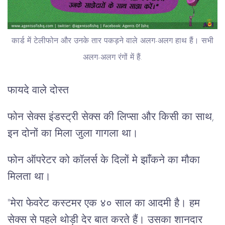
कार्ड में टेलीफोन और उनके तार पकड़ने वाले अलग-अलग हाथ हैं। सभी
अलग-अलग रंगों में हैं.
फायदे वाले दोस्त
फोन सेक्स इंडस्ट्री सेक्स की लिप्सा और किसी का साथ,
इन दोनों का मिला जुला गागला था।
फोन ऑपरेटर को कॉलर्स के दिलों मे झाँकने का मौका
मिलता था।
"मेरा फेवरेट कस्टमर एक ४० साल का आदमी है। हम
सेक्स से पहले थोड़ी देर बात करते हैं। उसका शानदार