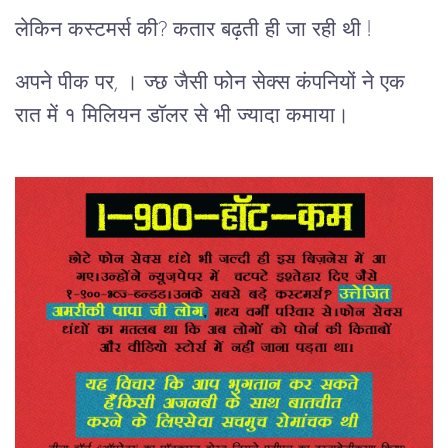
लेकिन कस्टमर्स की? कतार बढ़ती ही जा रही थी !
अपने पीक पर, । ज्छ जैसी फोन सेक्स कंपनियों ने एक
रात में १ मिलियन डॉलर से भी ज्यादा कमाया।