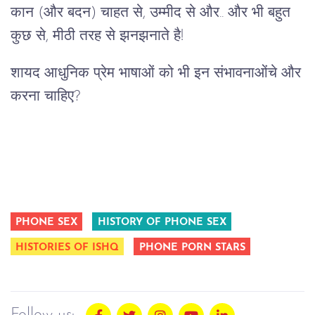
कान (और बदन) चाहत से, उम्मीद से और.. और भी बहुत
कुछ से, मीठी तरह से झनझनाते है!
शायद आधुनिक प्रेम भाषाओं को भी इन संभावनाओंचे और
करना चाहिए?
PHONE SEX
HISTORY OF PHONE SEX
HISTORIES OF ISHQ
PHONE PORN STARS