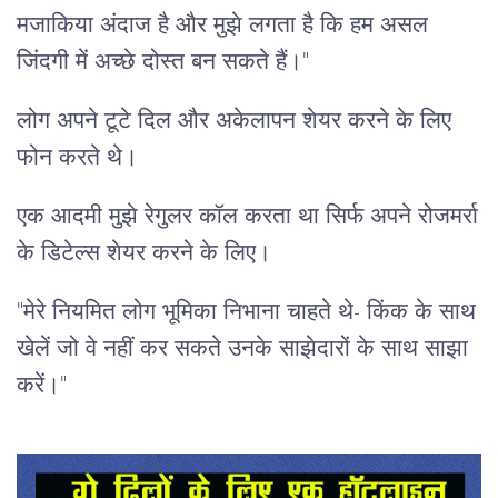
मजाकिया अंदाज है और मुझे लगता है कि हम असल
जिंदगी में अच्छे दोस्त बन सकते हैं।"
लोग अपने टूटे दिल और अकेलापन शेयर करने के लिए
फोन करते थे।
एक आदमी मुझे रेगुलर कॉल करता था सिर्फ अपने रोजमर्रा
के डिटेल्स शेयर करने के लिए।
"मेरे नियमित लोग भूमिका निभाना चाहते थे- किंक के साथ
खेलें जो वे नहीं कर सकते उनके साझेदारों के साथ साझा
करें।"