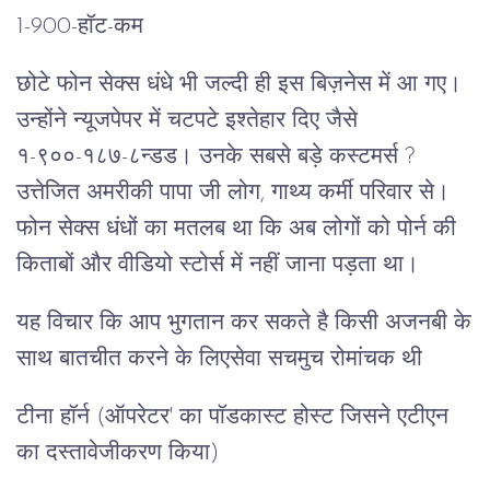
1-900-हॉट-कम
छोटे फोन सेक्स धंधे भी जल्दी ही इस बिज़नेस में आ गए।
उन्होंने न्यूजपेपर में चटपटे इश्तेहार दिए जैसे
१-९००-१८७-८न्डड। उनके सबसे बड़े कस्टमर्स ?
उत्तेजित अमरीकी पापा जी लोग, गाथ्य कर्मी परिवार से।
फोन सेक्स धंधों का मतलब था कि अब लोगों को पोर्न की
किताबों और वीडियो स्टोर्स में नहीं जाना पड़ता था।
यह विचार कि आप भुगतान कर सकते है किसी अजनबी के
साथ बातचीत करने के लिएसेवा सचमुच रोमांचक थी
टीना हॉर्न (ऑपरेटर' का पॉडकास्ट होस्ट जिसने एटीएन
का दस्तावेजीकरण किया)