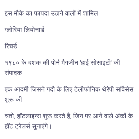
इस मौके का फायदा उठाने वालों में शामिल
ग्लोरिया लियोनार्ड
रिचर्ड
१९८० के दशक की पोर्न मैगजीन 'हाई सोसाइटी' की
संपादक
एक आदमी जिसने गदौ के लिए टेलीफोनिक थेरेपी सर्विसेस
शुरू की
चतो, हॉटलाइन्स शुरू करते है, जिन पर आने वाले अंकों के
हॉट ट्रेलर्स सुनाएंगे।