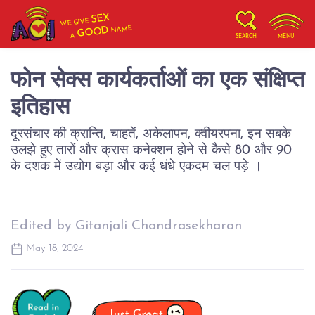
SEX
WE GIVE
NAME
GOOD
A
SEARCH
MENU
फोन सेक्स कार्यकर्ताओं का एक संक्षिप्त
इतिहास
दूरसंचार की क्रान्ति, चाहतें, अकेलापन, क्वीयरपना, इन सबके
उलझे हुए तारों और क्रास कनेक्शन होने से कैसे 80 और 90
के दशक में उद्योग बड़ा और कई धंधे एकदम चल पड़े ।
Edited by Gitanjali Chandrasekharan
May 18, 2024