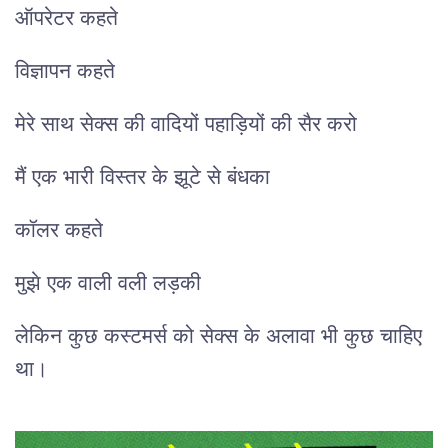
ऑपरेटर कहते
विज्ञापन कहते
मेरे साथ सेक्स की वादियों पहाड़ियों की सैर करो
मैं एक भारी विस्तर के झूटे से बंधका
कॉलर कहते
मुझे एक वाली वली लड़की
लेकिन कुछ कस्टमर्स को सेक्स के अलावा भी कुछ चाहिए
था।