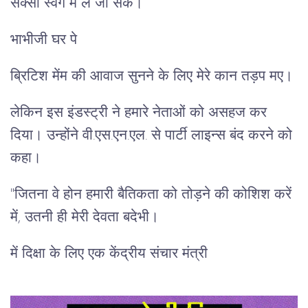
सेक्सी स्वर्ग में ले जा सकें।
भाभीजी घर पे
ब्रिटिश मेंम की आवाज सुनने के लिए मेरे कान तड़प मए।
लेकिन इस इंडस्ट्री ने हमारे नेताओं को असहज कर
दिया। उन्होंने वी.एस.एन.एल. से पार्टी लाइन्स बंद करने को
कहा।
"जितना वे होन हमारी बैतिकता को तोड़ने की कोशिश करें
में, उतनी ही मेरी देवता बदेभी।
में दिक्षा के लिए एक केंद्रीय संचार मंत्री