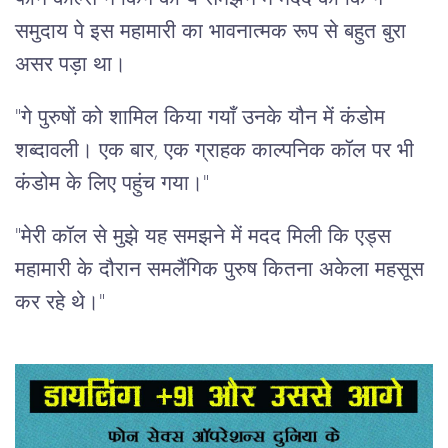
समुदाय पे इस महामारी का भावनात्मक रूप से बहुत बुरा
असर पड़ा था।
"गे पुरुषों को शामिल किया गयाँ उनके यौन में कंडोम
शब्दावली। एक बार, एक ग्राहक काल्पनिक कॉल पर भी
कंडोम के लिए पहुंच गया।"
"मेरी कॉल से मुझे यह समझने में मदद मिली कि एड्स
महामारी के दौरान समलैंगिक पुरुष कितना अकेला महसूस
कर रहे थे।"