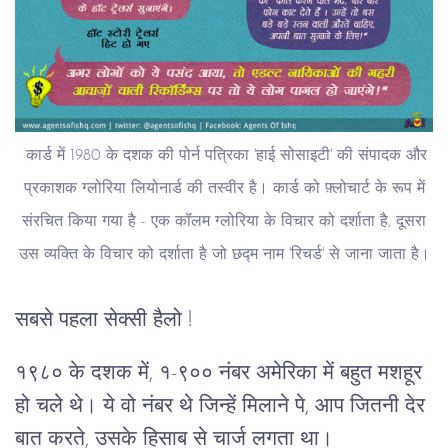
कार्ड में 1980 के दशक की पोर्न पत्रिका 'हाई सोसाइटी' की संपादक और
प्रकाशक ग्लोरिया लियोनार्ड की तस्वीर है। कार्ड को फ़्लोचार्ट के रूप में
संरचित किया गया है - एक कॉलम ग्लोरिया के विचार को दर्शाता है, दूसरा
उस व्यक्ति के विचार को दर्शाता है जो छद्म नाम 'रिचर्ड' से जाना जाता है।
सबसे पहला सेक्सी हैलो !
१९८० के दशक में, १-९०० नंबर अमेरिका में बहुत मशहूर
हो चले थे। ये वो नंबर थे जिन्हें मिलाने पे, आप जितनी देर
बात करते, उसके हिसाब से चार्ज लगता था।