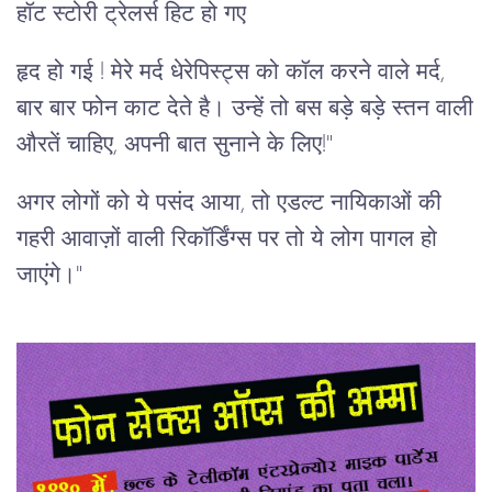
हॉट स्टोरी ट्रेलर्स हिट हो गए
हृद हो गई ! मेरे मर्द धेरेपिस्ट्स को कॉल करने वाले मर्द,
बार बार फोन काट देते है। उन्हें तो बस बड़े बड़े स्तन वाली
औरतें चाहिए, अपनी बात सुनाने के लिए!"
अगर लोगों को ये पसंद आया, तो एडल्ट नायिकाओं की
गहरी आवाज़ों वाली रिकॉर्डिंग्स पर तो ये लोग पागल हो
जाएंगे।"