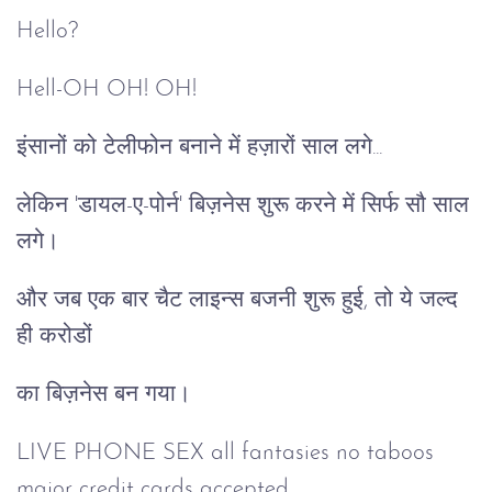
Hello?
Hell-OH OH! OH!
इंसानों को टेलीफोन बनाने में हज़ारों साल लगे...
लेकिन 'डायल-ए-पोर्न' बिज़नेस शुरू करने में सिर्फ सौ साल
लगे।
और जब एक बार चैट लाइन्स बजनी शुरू हुई, तो ये जल्द
ही करोडों
का बिज़नेस बन गया।
LIVE PHONE SEX all fantasies no taboos
major credit cards accepted