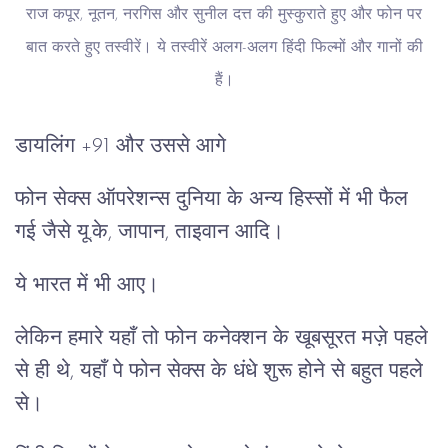
राज कपूर, नूतन, नरगिस और सुनील दत्त की मुस्कुराते हुए और फोन पर
बात करते हुए तस्वीरें। ये तस्वीरें अलग-अलग हिंदी फिल्मों और गानों की
हैं।
डायलिंग +91 और उससे आगे
फोन सेक्स ऑपरेशन्स दुनिया के अन्य हिस्सों में भी फैल
गई जैसे यू.के, जापान, ताइवान आदि।
ये भारत में भी आए।
लेकिन हमारे यहाँ तो फोन कनेक्शन के खूबसूरत मज़े पहले
से ही थे, यहाँ पे फोन सेक्स के धंधे शुरू होने से बहुत पहले
से।