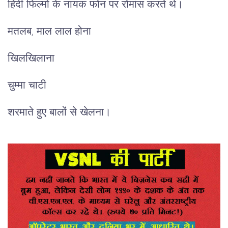
हिंदी फिल्मों के नायक फोन पर रोमांस करते थे।
मतलब, माल लाल होना
खिलखिलाना
चुम्मा चाटी
शरमाते हुए बालों से खेलना।