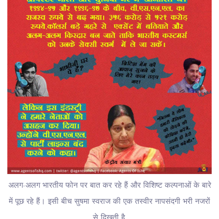
अलग-अलग भारतीय फोन पर बात कर रहे हैं और विशिष्ट कल्पनाओं के बारे
में पूछ रहे हैं। इसी बीच सुषमा स्वराज की एक तस्वीर नापसंदगी भरी नजरों
से दिखती है.