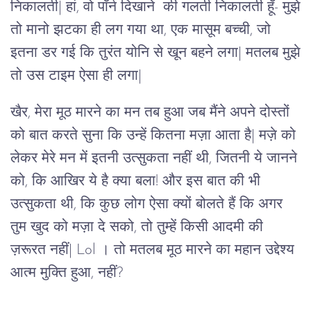
निकालती| हां, वो पॉर्न दिखाने की गलती निकालती हूँ- मुझे
तो मानो झटका ही लग गया था, एक मासूम बच्ची, जो
इतना डर गई कि तुरंत योनि से खून बहने लगा| मतलब मुझे
तो उस टाइम ऐसा ही लगा|
खैर, मेरा मूठ मारने का मन तब हुआ जब मैंने अपने दोस्तों
को बात करते सुना कि उन्हें कितना मज़ा आता है| मज़े को
लेकर मेरे मन में इतनी उत्सुकता नहीं थी, जितनी ये जानने
को, कि आखिर ये है क्या बला! और इस बात की भी
उत्सुकता थी, कि कुछ लोग ऐसा क्यों बोलते हैं कि अगर
तुम खुद को मज़ा दे सको, तो तुम्हें किसी आदमी की
ज़रूरत नहीं| Lol । तो मतलब मूठ मारने का महान उद्देश्य
आत्म मुक्ति हुआ, नहीं?