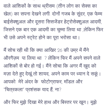
वाले आशिकों के साथ थ्रीसम (तीन लोग का सेक्स का
खेल) का सपना देखने लगी: दोनों गजब के सुंदर, एक फेम्म
बाईसेक्शुअल और दूसरा सिसजेंडर हेट्रोसेक्शुअल आदमी,
जिसने एक बार एक आदमी का चुम्मा लिया था ,लेकिन फिर
भी उसे अपने स्ट्रेट होने का पूरा भरोसा था।
मैं सोच रही थी कि क्या आखिर 26 की उम्र में मैंने
औरगैज़म पा लिया था ? लेकिन फिर मैं अपने सपने वाले
आशिकों से बोर हो गई। मैंने सोचा कि अगर मैं खुद को
मज़ा देते हुए देखूं तो शायद, अपने काम पर ध्यान दे सकूं।
आपको मेरे अंदर के फोटोग्राफर, मॉडल और
"चित्रकला" प्रशंसक याद हैं, ना?
और फिर मुझे दिखा मेरे हाथ और बिस्तर पर खून। मुझे