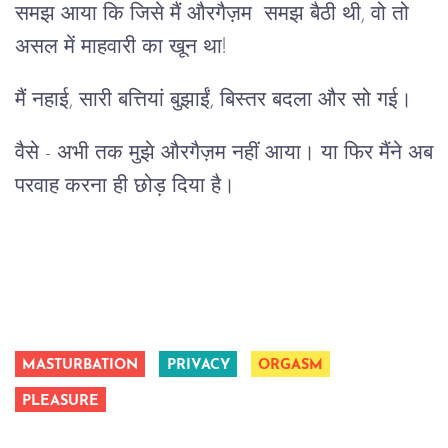
समझ आया कि जिसे मैं औरगैज़म समझ बैठी थी, वो तो
असल में माहवारी का खून था!
मैं नहाई, सारी बत्तियां बुझाईं, बिस्तर बदला और सो गई।
वैसे - अभी तक मुझे औरगैज़म नहीं आया। या फिर मैंने अब
परवाह करना ही छोड़ दिया है।
MASTURBATION
PRIVACY
ORGASM
PLEASURE