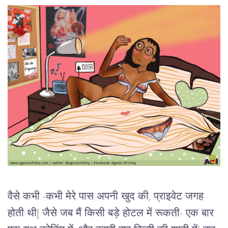
वैसे कभी -कभी मेरे पास अपनी खुद की, प्राइवेट जगह
होती थी| जैसे जब मैं किसी बड़े होटल में रूकती- एक बार