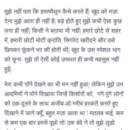
मुझे नहीं पता कि हस्तमैथुन कैसे करते हैं| खुद को मज़ा
देना मुझे आता ही नहीं है| बड़े होते हुए मुझे कभी ऐसा कुछ
लगा ही नहीं| किसी ने बताया भी नहीं| हमारे छोटे से शहर
में, हमारी छोटी मोटी क्रांति, सिगरेट खरीदने और उसे
छिपकर फूंकने भर की होती थी| खुद के उस स्पेशल भाग
को छूना- मुझे तो ऐसी कोई ज़रूरत ही कभी महसूस नहीं
हुई|
मेरा कभी पॉर्न देखने का भी मन नहीं हुआ| लेकिन मुझे उन
आदमियों ने पॉर्न दिखाया जिन्हें किशोरों को, नंगे-पुंगे लोगों
को एक-दूसरे के साथ अजीब-ओ-गरीब हरकतें करते हुए
दिखाने में जाने क्यूँ, बहुत मज़ा आता था ! मतलब भाई, कम
से कम एक बार हमसे पूछो तो! एक बंदे ने तो मुझे लूडो