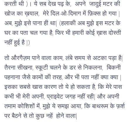
करती थी )। ये सब देख पढ़ के, अपने जादुई मटर की
खोज का ख़याल, मेरे दिल-ओ-दिमाग में फ़िक्स हो गया |
अब, मुझे इसे पाना ही था| (हलाकी अब मुझे इस मटर के
घर का पता चल गया है, फिर भी हमारी कोई ख़ास दोस्ती
नहीं हुई है |)
तो औरगैज़म पाने वाला काम, लंबे समय से अटका पड़ा है|
तैरना सीखना, स्कूटी चलने के डर से निकलना, बिकनी
पहनाना जैसे कामों की तरह, और भी पता नहीं क्या क्या |
इसका सबसे खास कारण तो ये हो सकता है, कि मेरे पास
कभी भी मेरी अपनी, प्राइवेट जगह नहीं रही| और अपनी
तमाम कोशिशों में, मुझे ये समझ आया, कि बाथरूम के फ़र्श
पर बैठने से तो कुछ नहें होने वाला|