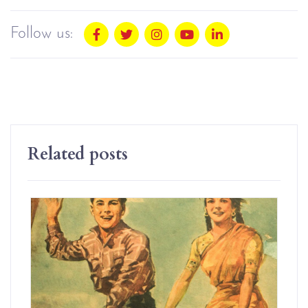
Follow us:
Related posts