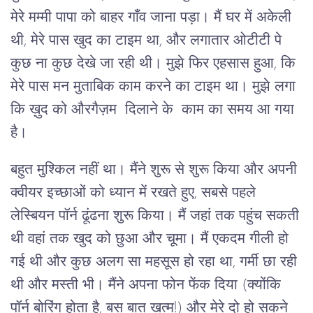
मेरे मम्मी पापा को बाहर गाँव जाना पड़ा। मैं घर में अकेली
थी, मेरे पास खुद का टाइम था, और लगातार ओटीटी पे
कुछ ना कुछ देखे जा रही थी। मुझे फिर एहसास हुआ, कि
मेरे पास मन मुताबिक काम करने का टाइम था। मुझे लगा
कि ख़ुद को औरगैज़म दिलाने के काम का समय आ गया
है।
बहुत मुश्किल नहीं था। मैंने शुरू से शुरू किया और अपनी
क्वीयर इच्छाओं को ध्यान में रखते हुए, सबसे पहले
लेस्बियन पॉर्न ढूंढना शुरू किया। मैं जहां तक पहुंच सकती
थी वहां तक खुद को छुआ और चूमा। मैं एकदम गीली हो
गई थी और कुछ अलग सा महसूस हो रहा था, गर्मी छा रही
थी और मस्ती भी। मैंने अपना फोन फेंक दिया (क्योंकि
पॉर्न बोरिंग होता है, बस बात खत्म!) और मेरे दो हो सकने