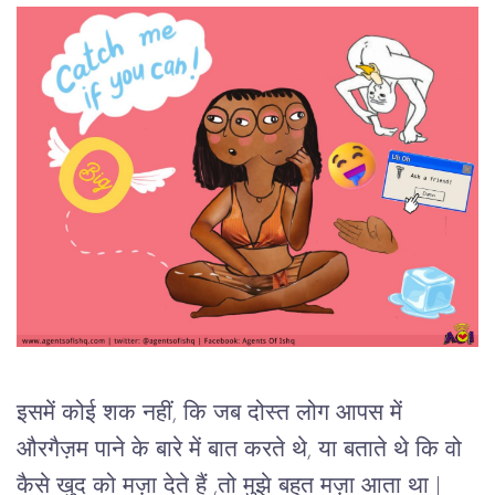
इसमें कोई शक नहीं, कि जब दोस्त लोग आपस में
औरगैज़म पाने के बारे में बात करते थे, या बताते थे कि वो
कैसे खुद को मज़ा देते हैं ,तो मुझे बहुत मज़ा आता था |