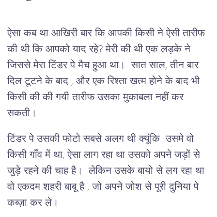
ऐसा कब था आखिरी बार कि आपकी किसी ने ऐसी तारीफ
की थी कि आपको याद रहे? मेरी की थी एक लड़के ने
जिससे मेरा टिंडर पे मैच हुआ था। सात साल, तीन बार
दिल टूटने के बाद , और एक रिश्ता खत्म होने के बाद भी
किसी की की गयी तारीफ उसका मुकाबला नहीं कर
सकती।
टिंडर पे उसकी फोटो सबसे अलग थी क्यूंकि उसमे वो
किसी गाँव में था, ऐसा लाग रहा था उसको अपने जड़ों से
जुड़े रहने की चाह है। लेकिन उसके बायो से लग रहा था
वो एकदम शहरी बाबू है , जो अपने जोश से पूरी दुनिया पे
कब्ज़ा कर ले।