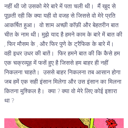
नहीं थी जो उसको मेरे बारे में पता चली थी। मैं खुद से
पूछती रही कि क्या यही वो वजह से जिससे वो मेरे प्रति
आकर्षित हुआ। वो शाम अच्छी कॉफ़ी और बेहतरीन बात
चीत के नाम थी। मुझे याद है हमने काम के बारे में बात की
, फिर मौसम के , और फिर पुणे के ट्रैफिक के बारे में।
वही इधर उधर की बातें। फिर हमने बात की कि कैसे हम
एक चक्रव्यूह में फसें हुए है जिससे हम बाहर ही नहीं
निकलना चाहते। उससे बाहर निकलना तब आसान होगा
जब हमें एक सही इंसान मिलेगा और उस इंसान का मिलना
कितना मुश्किल है। क्या ? क्या वो मेरे लिए कोई इशारा
था ?