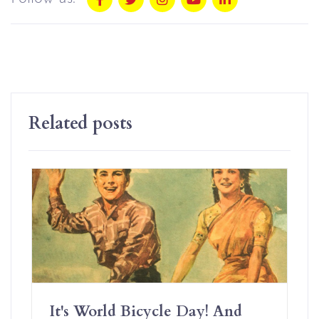
Related posts
It's World Bicycle Day! And