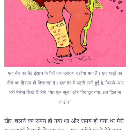
एक बेंच पर बैठे इंसान के पैरों का क्लोजप दर्शाया गया है। एक छड़ी का
नीचे का हिस्सा भी दिख रहा है। एक पैर में पट्टी लगी हुई है, जिसपे प्यार
भरी मैसेज लिखे हैं जैसे, "गेट वेल सून," और "पैर टूट गया, अब दिल ना
तोड़ो।"
खैर, चलने का समय हो गया था और समय हो गया था मेरी