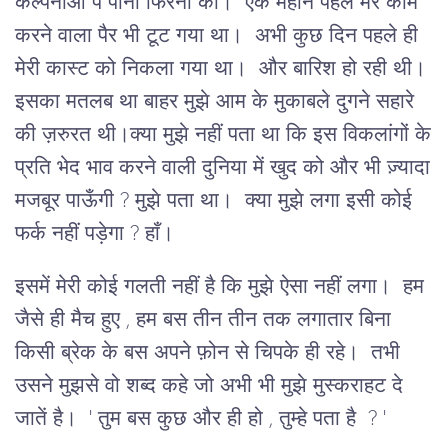
कल्पनाओं पे पानी फिरना का। एक महीने पहले मेरे काम
करने वाला पैर भी टूट गया था। अभी कुछ दिन पहले ही
मेरी कास्ट को निकला गया था। और बारिश हो रही थी।
इसका मतलब था बाहर मुझे आम के मुकाबले दुगने सहारे
की ज़रुरत थी।क्या मुझे नहीं पता था कि इस विकलांगों के
प्रति भेद भाव करने वाली दुनिया में खुद को और भी ज़्यादा
मजबूर पाऊँगी ? मुझे पता था। क्या मुझे लगा इसी कोई
फर्क नहीं पड़ेगा ? हाँ।
इसमें मेरी कोई गलती नहीं है कि मुझे ऐसा नहीं लगा। हम
जैसे ही मैच हुए , हम बस तीन तीन तक लगातार बिना
किसी ब्रेक के बस अपने फ़ोन से चिपके ही रहे। तभी
उसने मुझसे वो शब्द कहे जो अभी भी मुझे मुस्कराहट दे
जातें है। ' तुम बस कुछ और ही हो , तुम्हे पता है ? '