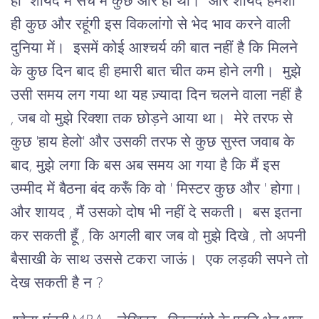
हाँ शायद मैं सच में कुछ और ही थी। और शायद हमेशा
ही कुछ और रहूंगी इस विकलांगो से भेद भाव करने वाली
दुनिया में। इसमें कोई आश्चर्य की बात नहीं है कि मिलने
के कुछ दिन बाद ही हमारी बात चीत कम होने लगी। मुझे
उसी समय लग गया था यह ज़्यादा दिन चलने वाला नहीं है
, जब वो मुझे रिक्शा तक छोड़ने आया था। मेरे तरफ से
कुछ 'हाय हेलो' और उसकी तरफ से कुछ सुस्त जवाब के
बाद, मुझे लगा कि बस अब समय आ गया है कि मैं इस
उम्मीद में बैठना बंद करूँ कि वो ' मिस्टर कुछ और ' होगा।
और शायद , मैं उसको दोष भी नहीं दे सकती। बस इतना
कर सकती हूँ , कि अगली बार जब वो मुझे दिखे , तो अपनी
बैसाखी के साथ उससे टकरा जाऊं। एक लड़की सपने तो
देख सकती है न ?