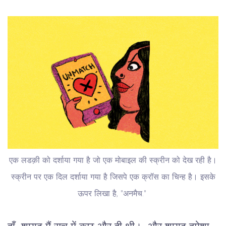
एक लडक़ी को दर्शाया गया है जो एक मोबाइल की स्क्रीन को देख रही है।
स्क्रीन पर एक दिल दर्शाया गया है जिसपे एक क्रॉस का चिन्ह है। इसके
ऊपर लिखा है, "अनमैच."