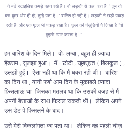
ने बड़े स्टाइलिश कपड़े पहन रखे हैं। वो लड़की से कह रहा है, " तुम तो
बस कुछ और ही हो, तुम्हे पता है।" बारिश हो रही है। लड़की ने छड़ी पकड़
रखी है, और एक फूल भी पकड़ रखा है। फूल की पंखुड़ियों पे लिखा है "वो
मुझसे प्यार करता है।"
हम बारिश के दिन मिले। वो- लम्बा , बहुत ही ज़्यादा
हैंडसम , सुलझा हुआ। मैं - छोटी , खूबसूरत ( बिलकुल ) ,
उलझी हुई। ऐसा नहीं था कि मैं घबरा रही थी। बारिश
का दिन था , यानी फर्श आम दिन के मुकाबले ज़्यादा
फ़िसलाऊं था जिसका मतलब था कि उसकी वजह से मैं
अपनी बैसाखी के साथ फिसल सकती थी। लेकिन अपने
उस डेट पे फिसलने के बाद।
उसे मेरी विकलांगता का पता था। लेकिन वह पहली चीज़