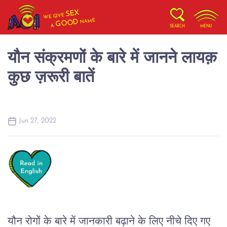
SEX
WE GIVE
NAME
GOOD
A
SEARCH
MENU
यौन संक्रमणों के बारे में जानने लायक़
कुछ ज़रूरी बातें
Jun 27, 2022
यौन रोगों के बारे में जानकारी बढ़ाने के लिए नीचे दिए गए