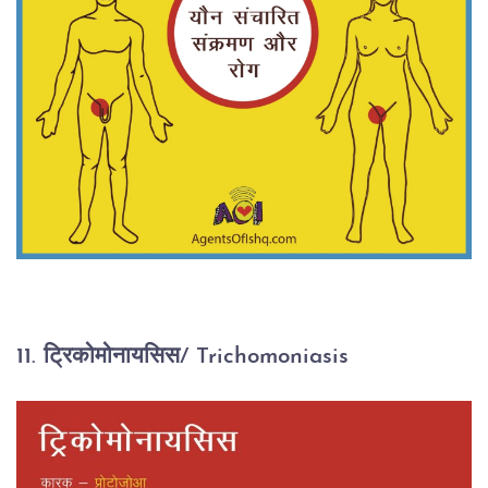
11. ट्रिकोमोनायसिस/ Trichomoniasis