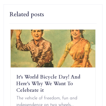
Related posts
It's World Bicycle Day! And
Here's Why We Want To
Celebrate it
The vehicle of freedom, fun and
independence on two wheels,…