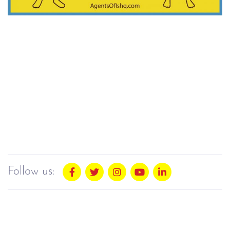
Follow us: