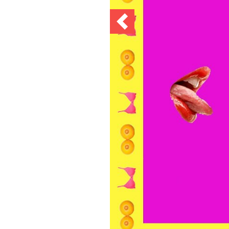
Previous