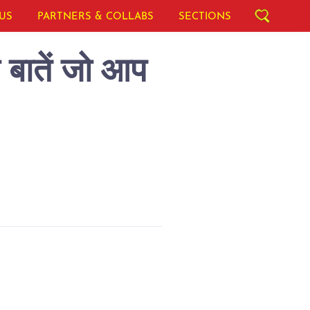
US
PARTNERS & COLLABS
SECTIONS
ी बातें जो आप