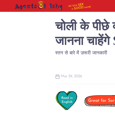
SEX
WE GIVE
NAME
GOOD
A
चोली के पीछे 
जानना चाहें
स्तन से बारे में ज़रूरी जानकारी
Mar 29, 2026