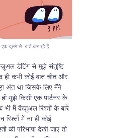
 एक दूसरे से बातें कर रहे हैं।
अल डेटिंग से मुझे संतुष्टि
शायद ही कभी कोई बात-चीत और
ा अंत था जिसके लिए मैंने
ही मुझे किसी एक पार्टनर के
भी मैं कैज़ुअल रिश्तों के बारे
 रिश्तों में ना ही कोई
्तों की परिभाषा देखी जाए तो