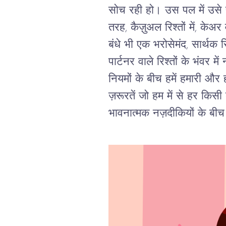
सोच रही हो। उस पल में उसे प
तरह, कैज़ुअल रिश्तों में, केअर
बंधे भी एक भरोसेमंद, सार्थक 
पार्टनर वाले रिश्तों के भंव
नियमों के बीच हमें हमारी और
ज़रूरतें जो हम में से हर किस
भावनात्मक नज़दीकियों के बीच 