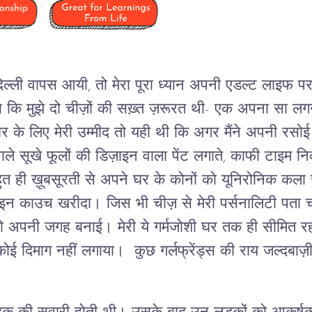
 दिल्ली वापस आयी, तो मेरा पूरा ध्यान अपनी एडल्ट लाइफ प
 था कि मुझे दो चीज़ों की सख़्त ज़रूरत थी- एक अपना सा ल
े लिए मेरी उम्मीद तो यही थी कि अगर मैंने अपनी रसोई म
ाले सूखे फूलों की डिज़ाइन वाला पेंट लगाते, काफी टाइम निक
 ही ख़ूबसूरती से अपने घर के कोनों को यूनिरोनिक कला 
न काउच खरीदा। जिस भी चीज़ से मेरी पर्सनालिटी पता 
ो अपनी जगह बनाई। मेरी ये गर्मजोशी घर तक ही सीमित रही,
 कोई दिमाग नहीं लगाया। कुछ गर्लफ्रेंड्स की राय जल्दबाज़