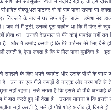
के साथ बने सेक्सुअल रिश्तों में नदारद रहा है, वो इस दोस्
संभावित सेक्सुअल पार्टनर से वो सब पाना सपना सा लगता है।
ाहर निकलने के बाद मैं घर सेफ पहुँच जाऊं। हमेशा मेरा
। जब भी मैं टूटी, उनको पूरा यक़ीन था कि मैं फिर से खु
ीं होता था। उनकी देखभाल से मैंने कोई मापदंड नहीं तय क
 और मैं उम्मीद करती हूं कि मेरे पार्टनर मेरे लिए वैसे ही ख
 लगती है, ऐसा लगता है कि ये मिल पाना मुमकिन है। इस
ि को समझने के लिए अपने रूममेट और उसके पौधों के साथ 
ी है - उन पर एक गीले कपड़ों से नाजुक और नरम गति से ते
ा नहीं रहता। उसे लगता है कि इससे वो पौधे अनचाहे कीटो
में बात करते हुए भी देखा है। उसका मानना ​​है कि इससे
ा नहीं करती है, भले ही पौधे थोड़े अजीब हों, विरले हों, य