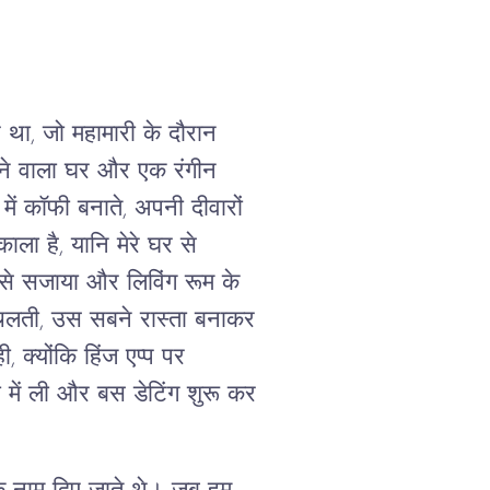
र था, जो महामारी के दौरान
गने वाला घर और एक रंगीन
ें कॉफी बनाते, अपनी दीवारों
ाला है, यानि मेरे घर से
से सजाया और लिविंग रूम के
चलती, उस सबने रास्ता बनाकर
 क्योंकि हिंज एप्प पर
ी में ली और बस डेटिंग शुरू कर