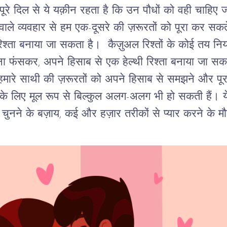
ूरे दिल से ये यक़ीन रहता है कि उन पौधों को वही चाहिए ज
 वाले व्यवहार से हम एक-दूसरे की ज़रूरतों को पूरा कर सकते
रिश्ता बनाया जा सकता है। कैज़ुअल रिश्तों के कोई तय नियम 
र में ना फंसकर, अपने हिसाब से एक हेल्थी रिश्ता बनाया ज
 हमारे साथी की ज़रूरतों को अपने हिसाब से समझने और पू
ी के लिए मूल रूप से बिल्कुल अलग-अलग भी हो सकती हैं। ये
चुनने के बज़ाय, कई और हज़ार तरीकों से प्यार करने के मौक