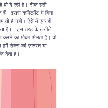
ो वो दे रही है। ठीक इसी
 हैं। इससे कमिटमेंट में बिना
तो हैं नहीं। ऐसे में एक ही
ा सकता है। इस तरह के लचीले
रा करने का मौका मिलता है। वो
 हमें सेक्स की ज़रूरत या
े देता है।