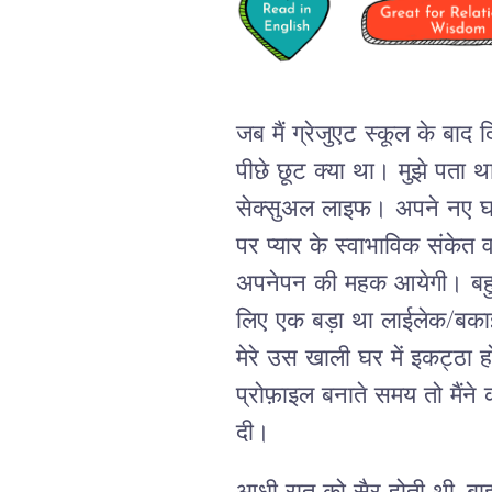
जब मैं ग्रेजुएट स्कूल के बाद
पीछे छूट क्या था। मुझे पता
सेक्सुअल लाइफ। अपने नए घर क
पर प्यार के स्वाभाविक संकेत व
अपनेपन की महक आयेगी। बहुत
लिए एक बड़ा था लाईलेक/बकाइ
मेरे उस खाली घर में इकट्ठा ह
प्रोफ़ाइल बनाते समय तो मैंने
दी।