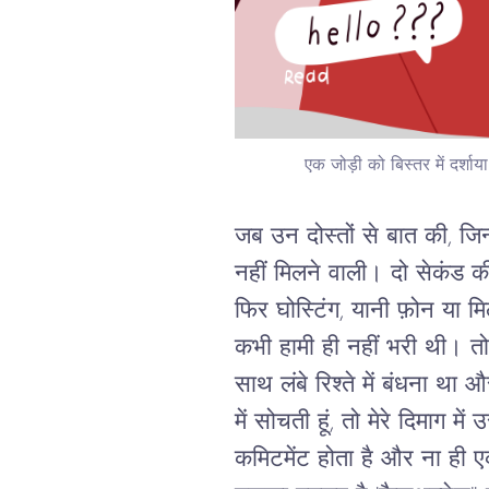
एक जोड़ी को बिस्तर में दर्शाय
जब उन दोस्तों से बात की, जिन्
नहीं मिलने वाली। दो सेकंड 
फिर घोस्टिंग, यानी फ़ोन या म
कभी हामी ही नहीं भरी थी। तो
साथ लंबे रिश्ते में बंधना था 
में सोचती हूं, तो मेरे दिमाग 
कमिटमेंट होता है और ना ही एक