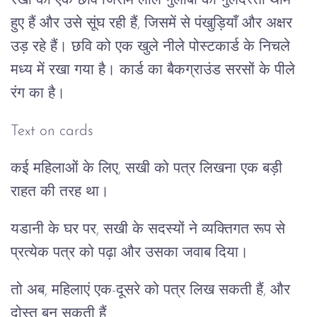
रेखा की एक छवि जिसमें लाल गुलाबों का गुलदस्ता थामे
हुए हैं और उसे सूंघ रही हैं, जिसमें से पंखुड़ियाँ और अक्षर
उड़ रहे हैं। छवि को एक खुले नीले पोस्टकार्ड के निचले
मध्य में रखा गया है। कार्ड का बैकग्राउंड सरसों के पीले
रंग का है।
Text on cards
कई महिलाओं के लिए, सखी को पत्र लिखना एक बड़ी
राहत की तरह था।
यडानी के घर पर, सखी के सदस्यों ने व्यक्तिगत रूप से
प्रत्येक पत्र को पढ़ा और उसका जवाब दिया।
तो अब, महिलाएं एक-दूसरे को पत्र लिख सकती हैं, और
दोस्त बन सकती हैं...