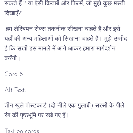
सकते हैं ? या ऐसी किताबें और फिल्में, जो मुझे कुछ मस्ती
दिखाएँ?"
“हम लेस्बियन सेक्स तकनीक सीखना चाहते हैं और इसे
यहाँ की अन्य महिलाओं को सिखाना चाहते हैं। मुझे उम्मीद
है कि सखी इस मामले में आगे आकर हमारा मार्गदर्शन
करेंगी।
Card 8:
Alt Text:
तीन खुले पोस्टकार्ड (दो नीले एक गुलाबी) सरसों के पीले
रंग की पृष्ठभूमि पर रखे गए हैं।
Text on cards