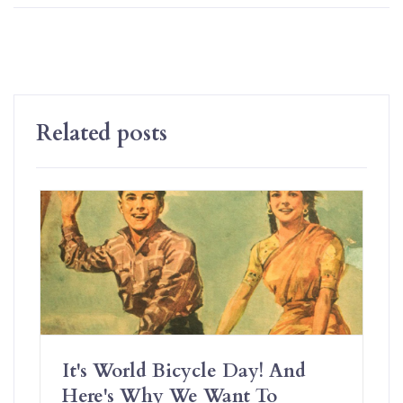
Related posts
It's World Bicycle Day! And
Here's Why We Want To