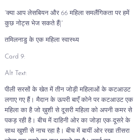
“क्या आप लेसबियन और 66 महिला समलैंगिकता पर हमें
कुछ नोट्स भेज सकते हैं|”
तमिलनाडु के एक महिला स्वास्थ्य
Card 9:
Alt Text:
पीली सरसों के खेत में तीन जोड़ी महिलाओं के कटआउट
लगाए गए हैं। मैदान के ऊपरी बाएँ कोने पर कटआउट एक
महिला का है जो ख़ुशी से दूसरी महिला को अपनी कमर से
पकड़ रही है। बीच में दाहिनी ओर का जोड़ा एक-दूसरे के
साथ खुशी से नाच रहा है। बीच में बायीं ओर रखा तीसरा