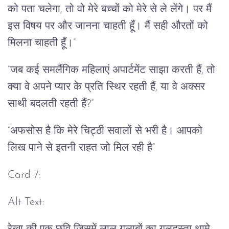
को पता चलेगा, तो वो मेरे बच्चों को मेरे से ले लेंगे। पर मैं
इस विषय पर और जानना चाहती हूँ। मैं सही औरतों को
मिलना चाहती हूँ।”
“जब कई समलैंगिक महिलाएं अपार्टमेंट साझा करती हैं, तो
क्या वे अपने प्यार के प्रति स्थिर रहती हैं, या वे अक्सर
साथी बदलती रहती हैं?”
“अफसोस है कि मेरे चिट्ठी सवालों से भरी है। आपको
लिख पाने से इतनी राहत जो मिल रही है”
Card 7:
Alt Text: