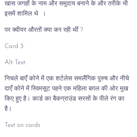
खास जगहों के नाम और समुदाय बनाने के और तरीके भी
इसमें शामिल थे ।
पर क्वीयर औरतों क्या कर रही थीं ?
Card 3:
Alt Text:
निचले बाएँ कोने में एक शर्टलेस समलैंगिक पुरुष और नीचे
दाएँ कोने में स्विमसूट पहने एक महिला बग़ल की ओर मुख
किए हुए है। कार्ड का बैकग्राउंड सरसों के पीले रंग का
है।
Text on cards