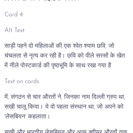
Card 4:
Alt Text:
साड़ी पहने दो महिलाओं की एक श्वेत-श्याम छवि, जो
चंचलता से नृत्य कर रही है। छवि को पीले सरसों के खेत
में नीले पोस्टकार्ड की पृष्ठभूमि के साथ रखा गया है
Text on cards
में, संगठन से चार औरतों ने, जिनका नाम दिल्ली ग्रुप था,
सखी चालू किया। ये वो पहला संस्थान था, जो अपने को
'लेसबियन' कहलाता।
सखी और भारतीय लेसबियन और अन्य क्वीयर औरतों तक