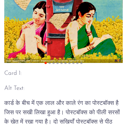
Card 1:
Alt Text:
कार्ड के बीच में एक लाल और काले रंग का पोस्टबॉक्स है
जिस पर सखी लिखा हुआ है। पोस्टबॉक्स को पीली सरसों
के खेत में रखा गया है। दो सखियाँ पोस्टबॉक्स से पीठ