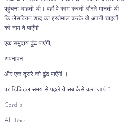
पहुंचना चाहती थी। वहाँ पे काम करती औरतें मानती थीं
कि लेसबियन शब्द का इस्तेमाल करके वो अपनी चाहतों
को नाम दे पाएँगी
एक समुदाय ढूंढ पाएंगी,
अपनापन
और एक दूसरे को ढूंढ पाएँगी ।
पर डिजिटल समय से पहले ये सब कैसे करा जाये ?
Card 5:
Alt Text: