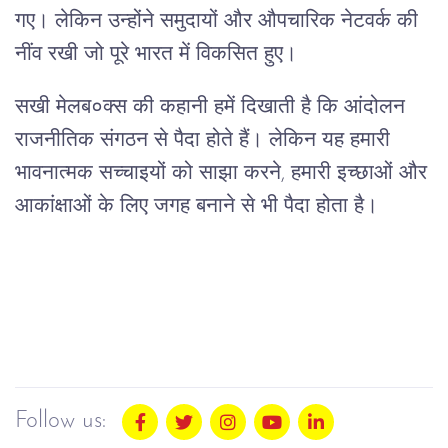
गए। लेकिन उन्होंने समुदायों और औपचारिक नेटवर्क की
नींव रखी जो पूरे भारत में विकसित हुए।
सखी मेलब०क्स की कहानी हमें दिखाती है कि आंदोलन
राजनीतिक संगठन से पैदा होते हैं। लेकिन यह हमारी
भावनात्मक सच्चाइयों को साझा करने, हमारी इच्छाओं और
आकांक्षाओं के लिए जगह बनाने से भी पैदा होता है।
Follow us: