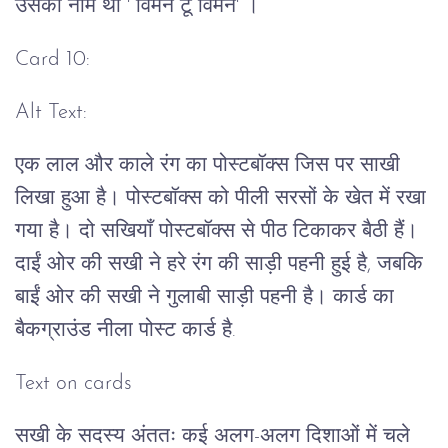
उसका नाम था ' विमेन टू विमेन' ।
Card 10:
Alt Text:
एक लाल और काले रंग का पोस्टबॉक्स जिस पर साखी
लिखा हुआ है। पोस्टबॉक्स को पीली सरसों के खेत में रखा
गया है। दो सखियाँ पोस्टबॉक्स से पीठ टिकाकर बैठी हैं।
दाईं ओर की सखी ने हरे रंग की साड़ी पहनी हुई है, जबकि
बाईं ओर की सखी ने गुलाबी साड़ी पहनी है। कार्ड का
बैकग्राउंड नीला पोस्ट कार्ड है.
Text on cards
सखी के सदस्य अंततः कई अलग-अलग दिशाओं में चले