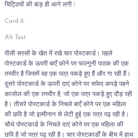
चिट्ठियों की बाड़ ही आने लगी !
Card 6:
Alt Text:
पीली सरसों के खेत में रखे चार पोस्टकार्ड। पहले
पोस्टकार्ड के ऊपरी बाएँ कोने पर फाल्गुनी पाठक की एक
तस्वीर है जिसमें वह एक पत्र पकड़े हुए हैं और गा रही हैं।
दूसरे पोस्टकार्ड के ऊपरी दाएं कोने पर सफेद कपड़े पहने
काजोल की एक तस्वीर है, जो एक पत्र पकड़े हुए दौड़ रही
है। तीसरे पोस्टकार्ड के निचले बाएँ कोने पर एक महिला
की छवि है जो इत्मीनान से लेटी हुई एक पत्र पढ़ रही है।
चौथे पोस्टकार्ड के निचले दाएं कोने पर एक महिला की
छवि है जो पत्र पढ़ रही है। चार पोस्टकार्डों के बीच में हाथ