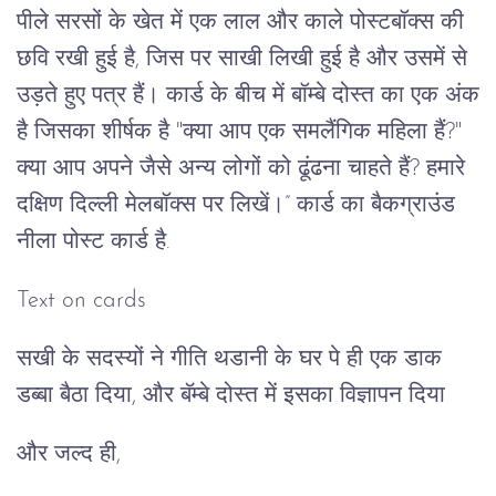
पीले सरसों के खेत में एक लाल और काले पोस्टबॉक्स की
छवि रखी हुई है, जिस पर साखी लिखी हुई है और उसमें से
उड़ते हुए पत्र हैं। कार्ड के बीच में बॉम्बे दोस्त का एक अंक
है जिसका शीर्षक है "क्या आप एक समलैंगिक महिला हैं?"
क्या आप अपने जैसे अन्य लोगों को ढूंढना चाहते हैं? हमारे
दक्षिण दिल्ली मेलबॉक्स पर लिखें।” कार्ड का बैकग्राउंड
नीला पोस्ट कार्ड है.
Text on cards
सखी के सदस्यों ने गीति थडानी के घर पे ही एक डाक
डब्बा बैठा दिया, और बॅम्बे दोस्त में इसका विज्ञापन दिया
और जल्द ही,