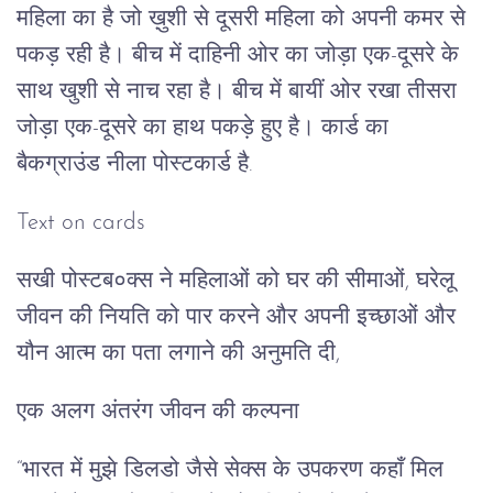
महिला का है जो ख़ुशी से दूसरी महिला को अपनी कमर से
पकड़ रही है। बीच में दाहिनी ओर का जोड़ा एक-दूसरे के
साथ खुशी से नाच रहा है। बीच में बायीं ओर रखा तीसरा
जोड़ा एक-दूसरे का हाथ पकड़े हुए है। कार्ड का
बैकग्राउंड नीला पोस्टकार्ड है.
Text on cards
सखी पोस्टब०क्स ने महिलाओं को घर की सीमाओं, घरेलू
जीवन की नियति को पार करने और अपनी इच्छाओं और
यौन आत्म का पता लगाने की अनुमति दी,
एक अलग अंतरंग जीवन की कल्पना
“भारत में मुझे डिलडो जैसे सेक्स के उपकरण कहाँ मिल