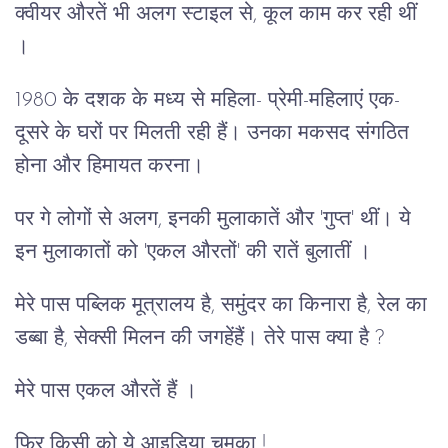
क्वीयर औरतें भी अलग स्टाइल से, कूल काम कर रही थीं
।
1980 के दशक के मध्य से महिला- प्रेमी-महिलाएं एक-
दूसरे के घरों पर मिलती रही हैं। उनका मकसद संगठित
होना और हिमायत करना।
पर गे लोगों से अलग, इनकी मुलाकातें और 'गुप्त' थीं। ये
इन मुलाकातों को 'एकल औरतों' की रातें बुलातीं ।
मेरे पास पब्लिक मूत्रालय है, समुंदर का किनारा है, रेल का
डब्बा है, सेक्सी मिलन की जगहेंहैं। तेरे पास क्या है ?
मेरे पास एकल औरतें हैं ।
फिर किसी को ये आइडिया चमका !