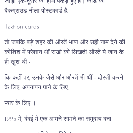
जोड़ा एक-दूसरे का हाथ पकड़े हुए है। कार्ड का
बैकग्राउंड नीला पोस्टकार्ड है.
Text on cards
तो जबकि बड़े शहर की औरतें भाषा और सही नाम देने की
कोशिश में परेशान थीं सखी को लिखती औरतें ये जान के
ही खुश थीं -
कि कहीं पर, उनके जैसे और औरतें भी थीं - दोस्ती करने
के लिए, अपनापन पाने के लिए,
प्यार के लिए ।
1995 में, बंबई में एक आमने सामने का समुदाय बना