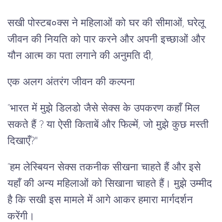
सखी पोस्टब०क्स ने महिलाओं को घर की सीमाओं, घरेलू
जीवन की नियति को पार करने और अपनी इच्छाओं और
यौन आत्म का पता लगाने की अनुमति दी,
एक अलग अंतरंग जीवन की कल्पना
“भारत में मुझे डिलडो जैसे सेक्स के उपकरण कहाँ मिल
सकते हैं ? या ऐसी किताबें और फिल्में, जो मुझे कुछ मस्ती
दिखाएँ?"
“हम लेस्बियन सेक्स तकनीक सीखना चाहते हैं और इसे
यहाँ की अन्य महिलाओं को सिखाना चाहते हैं। मुझे उम्मीद
है कि सखी इस मामले में आगे आकर हमारा मार्गदर्शन
करेंगी।