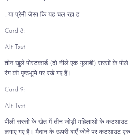
....या प्रेमी जैसा कि यह चल रहा ह
Card 8:
Alt Text:
तीन खुले पोस्टकार्ड (दो नीले एक गुलाबी) सरसों के पीले
रंग की पृष्ठभूमि पर रखे गए हैं।
Card 9:
Alt Text:
पीली सरसों के खेत में तीन जोड़ी महिलाओं के कटआउट
लगाए गए हैं। मैदान के ऊपरी बाएँ कोने पर कटआउट एक