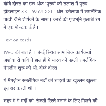
बॉम्बे दोस्त का एक अंक "पुरुषों की तलाश में पुरुष
हॉटलाइन-XXL 69 69 XXL" और "कोलाबा में समलैंगिक
पार्टी" जैसे शीर्षकों के साथ। कार्ड की पृष्ठभूमि गुलाबी रंग
में एक पोस्टकार्ड है।
Text on cards
1990 की बात है । बंबई स्थित सामाजिक कार्यकर्ता
अशोक रो कवि ने हाल ही में भारत की पहली समलैंगिक
मैगज़ीन शुरू की थी: बॉम्बे दोस्त
ये मैगज़ीन समलैंगिक मर्दों की चाहतों का खुल्लम खुल्ला
इज़हार करती थी ।
शहर में गे मर्दों को, सेक्सी रिश्ते बनाने के लिए मिलने की