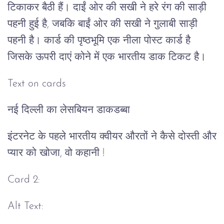
टिकाकर बैठी हैं। दाईं ओर की सखी ने हरे रंग की साड़ी
पहनी हुई है, जबकि बाईं ओर की सखी ने गुलाबी साड़ी
पहनी है। कार्ड की पृष्ठभूमि एक नीला पोस्ट कार्ड है
जिसके ऊपरी दाएं कोने में एक भारतीय डाक टिकट है।
Text on cards
नई दिल्ली का लेसबियन डाकडब्बा
इंटरनेट के पहले भारतीय क्वीयर औरतों ने कैसे दोस्ती और
प्यार को खोजा, वो कहानी !
Card 2:
Alt Text: