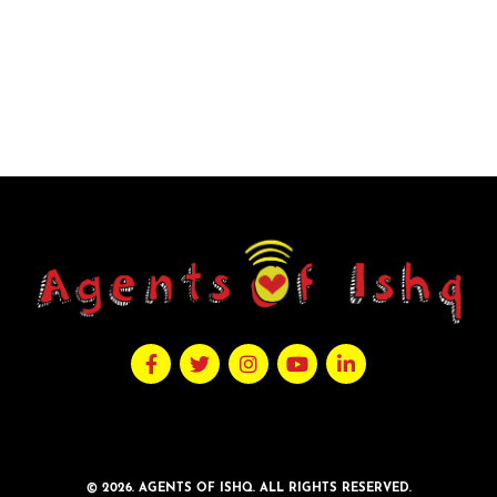
© 2026. AGENTS OF ISHQ. ALL RIGHTS RESERVED.