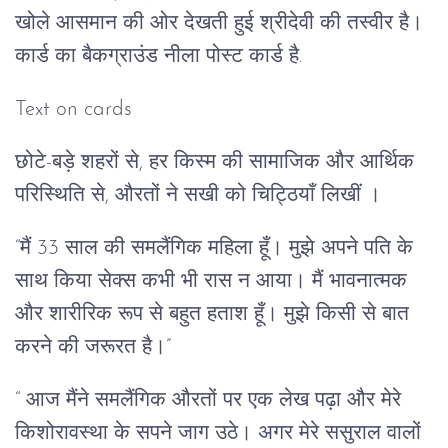
खोले आसमान की ओर देखती हुई श्रीदेवी की तस्वीर है।
कार्ड का बैकग्राउंड नीला पोस्ट कार्ड है.
Text on cards
छोटे-बड़े शहरों से, हर किस्म की सामाजिक और आर्थिक
परिस्थिति से, औरतों ने सखी को चिट्ठियाँ लिखीं ।
“मैं 33 साल की समलैंगिक महिला हूँ। मुझे अपने पति के
साथ किया सेक्स कभी भी रास न आया। मैं भावनात्मक
और शारीरिक रूप से बहुत हताश हूँ। मुझे किसी से बात
करने की जरूरत है।”
“ आज मैंने समलैंगिक औरतों पर एक लेख पढ़ा और मेरे
किशोरावस्था के सपने जाग उठे। अगर मेरे ससुराल वालों