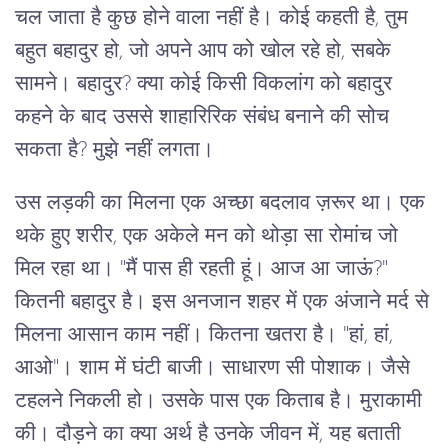
चल जाता है कुछ होने वाला नहीं है। कोई कहती है, तुम
बहुत बहादुर हो, जो अपने आप को खोल रहे हो, सबके
सामने। बहादुर? क्या कोई किसी विकलांग को बहादुर
कहने के बाद उससे शाहारिरिक संबंध बनाने की सोच
सकता है? मुझे नहीं लगता।
उस लड़की का मिलना एक अच्छा बदलाव ज़रूर था। एक
थके हुए शरीर, एक अकेले मन को थोड़ा सा रोमांच जो
मिल रहा था। "मैं पास ही रहती हूं। आज आ जाऊं?"
कितनी बहादुर है। इस अनजान शहर में एक अंजाने मर्द से
मिलना आसान काम नहीं। कितना खतरा है। "हां, हां,
आओ"। शाम में घंटी बाजी। साधारण सी पोशाक। जैसे
टहलने निकली हो। उसके पास एक किताब है। मुराकामी
की। दौड़ने का क्या अर्थ है उनके जीवन में, यह बताती