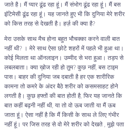
जाते है। मैं प्यार ढूंढ रहा हूं। मैं संभोग ढूंढ रहा हूं। मैं बस
इंटिमेसी ढूंढ रहा हूं। यह जानते हुए भी कि दुनिया मेरे शरीर
को किस तरह से देखती है। हर्ज़ की क्या है?
मेरा उसके साथ मैच होना बहुत भौचक्का करने वाली बात
नहीं थी? । मेरे साथ ऐसा छोटे शहरों में पहले भी हुआ था।
कोई मिलता था ऑनलाइन। उम्मीद से भरा हुआ। तड़प से
लबलबाता। क्या ख़ोज रही हो तुम? कुछ नहीं, बस टाइम
पास। बाहर की दुनिया जब दबाती है हर एक शारीरिक
कामना तो कमरे के अंदर बैठे शरीर को कसमसाहट होने
लगती है। कुछ हफ्तों की बात होती है, फिर यह जानते कि
बात कहीं बढ़नी नहीं थी, या तो वो ऊब जाती या मैं ऊब
जाता हूं। ऐसा नहीं है कि मैं किसी के साथ ले लिए गंभीर
नहीं हूं। पर जिस तरह से वो मेरे शरीर को देखते , मुझे पता