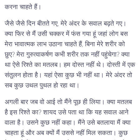
करना चाहते हैं।
जैसे जैसे दिन बीतते गए, मेरे अंदर के सवाल बढ़ते गए।
क्या फिर से मैं उसी चक्कर में फंस गया हूं जहां लोग बस
मेरा भावात्मक लाभ उठाना चाहते हैं, बिना मेरे शरीर को
छुए? मेरा गुरुत्वाकर्षण कभी शरीर तक नहीं पहुंचेगा? क्या
था ऐसे रिश्ते का मतलब। हम दोस्त नहीं थे। दोस्ती में एक
संतुलन होता है। यहां ऐसा कुछ भी नहीं था। मेरे अंदर तो
सब कुछ उथल पुथल हो रहा था।
अगली बार जब वो आई तो मैंने पूछ ही लिया। क्या मतलब
है इस रिश्ते का? शायद उसे पता था कि यह सवाल आने
वाला है। उसने कुछ नहीं कहा। मैंने उसे बतलाया मैं क्या
चाहता हूं और अब क्यों मैं उससे नहीं मिल सकता। कुछ