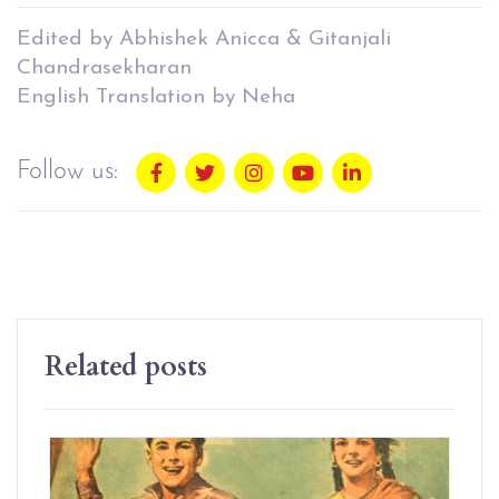
Edited by Abhishek Anicca & Gitanjali
Chandrasekharan
English Translation by Neha
Follow us:
Related posts