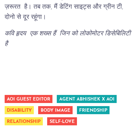
ज़रूरत है। तब तक, मैं डेटिंग साइट्स और ग्रीन टी,
दोनो से दूर रहूंगा।
कवि हृदय एक शख्स हैं जिन
को लोकोमोटर डिसेबिलिटी
है
AOI GUEST EDITOR
AGENT ABHISHEK X AOI
DISABILITY
BODY IMAGE
FRIENDSHIP
RELATIONSHIP
SELF-LOVE