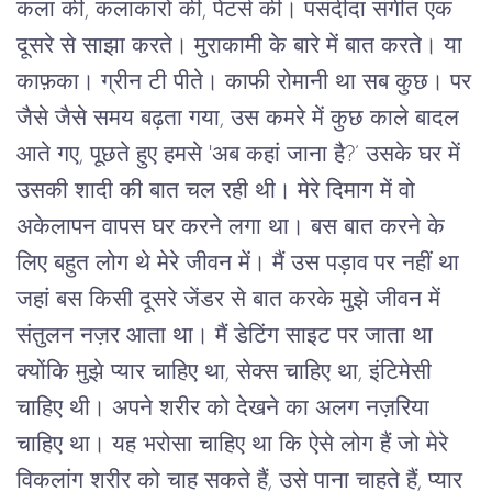
कला की, कलाकारों की, पेंटर्स की। पसंदीदा संगीत एक
दूसरे से साझा करते। मुराकामी के बारे में बात करते। या
काफ़का। ग्रीन टी पीते। काफी रोमानी था सब कुछ। पर
जैसे जैसे समय बढ़ता गया, उस कमरे में कुछ काले बादल
आते गए, पूछते हुए हमसे 'अब कहां जाना है?’ उसके घर में
उसकी शादी की बात चल रही थी। मेरे दिमाग में वो
अकेलापन वापस घर करने लगा था। बस बात करने के
लिए बहुत लोग थे मेरे जीवन में। मैं उस पड़ाव पर नहीं था
जहां बस किसी दूसरे जेंडर से बात करके मुझे जीवन में
संतुलन नज़र आता था। मैं डेटिंग साइट पर जाता था
क्योंकि मुझे प्यार चाहिए था, सेक्स चाहिए था, इंटिमेसी
चाहिए थी। अपने शरीर को देखने का अलग नज़रिया
चाहिए था। यह भरोसा चाहिए था कि ऐसे लोग हैं जो मेरे
विकलांग शरीर को चाह सकते हैं, उसे पाना चाहते हैं, प्यार