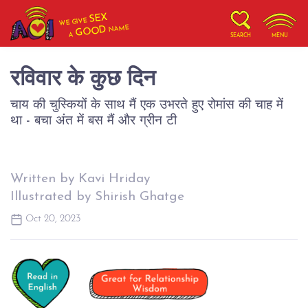
SEX
WE GIVE
NAME
GOOD
A
SEARCH
MENU
रविवार के कुछ दिन
चाय की चुस्कियों के साथ मैं एक उभरते हुए रोमांस की चाह में
था - बचा अंत में बस मैं और ग्रीन टी
Written by Kavi Hriday
Illustrated by Shirish Ghatge
Oct 20, 2023