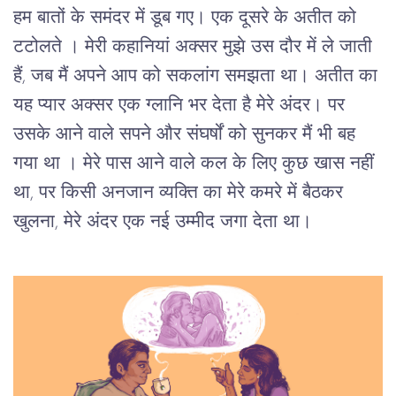
हम बातों के समंदर में डूब गए। एक दूसरे के अतीत को
टटोलते । मेरी कहानियां अक्सर मुझे उस दौर में ले जाती
हैं, जब मैं अपने आप को सकलांग समझता था। अतीत का
यह प्यार अक्सर एक ग्लानि भर देता है मेरे अंदर। पर
उसके आने वाले सपने और संघर्षों को सुनकर मैं भी बह
गया था । मेरे पास आने वाले कल के लिए कुछ खास नहीं
था, पर किसी अनजान व्यक्ति का मेरे कमरे में बैठकर
खुलना, मेरे अंदर एक नई उम्मीद जगा देता था।