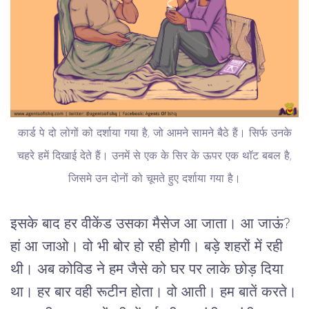
कार्ड पे दो लोगों को दर्शाया गया है, जो आमने सामने बैठे हैं। सिर्फ उनके
चहरे हमें दिखाई देते हैं। उनमें से एक के सिर के ऊपर एक थॉट बबल है,
जिसमे उन दोनों को चूमते हुए दर्शाया गया है।
इसके बाद हर वीकेंड उसका मैसेज आ जाता। आ जाऊं?
हां आ जाओ। वो भी बोर हो रही होगी। बड़े शहरों में रही
थी। अब कोविड ने हम जैसे को घर पर लाके छोड़ दिया
था। हर बार वही रूटीन होता। वो आती। हम बातें करते।