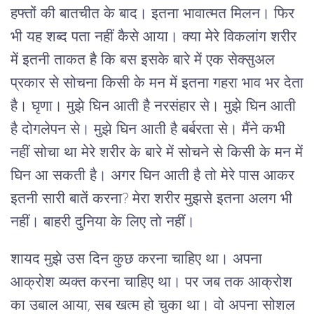
हफ्तों की बातचीत के बाद। इतना भावात्मत मिलन। फिर
भी यह शब्द पता नहीं कैसे आया। क्या मेरे विकलांग शरीर
में इतनी ताकत है कि बस इसके बारे में एक सेक्सुअल
प्रकार से सोचना किसी के मन में इतना गहरा भाव भर देता
है। घृणा। मुझे घिन आती है नरसंहार से। मुझे घिन आती
है दोगलेपन से। मुझे घिन आती है बर्बरता से। मैंने कभी
नहीं सोचा था मेरे शरीर के बारे में सोचने से किसी के मन में
घिन आ सकती है। अगर घिन आती है तो मेरे पास आकर
इतनी सारी बातें करना? मेरा शरीर मुझसे इतना अलग भी
नहीं। बाहरी दुनिया के लिए तो नहीं।
शायद मुझे उस दिन कुछ करना चाहिए था। अपना
आक्रोश व्यक्त करना चाहिए था। पर जब तक आक्रोश
का उबाल आया, सब खत्म हो चुका था। वो अपना सोशल