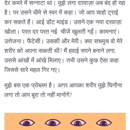
देर कमरे में सन्नाटा था। मुझे लगा दरवाज़ा अब बंद हो रहा
है। पर उसने धीमे से स्वर में कहा। जो आप चाहो ट्राई
कर सकते हैं। आई डोंट माइंड। उसने एक नया दरवाज़ा
खोला। परत दर परत नई चीजें खुलती गईं। कामनाएं।
उत्तेजना। फैंटेसी। उसकी और मेरी। क्या सचमुच वो मेरे
शरीर को अपना सकती थी? मैं हवाई सपने बनाने लगा,
उससे आंखों में आंखे मिलाए। तभी उसने कुछ ऐसा कहा
जिससे सारे महल गिर गए।
मुझे बस एक प्रोब्लम है। अगर आपका शरीर मुझे घिनौना
लगा तो आप बुरा तो नहीं मानोगे?