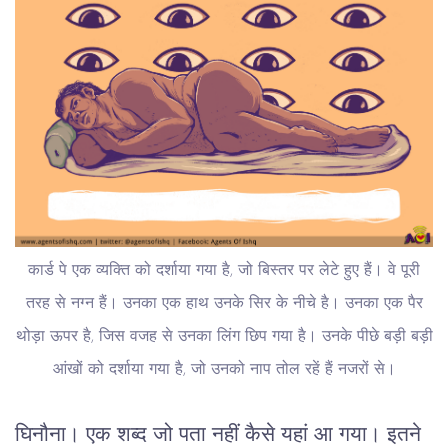
कार्ड पे एक व्यक्ति को दर्शाया गया है, जो बिस्तर पर लेटे हुए हैं। वे पूरी
तरह से नग्न हैं। उनका एक हाथ उनके सिर के नीचे है। उनका एक पैर
थोड़ा ऊपर है, जिस वजह से उनका लिंग छिप गया है। उनके पीछे बड़ी बड़ी
आंखों को दर्शाया गया है, जो उनको नाप तोल रहें हैं नजरों से।
घिनौना। एक शब्द जो पता नहीं कैसे यहां आ गया। इतने