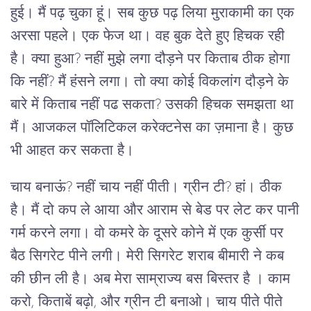
हुई। मैं पढ़ चुका हूं। सब कुछ पढ़ लिया मुराकामी का एक
अरसा पहले। एक फेज था। वह बुक देते हुए हिचक रही
है। क्या हुआ? नहीं मुझे लगा दौड़ने पर किताब ठीक होगा
कि नहीं? मैं हंसने लगा। तो क्या कोई विकलांग दौड़ने के
बारे में किताब नहीं पढ सकता? उसकी हिचक समझता था
मैं। आजकल पॉलिटिकल करेक्टनेस का ज़माना है। कुछ
भी आहत कर सकता है।
चाय बनाऊं? नहीं चाय नहीं पीती। ग्रीन टी? हां। ठीक
है। मैं दो कप ले आया और आराम से बेड पर लेट कर पानी
गर्म करने लगा। वो कमरे के दूसरे कोने में एक कुर्सी पर
बैठ सिगरेट पीने लगी। मेरी सिगरेट शराब बीमारी ने कब
की छीन ली है। अब मेरा साम्राज्य बस बिस्तर है । काम
करो, किताबें बढ़ो, और ग्रीन टी बनाओ। चाय पीते पीते