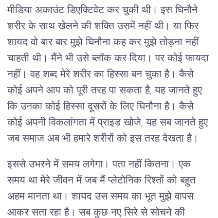
मीडिया अकाउंट डिएक्टिवेट कर चुकी थी। इस घिनौने
शरीर के साथ खेलने की शक्ति उसमें नहीं थी। या फिर
शायद वो बार बार मुझे घिनौना कह कर मुझे तोड़ना नहीं
चाहती थी। मैंने भी उसे ब्लॉक कर दिया। पर कोई फायदा
नहीं। वह शब्द मेरे शरीर का हिस्सा बन चुका है। कैसे
कोई अपने आप को पूरी तरह पा सकता है, यह जानते हुए
कि उनका कोई हिस्सा दूसरों के लिए घिनौना है। कैसे
कोई अपनी विकलांगता में प्राइड खोजे, यह सब जानते हुए
जब समाज अब भी हमारे शरीरों को इस तरह देखता है।
इससे उभरने में समय लगेगा। पता नहीं कितना। एक
समय था मेरे जीवन में जब मैं प्लेटोनिक रिश्तों को बहुत
अहम मानता था। शायद उस समय का भूत मुझे वापस
आकर सता रहा है। सब कुछ नए सिरे से सोचने की