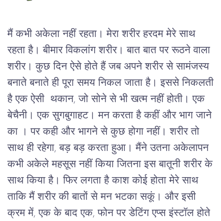
मैं कभी अकेला नहीं रहता। मेरा शरीर हरदम मेरे साथ
रहता है। बीमार विकलांग शरीर। बात बात पर रूठने वाला
शरीर। कुछ दिन ऐसे होते हैं जब अपने शरीर से सामंजस्य
बनाते बनाते ही पूरा समय निकल जाता है। इससे निकलती
है एक ऐसी थकान, जो सोने से भी खत्म नहीं होती। एक
बेचैनी। एक सुगबुगाहट। मन करता है कहीं और भाग जाने
का । पर कही और भागने से कुछ होगा नहीं। शरीर तो
साथ ही रहेगा, बड़ बड़ करता हुआ। मैंने उतना अकेलापन
कभी अकेले महसूस नहीं किया जितना इस बातूनी शरीर के
साथ किया है। फिर लगता है काश कोई होता मेरे साथ
ताकि मैं शरीर की बातों से मन भटका सकूं। और इसी
क्रम में, एक के बाद एक, फोन पर डेटिंग एप्स इंस्टॉल होते