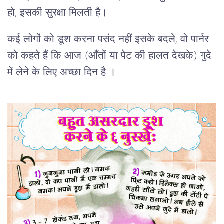
हो, इसकी सुरक्षा मिलती है।
कई लोगों को डूश करना पसंद नहीं इसके बदले, वो पार्नर
को कहते हैं कि आज (आँतों या पेट की हालत देखके) गुदे
में लेने के लिए अच्छा दिन है ।