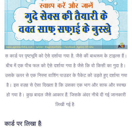
स कार्ड पर पृष्टभूमि को ऐसे दर्शाया गया है, जैसे की बाथरूम के टाइल्स हैं।
बीच में एक पीच फल को ऐसे दर्शाया गया है जैसे कि वो किसी का गुदा है।
उसके ऊपर से एक निरमा वाशिंग पाउडर के पैकेट को उड़ते हुए दर्शाया गया
है। इस वज़ह से ऐसा दिखता है कि उसका एक भाग और साफ और स्वच्छ
हो गया है। कुछ बादल जैसे आकार हैं, जिसके अंदर नीचे दी गई जानकारी
लिखी गई है:
कार्ड पर लिखा है: