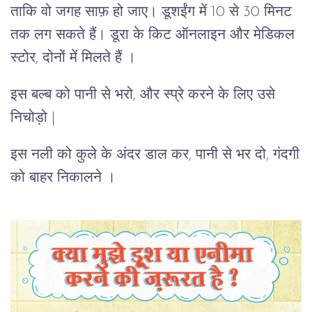
ताकि वो जगह साफ़ हो जाए। डूशईंग में 10 से 30 मिनट
तक लग सकते हैं। डूरा के किट ऑनलाइन और मेडिकल
स्टोर, दोनों में मिलते हैं ।
इस बल्ब को पानी से भरो, और स्प्रे करने के लिए उसे
निचोड़ो |
इस नली को कुले के अंदर डाल कर, पानी से भर दो, गंदगी
को बाहर निकालने ।