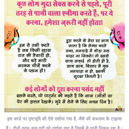
इस कार्ड पर पृष्टभूमि को ऐसे दर्शाया गया है, जैसे की बाथरूम के टाइल्स
हैं। दोनों तरफ कुछ गुदों को दर्शाया गया है जिनमें से पानी निकल रहा है।