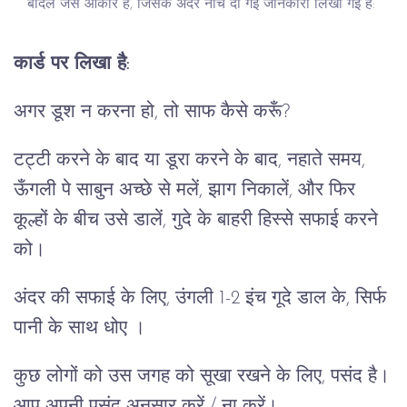
बादल जैसे आकार हैं, जिसके अंदर नीचे दी गई जानकारी लिखी गई है:
कार्ड पर लिखा है:
अगर डूश न करना हो, तो साफ कैसे करूँ?
टट्टी करने के बाद या डूरा करने के बाद, नहाते समय,
ऊँगली पे साबुन अच्छे से मलें, झाग निकालें, और फिर
कूल्हों के बीच उसे डालें, गुदे के बाहरी हिस्से सफाई करने
को।
अंदर की सफाई के लिए, उंगली 1-2 इंच गूदे डाल के, सिर्फ
पानी के साथ धोए ।
कुछ लोगों को उस जगह को सूखा रखने के लिए, पसंद है।
आप अपनी पसंद अनुसार करें / ना करें।