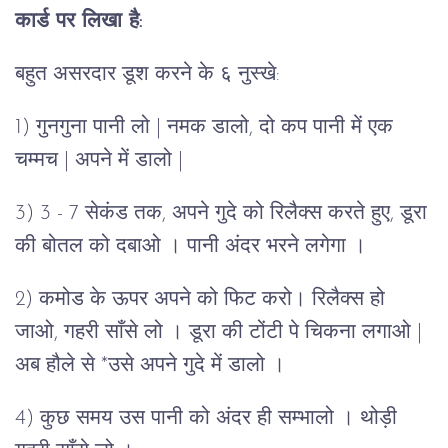
कार्ड पर लिखा है:
बहुत असरदार डूश करने के ६ नुस्खे:
1) गुनगुना पानी लो | नमक डालो, दो कप पानी में एक
चम्मच | अपने में डालो |
3) 3 - 7 सेकंड तक, अपने गुदे को रिलैक्स करते हुए, डूरा
की बोतल को दबाओ । पानी अंदर भरने लगेगा ।
2) कमोड के ऊपर अपने को फिट करो। रिलैक्स हो
जाओ, गहरी साँसे लो । डूरा की टोंटी पे चिकना लगाओ |
अब हौले से *उसे अपने गुदे में डालो ।
4) कुछ समय उस पानी को अंदर ही सम्भालो । थोड़ी