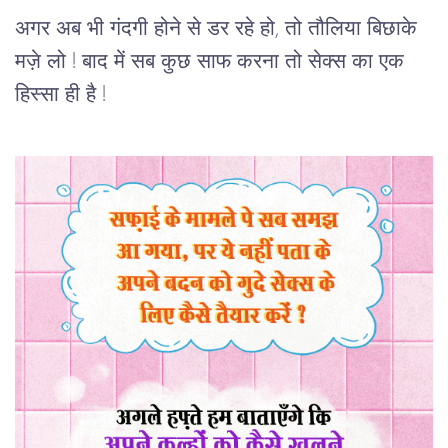
अगर अब भी गंदगी होने से डर रहे हो, तो तौलिया बिछाके
मज़े लो ! बाद में सब कुछ साफ करना तो सेक्स का एक
हिस्सा ही है !