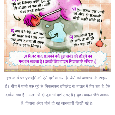
इस कार्ड पर पृष्टभूमि को ऐसे दर्शाया गया है, जैसे की बाथरूम के टाइल्स
हैं। बीच में पानी एक गुदे से निकलकर टॉयलेट के बाउल में गिर रहा है, ऐसे
दर्शाया गया है। अलग से दो डूश भी दर्शाए गए हैं। कुछ बादल जैसे आकार
हैं, जिसके अंदर नीचे दी गई जानकारी लिखी गई है: