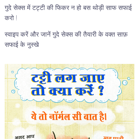
गुदे सेक्स में टट्टी की फिकर न हो बस थोड़ी साफ सफाई
करो !
स्वाइप करें और जानें गुदे सेक्स की तैयारी के वक्त साफ़
सफाई के नुस्खे