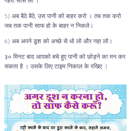
गहरी साँसे लो ।
5) अब बैठे बैठे, उस पानी को बाहर करो । तब तक करो
जब तक पानी साफ हो के बाहर न निकले।
6) अब अपने डूश को अच्छे से धो लो और नहा लो।
३० मिनट बाद आपको बचे हुए पानी को छोड़ने का मन कर
सकता है । उसके लिए टाइम निकाल के रखिए :)