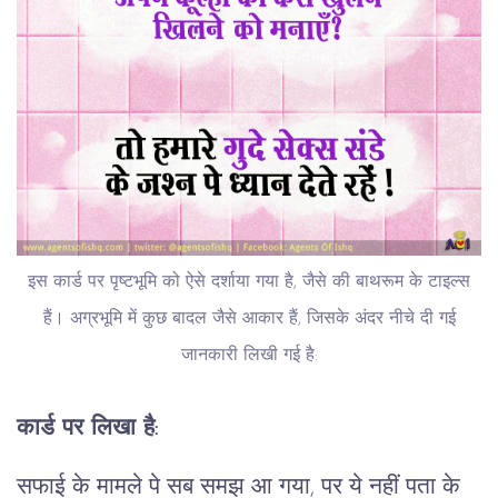
इस कार्ड पर पृष्टभूमि को ऐसे दर्शाया गया है, जैसे की बाथरूम के टाइल्स
हैं। अग्रभूमि में कुछ बादल जैसे आकार हैं, जिसके अंदर नीचे दी गई
जानकारी लिखी गई है:
कार्ड पर लिखा है:
सफाई के मामले पे सब समझ आ गया, पर ये नहीं पता के