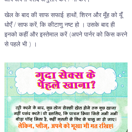
खेल के बाद की साफ सफाई: हाथों, शिरन और मूँह को यूँ
धोएँ / साफ करें, कि कीटाणु नष्ट हो । उसके बाद ही
इनको कहीं और इस्तेमाल करें (अपने पार्नर को किस करने
से पहले भी ) ।