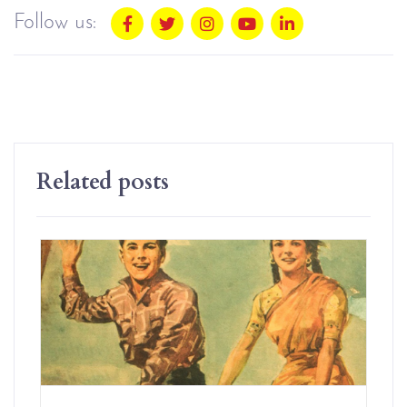
Follow us:
Related posts