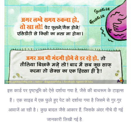
इस कार्ड पर पृष्टभूमि को ऐसे दर्शाया गया है, जैसे की बाथरूम के टाइल्स
हैं। एक साइड में एक फुले हुए पेट को दर्शाया गया है जिसमे से गुर-गुर
आवाजें आ रही है। कुछ बादल जैसे आकार हैं, जिसके अंदर नीचे दी गई
जानकारी लिखी गई है: