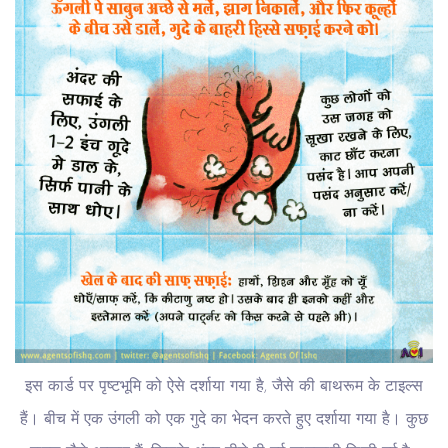
इस कार्ड पर पृष्टभूमि को ऐसे दर्शाया गया है, जैसे की बाथरूम के टाइल्स
हैं। बीच में एक उंगली को एक गुदे का भेदन करते हुए दर्शाया गया है। कुछ