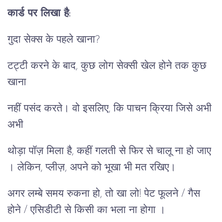
कार्ड पर लिखा है:
गुदा सेक्स के पहले खाना?
टट्टी करने के बाद, कुछ लोग सेक्सी खेल होने तक कुछ
खाना
नहीं पसंद करते। वो इसलिए, कि पाचन क्रिया जिसे अभी
अभी
थोड़ा पॉज़ मिला है, कहीं गलती से फिर से चालू ना हो जाए
। लेकिन, प्लीज़, अपने को भूखा भी मत रखिए।
अगर लम्बे समय रुकना हो, तो खा लो! पेट फूलने / गैस
होने / एसिडीटी से किसी का भला ना होगा ।