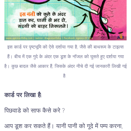
इस कार्ड पर पृष्टभूमि को ऐसे दर्शाया गया है, जैसे की बाथरूम के टाइल्स
हैं। बीच में एक गुदे के अंदर एक डूश के नॉजल को घुसते हुए दर्शाया गया
है। कुछ बादल जैसे आकार हैं, जिसके अंदर नीचे दी गई जानकारी लिखी गई
है:
कार्ड पर लिखा है:
पिछवाडे को साफ कैसे करे ?
आप डूश कर सकते हैं। यानी पानी को गूदे में पम्प करना,