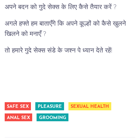
अपने बदन को गुदे सेक्स के लिए कैसे तैयार करें ?
अगले हफ्ते हम बाताएँगे कि अपने कूल्हों को कैसे खुलने
खिलने को मनाएँ ?
तो हमारे गुदे सेक्स संडे के जश्न पे ध्यान देते रहें!
SAFE SEX
PLEASURE
SEXUAL HEALTH
ANAL SEX
GROOMING