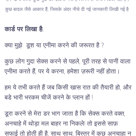
कुछ बादल जैसे आकार हैं, जिसके अंदर नीचे दी गई जानकारी लिखी गई है:
कार्ड पर लिखा है:
क्या मुझे डूश या एनीमा करने की जरूरत है ?
कुछ लोग गुदा सेक्स करने से पहले, पूरी तरह से पानी वाला
एनीमा करते हैं, पर ये करना, हमेशा ज़रूरी नहीं होता।
हम ये तभी करते हैं जब किसी खास रात की तैयारी हो, और
बडे भारी भरकम चीजें करने के प्लान हों !
डूरा करने से मेरा डर भाग जाता है कि सेक्स करते वक्त,
अनचाहे में थोड़ा मल बाहर ना निकले! तो इससे साफ़
सफाई तो होती ही है, साथ साथ, बिस्तर में कुछ अनचाहा न