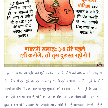
इस कार्ड पर पृष्टभूमि को ऐसे दर्शाया गया है, जैसे की बाथरूम के टाइल्स
हैं। बीच में एक गुदे को एक हाथ छू रहा है ऐसे दर्शाया गया है। गुदे के दोनो
भागों के बीच में एक छोटे से पू्प इमोजी को दर्शाया गया है। गुदे के एक भाग
को ऐसे दर्शाया गया है, जैसे की उसके चेहरे पर एक चिंता की भावना हो।
कुछ बादल जैसे आकार हैं, जिसके अंदर नीचे दी गई जानकारी लिखी गई है: