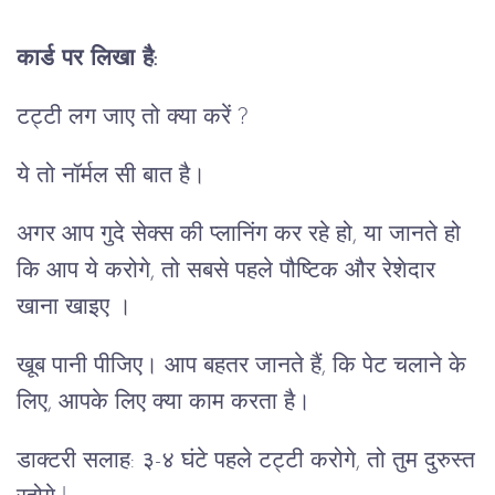
कार्ड पर लिखा है:
टट्टी लग जाए तो क्या करें ?
ये तो नॉर्मल सी बात है।
अगर आप गुदे सेक्स की प्लानिंग कर रहे हो, या जानते हो
कि आप ये करोगे, तो सबसे पहले पौष्टिक और रेशेदार
खाना खाइए ।
खूब पानी पीजिए। आप बहतर जानते हैं, कि पेट चलाने के
लिए, आपके लिए क्या काम करता है।
डाक्टरी सलाह: ३-४ घंटे पहले टट्टी करोगे, तो तुम दुरुस्त