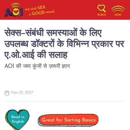
SEX
WE GIVE
NAME
GOOD
A
SEARCH
MENU
सेक्स-संबंधी समस्याओं के लिए
उपलब्ध डॉक्टरों के विभिन्न प्रकार पर
ए.ओ.आई की सलाह
AOI की जमा कुंजी से ज़रूरी ज्ञान
Nov 21, 2017