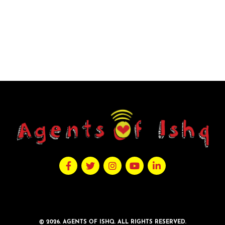
© 2026. AGENTS OF ISHQ. ALL RIGHTS RESERVED.