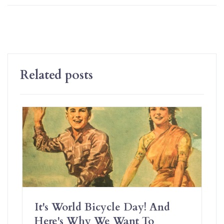
Related posts
It's World Bicycle Day! And
Here's Why We Want To