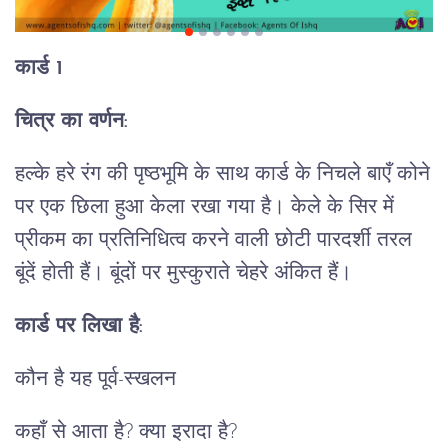
कार्ड 1
चित्र का वर्णन:
हल्के हरे रंग की पृष्ठभूमि के साथ कार्ड के निचले बाएँ कोने
पर एक छिला हुआ केला रखा गया है। केले के सिर में
प्रीकम का प्रतिनिधित्व करने वाली छोटी पारदर्शी तरल
बूंदें होती हैं। बूंदों पर मुस्कुराते चेहरे अंकित हैं।
कार्ड पर लिखा है:
कौन है यह पूर्व-स्खलन
कहाँ से आता है? क्या इरादा है?