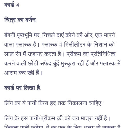
कार्ड 4
चित्र का वर्णन:
बैंगनी पृष्ठभूमि पर, निचले दाएं कोने की ओर, एक मापने
वाला फ्लास्क है। फ्लास्क 4 मिलीलीटर के निशान को
लाल रंग में उजागर करता है। प्रीकम का प्रतिनिधित्व
करने वाली छोटी सफेद बूंदें मुस्कुरा रही हैं और फ्लास्क में
आराम कर रही हैं।
कार्ड पर लिखा है:
लिंग का ये पानी किस हद तक निकालना चाहिए?
लिंग के इस पानी/प्रीकम की को तय मात्रा नहीं है।