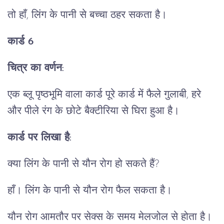
तो हाँ, लिंग के पानी से बच्चा ठहर सकता है।
कार्ड 6
चित्र का वर्णन:
एक ब्लू पृष्ठभूमि वाला कार्ड पूरे कार्ड में फैले गुलाबी, हरे
और पीले रंग के छोटे बैक्टीरिया से घिरा हुआ है।
कार्ड पर लिखा है:
क्या लिंग के पानी से यौन रोग हो सकते हैं?
हाँ। लिंग के पानी से यौन रोग फैल सकता है।
यौन रोग आमतौर पर सेक्स के समय मेलजोल से होता है।