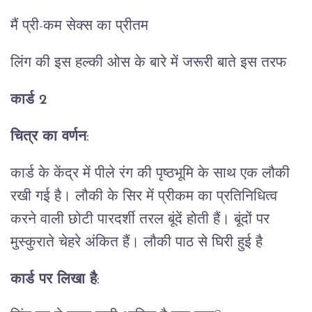
मैं प्री-कम सेक्स का प्रीतम
लिंग की इस हल्की ओस के बारे में जरूरी बाते इस तरफ
कार्ड 2
चित्र का वर्णन:
कार्ड के केंद्र में पीले रंग की पृष्ठभूमि के साथ एक लौकी
रखी गई है। लौकी के सिर में प्रीकम का प्रतिनिधित्व
करने वाली छोटी पारदर्शी तरल बूंदें होती हैं। बूंदों पर
मुस्कुराते चेहरे अंकित हैं। लौकी पाठ से घिरी हुई है.
कार्ड पर लिखा है: