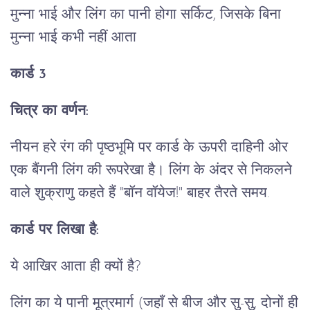
मुन्ना भाई और लिंग का पानी होगा सर्किट, जिसके बिना
मुन्ना भाई कभी नहीं आता
कार्ड 3
चित्र का वर्णन:
नीयन हरे रंग की पृष्ठभूमि पर कार्ड के ऊपरी दाहिनी ओर
एक बैंगनी लिंग की रूपरेखा है। लिंग के अंदर से निकलने
वाले शुक्राणु कहते हैं "बॉन वॉयेज!" बाहर तैरते समय.
कार्ड पर लिखा है:
ये आखिर आता ही क्यों है?
लिंग का ये पानी मूत्रमार्ग (जहाँ से बीज और सु-सु, दोनों ही