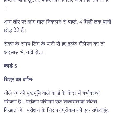
कितना पानी छूटेगा, ये हर एक के लिए अलग हो सकता है
।
आम तौर पर लोग माल निकलने से पहले, 4 मिली तक पानी
छोड़ देते हैं।
सेक्स के समय लिंग के पानी से हुए हल्के गीलेपन का तो
अहसास भी नहीं होता।
कार्ड 5
चित्र का वर्णन:
नीले रंग की पृष्ठभूमि वाले कार्ड के केंद्र में गर्भावस्था
परीक्षण है। परीक्षण परिणाम एक सकारात्मक संकेत
दिखाता है। परीक्षण के सिर पर प्रीकम की एक सफेद बूंद