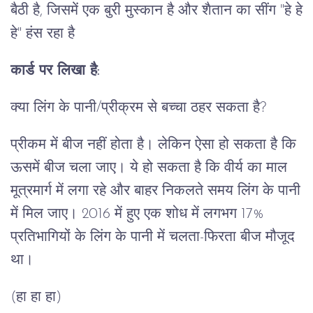
बैठी है, जिसमें एक बुरी मुस्कान है और शैतान का सींग "हे हे
हे" हंस रहा है
कार्ड पर लिखा है:
क्या लिंग के पानी/प्रीक्रम से बच्चा ठहर सकता है?
प्रीकम में बीज नहीं होता है। लेकिन ऐसा हो सकता है कि
ऊसमें बीज चला जाए। ये हो सकता है कि वीर्य का माल
मूत्रमार्ग में लगा रहे और बाहर निकलते समय लिंग के पानी
में मिल जाए। 2016 में हुए एक शोध में लगभग 17%
प्रतिभागियों के लिंग के पानी में चलता-फिरता बीज मौजूद
था।
(हा हा हा)