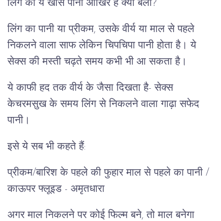
लिंग का ये खास पानी आखिर है क्या बला?
लिंग का पानी या प्रीकम, उसके वीर्य या माल से पहले
निकलने वाला साफ लेकिन चिपचिपा पानी होता है। ये
सेक्स की मस्ती चढ़ते समय कभी भी आ सकता है।
ये काफी हद तक वीर्य के जैसा दिखता है- सेक्स
केचरमसुख के समय लिंग से निकलने वाला गाढ़ा सफेद
पानी।
इसे ये सब भी कहते हैं:
प्रीकम/बारिश के पहले की फुहार माल से पहले का पानी /
काऊपर फ्लूइड - अमृतधारा
अगर माल निकलने पर कोई फिल्म बने, तो माल बनेगा