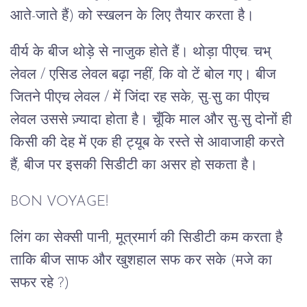
आते-जाते हैं) को स्खलन के लिए तैयार करता है।
वीर्य के बीज थोड़े से नाजुक होते हैं। थोड़ा पीएच. चभ्
लेवल / एसिड लेवल बढ़ा नहीं, कि वो टें बोल गए। बीज
जितने पीएच लेवल / में जिंदा रह सके, सु-सु का पीएच
लेवल उससे ज़्यादा होता है। चूँकि माल और सु-सु दोनों ही
किसी की देह में एक ही ट्यूब के रस्ते से आवाजाही करते
हैं, बीज पर इसकी सिडीटी का असर हो सकता है।
BON VOYAGE!
लिंग का सेक्सी पानी, मूत्रमार्ग की सिडीटी कम करता है
ताकि बीज साफ और खुशहाल सफ कर सके (मजे का
सफर रहे ?)