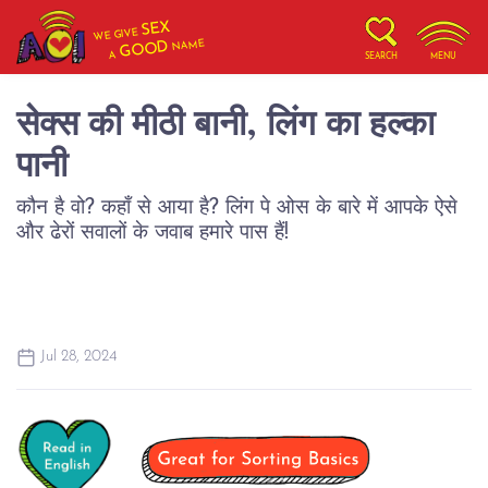
SEX
WE GIVE
NAME
GOOD
A
SEARCH
MENU
सेक्स की मीठी बानी, लिंग का हल्का
पानी
कौन है वो? कहाँ से आया है? लिंग पे ओस के बारे में आपके ऐसे
और ढेरों सवालों के जवाब हमारे पास हैं!
Jul 28, 2024