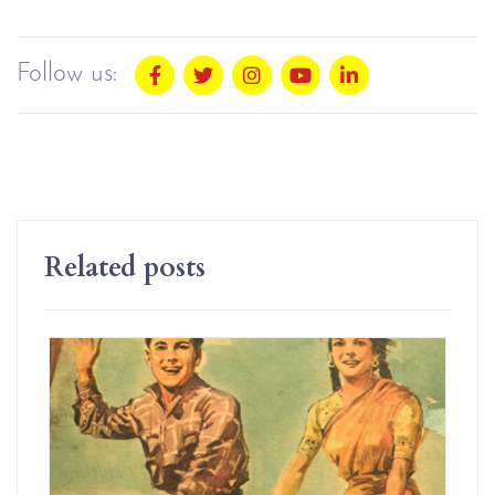
Follow us:
Related posts