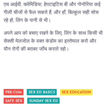
एच आईवी, क्लेमिडिया, हेपटाइटिस बी और गोनोरिया कई
गीली चीजों से फैल सकते हैं, और हाँ, बिल्कुल सही सोच
रहे हो, लिंग के पानी से भी।
अपने आप को बचाए रखने के लिए, लिंग के साथ किसी भी
सेक्सी मेलजोल के वक्त कंडोम का इस्तेमाल करो और
यौन रोगों की बराबर जाँच कराते रहो।
PRE-CUM
SEX ED BASICS
SEX EDUCATION
SAFE SEX
SUNDAY SEX ED