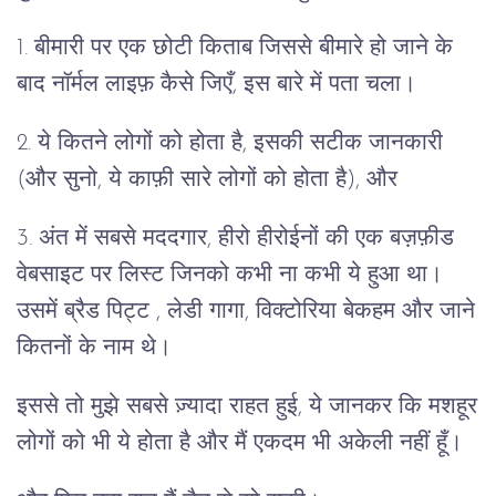
1. बीमारी पर एक छोटी किताब जिससे बीमारे हो जाने के
बाद नॉर्मल लाइफ़ कैसे जिएँ, इस बारे में पता चला।
2. ये कितने लोगों को होता है, इसकी सटीक जानकारी
(और सुनो, ये काफ़ी सारे लोगों को होता है), और
3. अंत में सबसे मददगार, हीरो हीरोईनों की एक बज़फ़ीड
वेबसाइट पर लिस्ट जिनको कभी ना कभी ये हुआ था।
उसमें ब्रैड पिट्ट , लेडी गागा, विक्टोरिया बेकहम और जाने
कितनों के नाम थे।
इससे तो मुझे सबसे ज़्यादा राहत हुई, ये जानकर कि मशहूर
लोगों को भी ये होता है और मैं एकदम भी अकेली नहीं हूँ।