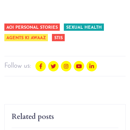
AOI PERSONAL STORIES
SEXUAL HEALTH
AGENTS KI AWAAZ
STIS
Follow us:
Related posts