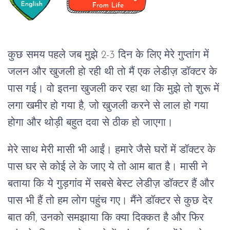
कुछ समय पहले जब मुझे 2-3 दिन के लिए मेरे गुप्तांग में
जलन और खुजली हो रही थी तो मैं एक लेडीज़ डॉक्टर के
पास गई। वो इतना खुजली कर रहा था कि मुझे तो शुरू में
लगा खमीर हो गया है, जो खुजली करने से लाल हो गया
होगा और थोड़ी बहुत दवा से ठीक हो जाएगा।
मेरे साथ मेरी मासी भी आईं। हमारे जैसे घरों में डॉक्टर के
पास घर से कोई ले के जाए ये तो आम बात है। मासी ने
बताया कि ये गुड़गांव में सबसे बेस्ट लेडीज़ डॉक्टर हैं और
पास भी हैं तो हम लोग पहुंच गए। मैंने डॉक्टर से कुछ देर
बात की, उनको समझाया कि क्या दिक्कत है और फिर