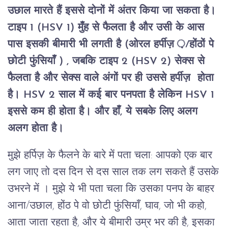
उछाल मारते हैं इससे दोनों में अंतर किया जा सकता है।
टाइप 1 (HSV 1) मुँह से फैलता है और उसी के आस
पास इसकी बीमारी भी लगती है (ओरल हर्पीज़ ़/होंठों पे
छोटी फुंसियाँ ) , जबकि टाइप 2 (HSV 2) सेक्स से
फैलता है और सेक्स वाले अंगों पर ही उससे हर्पीज़ होता
है। HSV 2 साल में कई बार पनपता है लेकिन HSV 1
इससे कम ही होता है। और हाँ, ये सबके लिए अलग
अलग होता है।
मुझे हर्पिज़ के फैलने के बारे में पता चला: आपको एक बार
लग जाए तो दस दिन से दस साल तक लग सकते हैं उसके
उभरने में । मुझे ये भी पता चला कि उसका पनप के बाहर
आना/उछाल, होंठ पे वो छोटी फुंसियाँ, घाव, जो भी कहो,
आता जाता रहता है, और ये बीमारी उम्र भर की है, इसका