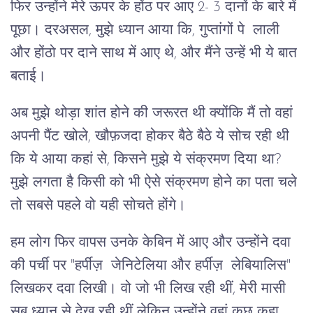
फिर उन्होंने मेरे ऊपर के होंठ पर आए 2- 3 दानों के बारे में
पूछा। दरअसल, मुझे ध्यान आया कि, गुप्तांगों पे लाली
और होंठो पर दाने साथ में आए थे, और मैंने उन्हें भी ये बात
बताई।
अब मुझे थोड़ा शांत होने की जरूरत थी क्योंकि मैं तो वहां
अपनी पैंट खोले, खौफ़जदा होकर बैठे बैठे ये सोच रही थी
कि ये आया कहां से, किसने मुझे ये संक्रमण दिया था?
मुझे लगता है किसी को भी ऐसे संक्रमण होने का पता चले
तो सबसे पहले वो यही सोचते होंगे।
हम लोग फिर वापस उनके केबिन में आए और उन्होंने दवा
की पर्ची पर "हर्पीज़ जेनिटेलिया और हर्पीज़ लेबियालिस"
लिखकर दवा लिखी। वो जो भी लिख रही थीं, मेरी मासी
सब ध्यान से देख रही थीं लेकिन उन्होंने वहां कुछ कहा