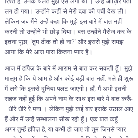
रिश्ते हैं, उनके चलते मुझे ऐसे लगा था । उन्हें आख़िर पता
लग ही गया। उन्होंने कहीं से मेरी दवा की पर्ची देख ली।
लेकिन जब मैंने उन्हें कहा कि मुझे इस बारे में बात नहीं
करनी तो उन्होंने भी छोड़ दिया। बस उन्होंने मैसेज कर के
इतना पूछा, “तुम ठीक तो हो ना?” और इससे मुझे समझ
आया कि मेरे आस पास कितना प्यार है।
आज मैं हर्पिज़ के बारे में आराम से बात कर सकती हूँ। मुझे
मालूम है कि ये आम है और कोई बड़ी बात नहीं, भले ही शुरू
में लगे कि इससे दुनिया पलट जाएगी। हाँ, मैं अभी इतनी
सहज नहीं हुई कि अपने नाम के साथ इस बारे में बात करूँ-
- धीरे धीरे रे मना । लेकिन मुझे कई बार इसके उछाल आए
हैं और मैं उन्हें सम्भालना सीख रही हूँ। एक बात कहूँ--
अगर तुम्हें हर्पिज़ है, या कभी हो जाए तो तुम जिनसे प्यार