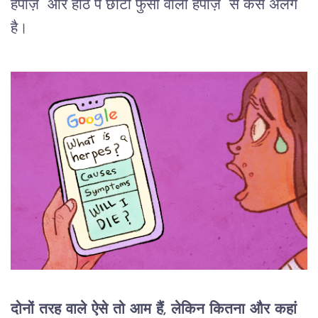
हर्पीज़ और होंठ पे छोटी फुंसी वाली हर्पीज़ से कैसे अलग
है।
दोनों तरह वाले ऐसे तो आम हैं, लेकिन कितना और कहां