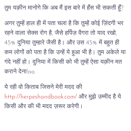
तुम यक़ीन मानोगे कि अब मैं इस बारे में हँस भी सकती हूँ?
अगर तुम्हें हाल ही में पता चला है कि तुम्हें कोई ज़िंदगी भर
रहने वाला सेक्स रोग है, जैसे हर्पिज़ वैगरा तो याद रखो,
45% दुनिया तुम्हारे जैसी है। और उस 45% में बहुत ही
कम लोगों को पता है कि उन्हें ये हुआ भी है। तुम अकेले या
गंदे नहीं हो। दुनिया में किसी को भी तुम्हें ऐसा यक़ीन मत
कराने देना!aa
ये रही वो किताब जिसने मेरी मदद की:
http://herpeshandbook.com/
और मुझे उम्मीद है ये
किसी और की भी मदद ज़रूर करेगी।