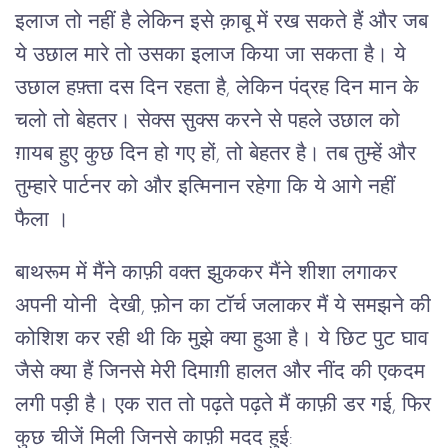
इलाज तो नहीं है लेकिन इसे क़ाबू में रख सकते हैं और जब
ये उछाल मारे तो उसका इलाज किया जा सकता है। ये
उछाल हफ़्ता दस दिन रहता है, लेकिन पंद्रह दिन मान के
चलो तो बेहतर। सेक्स सुक्स करने से पहले उछाल को
ग़ायब हुए कुछ दिन हो गए हों, तो बेहतर है। तब तुम्हें और
तुम्हारे पार्टनर को और इत्मिनान रहेगा कि ये आगे नहीं
फैला ।
बाथरूम में मैंने काफ़ी वक्त झुककर मैंने शीशा लगाकर
अपनी योनी देखी, फ़ोन का टॉर्च जलाकर मैं ये समझने की
कोशिश कर रही थी कि मुझे क्या हुआ है। ये छिट पुट घाव
जैसे क्या हैं जिनसे मेरी दिमाग़ी हालत और नींद की एकदम
लगी पड़ी है। एक रात तो पढ़ते पढ़ते मैं काफ़ी डर गई, फिर
कुछ चीजें मिली जिनसे काफ़ी मदद हुई: