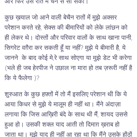
और फिर उस रात मैं चैन से सो सकी।
कुछ ख़याल जो आने वाली बेचैन रातों में मुझे अक्सर
परेशान करते रहे, सेक्स की बीमारियों को लेके लांछन को
ही लेकर थे। दोस्तों और परिवार वालों के साथ खाना पानी,
सिगरेट वग़ैरा कर सकती हूँ या नहीं? मुझे ये बीमारी है, ये
जानने के बाद कोई मे,रे साथ सोएगा या मुझे डेट भी करेगा
(भले ही जब हेरपीज ने उछाल ना मारा हो तब ज़रूरी नहीं है
कि ये फैलेगा )?
शुरुआत के कुछ हफ़्तों में तो मैं इसलिए परेशान थी कि ये
आया किधर से मुझे ये मालूम ही नहीं था। मैंने अंदाज़ा
लगाया कि जिस आख़िरी बंदे के साथ थी मैं, शायद उससे
हुआ हो। उसकी शक्ल याद आती तो दिमाग़ ख़राब हो
जाता था। मुझे याद ही नहीं आ रहा था कि मैंने उसके होंठों