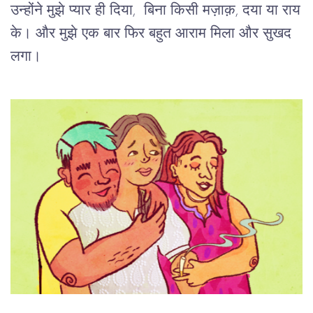
उन्होंने मुझे प्यार ही दिया, बिना किसी मज़ाक़, दया या राय
के। और मुझे एक बार फिर बहुत आराम मिला और सुखद
लगा।