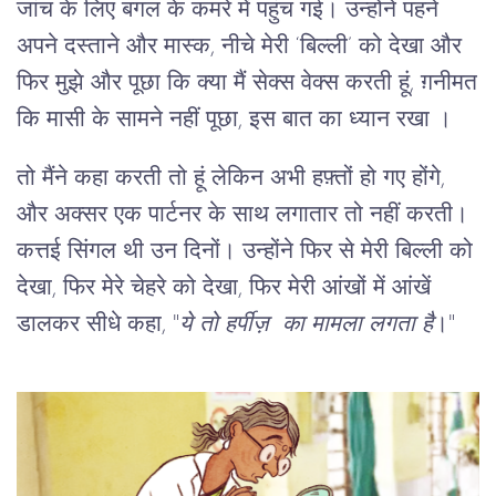
जांच के लिए बगल के कमरे में पहुंच गई। उन्होंने पहने
अपने दस्ताने और मास्क, नीचे मेरी ‘बिल्ली’ को देखा और
फिर मुझे और पूछा कि क्या मैं सेक्स वेक्स करती हूं, ग़नीमत
कि मासी के सामने नहीं पूछा, इस बात का ध्यान रखा ।
तो मैंने कहा करती तो हूं लेकिन अभी हफ़्तों हो गए होंगे,
और अक्सर एक पार्टनर के साथ लगातार तो नहीं करती।
कत्तई सिंगल थी उन दिनों। उन्होंने फिर से मेरी बिल्ली को
देखा, फिर मेरे चेहरे को देखा, फिर मेरी आंखों में आंखें
डालकर सीधे कहा, "
ये तो हर्पीज़ का मामला लगता है
।"