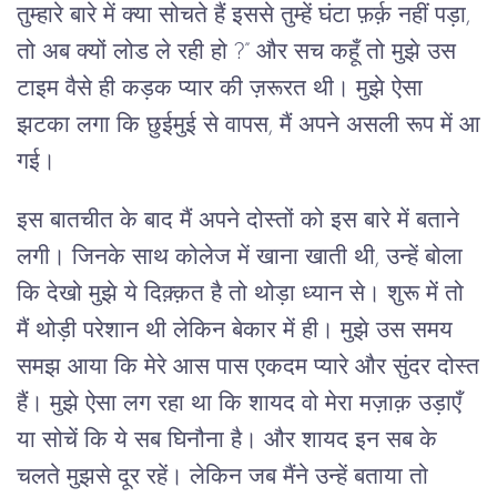
तुम्हारे बारे में क्या सोचते हैं इससे तुम्हें घंटा फ़र्क़ नहीं पड़ा,
तो अब क्यों लोड ले रही हो ?” और सच कहूँ तो मुझे उस
टाइम वैसे ही कड़क प्यार की ज़रूरत थी। मुझे ऐसा
झटका लगा कि छुईमुई से वापस, मैं अपने असली रूप में आ
गई।
इस बातचीत के बाद मैं अपने दोस्तों को इस बारे में बताने
लगी। जिनके साथ कोलेज में खाना खाती थी, उन्हें बोला
कि देखो मुझे ये दिक़्क़त है तो थोड़ा ध्यान से। शुरू में तो
मैं थोड़ी परेशान थी लेकिन बेकार में ही। मुझे उस समय
समझ आया कि मेरे आस पास एकदम प्यारे और सुंदर दोस्त
हैं। मुझे ऐसा लग रहा था कि शायद वो मेरा मज़ाक़ उड़ाएँ
या सोचें कि ये सब घिनौना है। और शायद इन सब के
चलते मुझसे दूर रहें। लेकिन जब मैंने उन्हें बताया तो