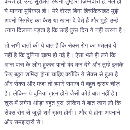
करते हो, उन्हें सुरक्षित रखना तुम्हारी ज़िम्मेदारी है, भले ही
ये मानना मुश्किल हो। मेरे दोस्त बिना हिचकिचाहट मुझे
अपनी सिगरेट का कैश या खाना दे देते हैं और मुझे उन्हें
ध्यान दिलाना पड़ता है कि उन्हें कुछ दिन ये नहीं करना है।
तो सभी बातों की ये बात है कि सेक्स रोग का मतलब ये
नहीं है कि दुनिया ख़त्म हो गई है। ऐसा भले ही लगे कि
आस पास के लोग हुक्का पानी बंद कर देंगे और तुम्हें इसके
लिए बहुत शर्मिंदा होना चाहिए क्योंकि ये सेक्स से हुआ है
और सेक्स और मज़ा तो हमारे समाज में बहुत ख़राब चीज़
है। लेकिन ये दुनिया ख़त्म होने जैसी कोई बात नहीं है।
शुरू में लगेगा थोड़ा बहुत बुरा, लेकिन ये बात जान लो कि
सेक्स रोग से जुड़ी शर्म ख़त्म होगी। और ये होगा अपनाने
और समझदारी से।