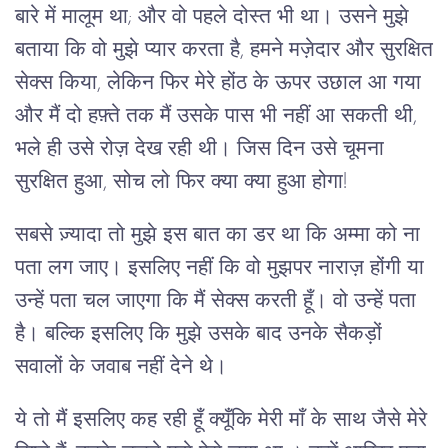
बारे में मालूम था; और वो पहले दोस्त भी था। उसने मुझे
बताया कि वो मुझे प्यार करता है, हमने मज़ेदार और सुरक्षित
सेक्स किया, लेकिन फिर मेरे होंठ के ऊपर उछाल आ गया
और मैं दो हफ़्ते तक मैं उसके पास भी नहीं आ सकती थी,
भले ही उसे रोज़ देख रही थी। जिस दिन उसे चूमना
सुरक्षित हुआ, सोच लो फिर क्या क्या हुआ होगा!
सबसे ज़्यादा तो मुझे इस बात का डर था कि अम्मा को ना
पता लग जाए। इसलिए नहीं कि वो मुझपर नाराज़ होंगी या
उन्हें पता चल जाएगा कि मैं सेक्स करती हूँ। वो उन्हें पता
है। बल्कि इसलिए कि मुझे उसके बाद उनके सैकड़ों
सवालों के जवाब नहीं देने थे।
ये तो मैं इसलिए कह रही हूँ क्यूँकि मेरी माँ के साथ जैसे मेरे