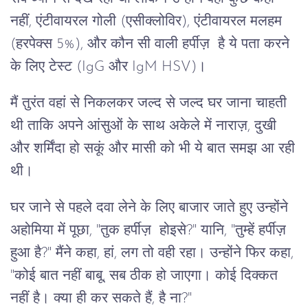
नहीं, एंटीवायरल गोली (एसीक्लोविर), एंटीवायरल मलहम
(हरपेक्स 5%), और कौन सी वाली हर्पीज़ है ये पता करने
के लिए टेस्ट (IgG और IgM HSV)।
मैं तुरंत वहां से निकलकर जल्द से जल्द घर जाना चाहती
थी ताकि अपने आंसुओं के साथ अकेले में नाराज़, दुखी
और शर्मिंदा हो सकूं और मासी को भी ये बात समझ आ रही
थी।
घर जाने से पहले दवा लेने के लिए बाजार जाते हुए उन्होंने
अहोमिया में पूछा, "तुक हर्पीज़ होइसे?" यानि, "तुम्हें हर्पीज़
हुआ है?" मैंने कहा, हां, लग तो वही रहा। उन्होंने फिर कहा,
"कोई बात नहीं बाबू, सब ठीक हो जाएगा। कोई दिक्कत
नहीं है। क्या ही कर सकते हैं, है ना?"