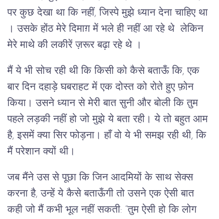
पर कुछ देखा था कि नहीं, जिस्पे मुझे ध्यान देना चाहिए था
। उसके होंठ मेरे दिमाग़ में भले ही नहीं आ रहे थे लेकिन
मेरे माथे की लकीरें ज़रूर बढ़ा रहे थे ।
मैं ये भी सोच रही थी कि किसी को कैसे बताऊँ कि, एक
बार दिन दहाड़े घबराहट में एक दोस्त को रोते हुए फ़ोन
किया। उसने ध्यान से मेरी बात सुनी और बोली कि तुम
पहले लड़की नहीं हो जो मुझे ये बता रही। ये तो बहुत आम
है, इसमें क्या सिर फोड़ना। हाँ वो ये भी समझ रही थी, कि
मैं परेशान क्यों थी।
जब मैंने उस से पूछा कि जिन आदमियों के साथ सेक्स
करना है, उन्हें ये कैसे बताऊँगी तो उसने एक ऐसी बात
कही जो मैं कभी भूल नहीं सकती: “तुम ऐसी हो कि लोग