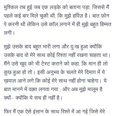
मुश्किल तब हुई जब एक लड़के को बताना पड़ा, जिससे मैं
पहले कई बार मिले चुकी थी, कि मुझे हर्पिज़ है। बात फ़ोन
पे करनी थी लेकिन उसे कॉल लगाने में ही मुझे बहुत हिम्मत
लगी।
मुझे उसके बाद बहुत भारी लगा और दुःख हुआ क्योंकि
उसके बाद वो मेरे साथ कोई रिश्ता नहीं रखना चाहता था।
मैंने उसे खुद को भी टेस्ट कराने को कहा, कि मान ही लो
कुछ हुआ हो तो। इसी अनुभव के चलते मेरे दिमाग़ में ये
ख़याल आने लगे कि कोई मेरे साथ नहीं होना चाहेगा। ये
बात मानने में वक़्त लगता गया , और अब मुझे मालूम है
क्यों-- क्योंकि ये सच ही नहीं है।
फिर मैं एक ऐसे इंसान के साथ रिश्ते में आ गई जिसे मेरे