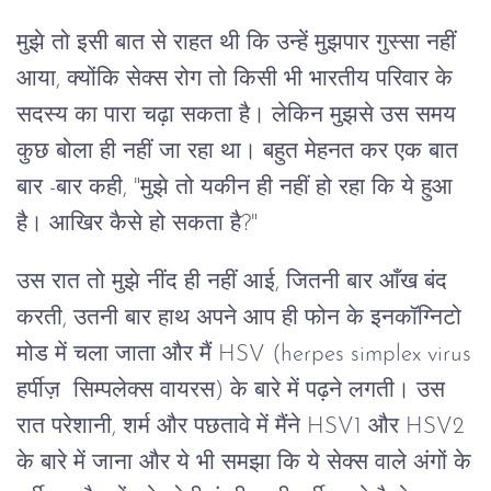
मुझे तो इसी बात से राहत थी कि उन्हें मुझपार गुस्सा नहीं
आया, क्योंकि सेक्स रोग तो किसी भी भारतीय परिवार के
सदस्य का पारा चढ़ा सकता है। लेकिन मुझसे उस समय
कुछ बोला ही नहीं जा रहा था। बहुत मेहनत कर एक बात
बार -बार कही, "मुझे तो यकीन ही नहीं हो रहा कि ये हुआ
है। आखिर कैसे हो सकता है?"
उस रात तो मुझे नींद ही नहीं आई, जितनी बार आँख बंद
करती, उतनी बार हाथ अपने आप ही फोन के इनकॉग्निटो
मोड में चला जाता और मैं HSV (herpes simplex virus
हर्पीज़ सिम्पलेक्स वायरस) के बारे में पढ़ने लगती। उस
रात परेशानी, शर्म और पछतावे में मैंने HSV1 और HSV2
के बारे में जाना और ये भी समझा कि ये सेक्स वाले अंगों के