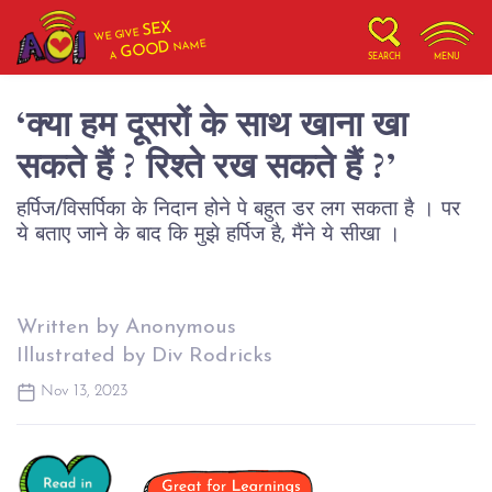
SEX
WE GIVE
NAME
GOOD
A
SEARCH
MENU
‘क्या हम दूसरों के साथ खाना खा
सकते हैं ? रिश्ते रख सकते हैं ?’
हर्पिज/विसर्पिका के निदान होने पे बहुत डर लग सकता है । पर
ये बताए जाने के बाद कि मुझे हर्पिज है, मैंने ये सीखा ।
Written by Anonymous
Illustrated by Div Rodricks
Nov 13, 2023