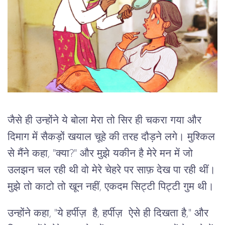
जैसे ही उन्होंने ये बोला मेरा तो सिर ही चकरा गया और
दिमाग में सैकड़ों खयाल चूहे की तरह दौड़ने लगे। मुश्किल
से मैंने कहा, "क्या?" और मुझे यकीन है मेरे मन में जो
उलझन चल रही थी वो मेरे चेहरे पर साफ़ देख पा रही थीं।
मुझे तो काटो तो खून नहीं, एकदम सिट्टी पिट्टी गुम थी।
उन्होंने कहा, "ये हर्पीज़ है, हर्पीज़ ऐसे ही दिखता है," और