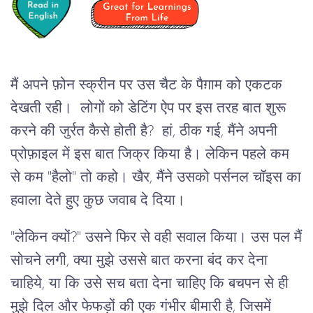
मैं अपने फ़ोन स्क्रीन पर उस चैट के पैग़ाम को एकटक
देखती रही। लोगों को डेटिंग ऐप पर इस तरह बात शुरू
करने की जुर्रत कैसे होती है? हां, ठीक गई, मैंने अपनी
प्रोफ़ाइल में इस बात जिक्र किया है। लेकिन पहले कम
से कम "हैलो" तो कहो। खैर, मैंने उसको पर्सनल चॉइस का
हवाला देते हुए कुछ जवाब दे दिया।
"लेकिन क्यों?" उसने फिर से वही सवाल किया। उस पल मैं
सोचने लगी, क्या मुझे उससे बात करना बंद कर देना
चाहिये, या कि उसे सच बता देना चाहिए कि बचपन से ही
मुझे दिल और फेफड़ों की एक गंभीर बीमारी है, जिसमें