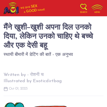
SEX
WE GIVE
NAME
GOOD
A
SEARCH
MENU
मैंने खुशी-खुशी अपना दिल उनको
दिया, लेकिन उनको चाहिए थे बच्चे
और एक देसी बहू
स्थायी बीमारी में डेटिंग की बातें - एक अनुभव
Written by - रोशनी च
Illustrated by Exoticdirtbag
Oct 01, 2023