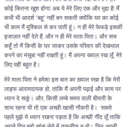
कोई कितना खुश होगा! अब ये मेरे लिए एक और मुद्दा है! मैं
कभी भी आदर्श "बहू" नहीं बन सकती क्योंकि घर का कोई
भी काम मैं मुश्किल से कर पाती हूं। न ही मेरे फेफड़े इसकी
इजाज़त नहीं देते हैं, और न ही मेरे माता-पिता। और सच
कहूँ तो मैं किसी के घर जाकर उसके परिवार की देखभाल
करने का मंसूबा नहीं रखती हूं। मैं अपना ख्याल रख लूँ, मेरे
लिए वही बहुत है।
मेरे माता-पिता ने हमेशा इस बात का ख़्याल रखा है कि मेरी
लाइफ आरामदायक हो, ताकि मैं अपनी पढ़ाई और काम पर
ध्यान दे सकूं। और, किसी लम्बे समय वाली बीमारी के
साथ रहना भी तो एक अच्छी-खासी नौकरी है। सबसे
पहले मुझे ये ध्यान रखना पड़ता है कि अच्छी नींद लूँ ताकि
अगले दिन मुझे सांस लेने में तकलीफ़ न हो। फिर अपनी