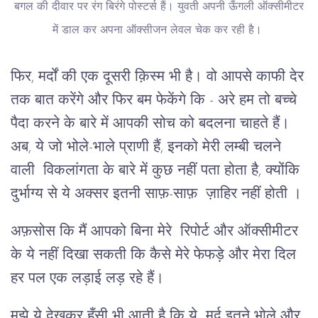
बगल की दीवार पर रंग बिरंगे पोस्टर्स हैं। युवती अपनी ऊँगली ऑक्सीमीटर
में डाल कर अपना ऑक्सीजन लेवल चेक कर रही है।
फिर, मर्दों की एक दूसरी क़िस्म भी है। वो आपसे काफी देर
तक बात करेंगे और फिर बम फेकेंगे कि - अरे हम तो बच्चे
पैदा करने के बारे में आपकी सोच को बदलना चाहते हैं।
अब, ये जो भोले-भाले प्राणी हैं, इनको मेरी लम्बी चलने
वाली विकलांगता के बारे में कुछ नहीं पता होता है, क्योंकि
दुर्भाग्य से ये अक्सर इतनी साफ़-साफ़ ज़ाहिर नहीं होती ।
अफ़सोस कि मैं आपको बिना मेरे रिपोर्ट और ऑक्सीमीटर
के ये नहीं दिखा सकती कि कैसे मेरे फेफड़े और मेरा दिल
हर पल एक लड़ाई लड़ रहे हैं।
मुझे ये देखकर हँसी भी आती है कि ये मर्द इतने भोले और