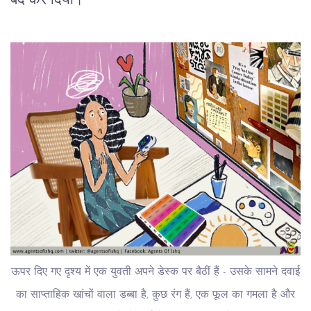
बंद कर दिया।
ऊपर दिए गए दृश्य में एक युवती अपने डेस्क पर बैठीं हैं - उसके सामने दवाई
का साप्ताहिक खांचों वाला डब्बा है, कुछ रंग हैं, एक फूल का गमला है और