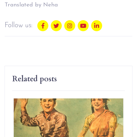
Translated by Neha
Follow us:
Related posts