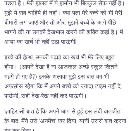
पड़ता है। मेरी हालत में ये हार्मोन भी बिल्कुल सेफ नहीं है।
मुझे ये सब चाहिये ही नहीं। क्या पता मेरे बच्चे को भी मेरी
बीमारी लग जाए! और तो और, मुझमें बच्चे के आगे-पीछे
भागने की या उनकी देखभाल करने की शक्ति कहां है। मैं
आया का खर्च भी नहीं उठा पाऊंगी!
बच्चे की हेल्थ, उनकी पढ़ाई का खर्च भी मेरे लिए बहुत
होगा। (आपने देखा है ना आजकल अच्छे स्कूल कितने
महंगे हो गए हैं?) इसके अलावा मुझे इस बात का भी
अफ़सोस रहेगा कि मैं अपने बच्चे को ज्यादा टाइम नहीं दे
पाऊंगी, सही देख-रेख नहीं कर पाऊंगी।
ज़ाहिर सी बात है कि अपने आप से हुई इस लंबी बातचीत
के बाद, मैंने उसे 'अनमैच' कर दिया, यानी उससे बात करना