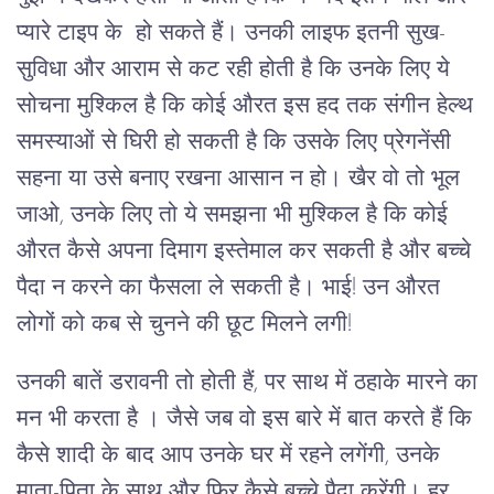
प्यारे टाइप के हो सकते हैं। उनकी लाइफ इतनी सुख-
सुविधा और आराम से कट रही होती है कि उनके लिए ये
सोचना मुश्किल है कि कोई औरत इस हद तक संगीन हेल्थ
समस्याओं से घिरी हो सकती है कि उसके लिए प्रेगनेंसी
सहना या उसे बनाए रखना आसान न हो। खैर वो तो भूल
जाओ, उनके लिए तो ये समझना भी मुश्किल है कि कोई
औरत कैसे अपना दिमाग इस्तेमाल कर सकती है और बच्चे
पैदा न करने का फैसला ले सकती है। भाई! उन औरत
लोगों को कब से चुनने की छूट मिलने लगी!
उनकी बातें डरावनी तो होती हैं, पर साथ में ठहाके मारने का
मन भी करता है । जैसे जब वो इस बारे में बात करते हैं कि
कैसे शादी के बाद आप उनके घर में रहने लगेंगी, उनके
माता-पिता के साथ और फिर कैसे बच्चे पैदा करेंगी। हर