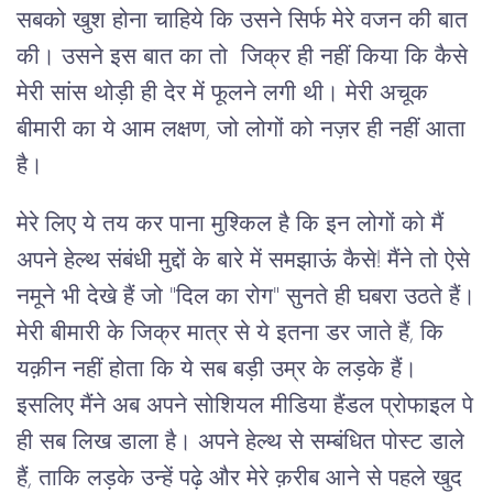
सबको खुश होना चाहिये कि उसने सिर्फ मेरे वजन की बात
की। उसने इस बात का तो जिक्र ही नहीं किया कि कैसे
मेरी सांस थोड़ी ही देर में फूलने लगी थी। मेरी अचूक
बीमारी का ये आम लक्षण, जो लोगों को नज़र ही नहीं आता
है।
मेरे लिए ये तय कर पाना मुश्किल है कि इन लोगों को मैं
अपने हेल्थ संबंधी मुद्दों के बारे में समझाऊं कैसे! मैंने तो ऐसे
नमूने भी देखे हैं जो "दिल का रोग" सुनते ही घबरा उठते हैं।
मेरी बीमारी के जिक्र मात्र से ये इतना डर जाते हैं, कि
यक़ीन नहीं होता कि ये सब बड़ी उम्र के लड़के हैं।
इसलिए मैंने अब अपने सोशियल मीडिया हैंडल प्रोफाइल पे
ही सब लिख डाला है। अपने हेल्थ से सम्बंधित पोस्ट डाले
हैं, ताकि लड़के उन्हें पढ़े और मेरे क़रीब आने से पहले खुद