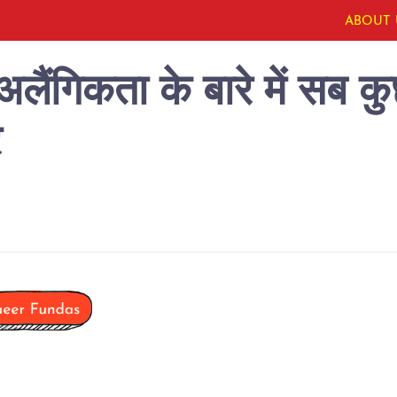
ABOUT 
अलैंगिकता के बारे में सब 
र