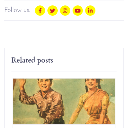
Follow us:
Related posts