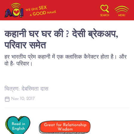
SEX
WE GIVE
NAME
GOOD
A
SEARCH
MENU
कहानी घर घर की ? देसी ब्रेकअप,
परिवार समेत
हर भारतीय प्रेम कहानी में एक क्लासिक कैरेक्टर होता है। और
वो है- परिवार।
चित्रण: देबस्मिता दास
Nov 10, 2017