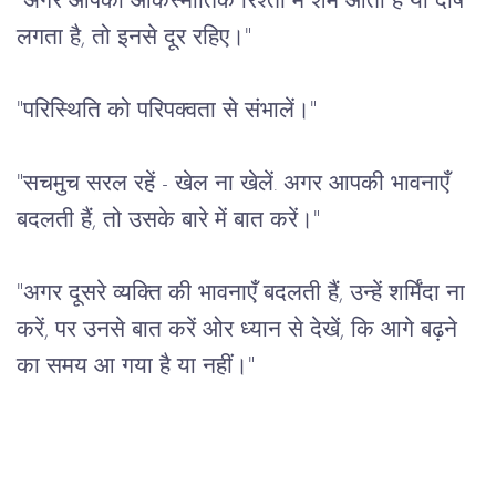
"अगर आपको आकस्मातिक रिश्तों में शर्म आती है या दोष 
लगता है, तो इनसे दूर रहिए।"
"परिस्थिति को परिपक्वता से संभालें।"
"सचमुच सरल रहें - खेल ना खेलें. अगर आपकी भावनाएँ 
बदलती हैं, तो उसके बारे में बात करें।"
"अगर दूसरे व्यक्ति की भावनाएँ बदलती हैं, उन्हें शर्मिंदा ना 
करें, पर उनसे बात करें ओर ध्यान से देखें, कि आगे बढ़ने 
का समय आ गया है या नहीं।"