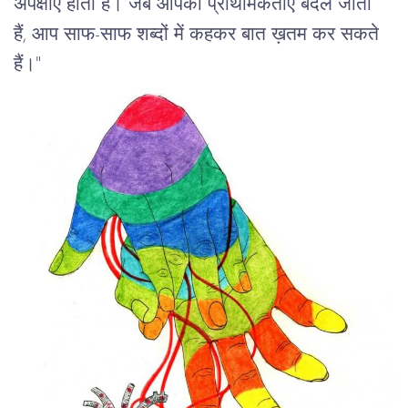
अपेक्षाएँ होती हैं। जब आपकी प्राथमिकताएँ बदल जाती 
हैं, आप साफ-साफ शब्दों में कहकर बात ख़तम कर सकते 
हैं।"