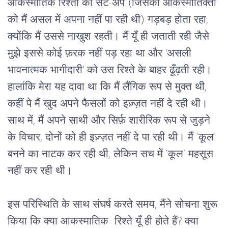
आकस्मातिक रिश्तों का सेट-अप (जिसकी आकस्मातिक्ता 
को मैं असल में अपना नहीं पा रही थी) गड़बड़ होता रहा, 
क्योंकि मैं उससे नाखुश रहती। मैं यूँ ही जताती रही जैसे 
मुझे इससे कोई फ़रक नहीं पड़ रहा था और 'असली 
भावनात्मक भागीदारी' को उस रिश्ते के बाहर ढूँढ़ती रही। 
हालांकि मेरा यह दावा था कि मैं लैंगिक रूप से मुक्त थी, 
कहीं पे मैं खुद अपने फैसलों को इज़्ज़त नहीं दे रही थी। 
साथ में, मैं अपने साथी और सिर्फ़ शारीरिक रूप से जुड़ने 
के विचार, दोनों को ही इज़्ज़त नहीं दे पा रही थी। मैं ‘कूल’ 
बनने का नाटक कर रही थी, लेकिन सच में ‘कूल’ महसूस 
नहीं कर रही थी।
इस परिस्थिति के साथ संघर्ष करते समय, मैंने सोचना शुरू 
किया कि क्या आकस्मातिक  रिश्ते यूँ ही होते हैं? क्या 