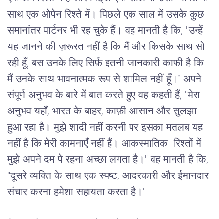
साथ एक ओपेन रिश्ते में। पिछले एक साल में उसके कुछ
समानांतर पार्टनर भी रह चुके हैं। वह मानती है कि, "उन्हें
यह जानने की ज़रूरत नहीं है कि मैं और किसके साथ सो
रही हूँ, बस उनके लिए सिर्फ़ इतनी जानकारी काफ़ी है कि
मैं उनके साथ भावनात्मक रूप से शामिल नहीं हूँ।” अपने
संपूर्ण अनुभव के बारे में बात करते हुए वह कहती हैं, "मेरा
अनुभव यहाँ, भारत के बाहर, काफ़ी आसान और सुलझा
हुआ रहा है। मुझे शादी नहीं करनी पर इसका मतलब यह
नहीं है कि मेरी कामनाएँ नहीं हैं। आकस्मातिक रिश्तों में
मुझे अपने दम पे रहना अच्छा लगता है।" वह मानती है कि,
"दूसरे व्यक्ति के साथ एक स्पष्ट, आदरकारी और ईमानदार
संचार करना हमेशा सहायता करता है।"