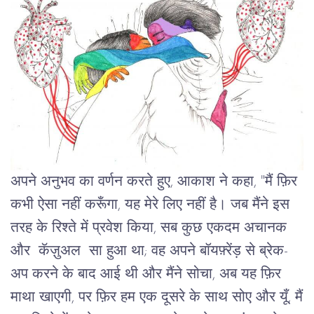
अपने अनुभव का वर्णन करते हुए, आकाश ने कहा, "मैं फ़िर
कभी ऐसा नहीं करूँगा, यह मेरे लिए नहीं है। जब मैंने इस
तरह के रिश्ते में प्रवेश किया, सब कुछ एकदम अचानक
और कॅज़ुअल सा हुआ था; वह अपने बॉयफ़्रेंड़ से ब्रेक-
अप करने के बाद आई थी और मैंने सोचा, अब यह फ़िर
माथा खाएगी, पर फ़िर हम एक दूसरे के साथ सोए और यूँ, मैं