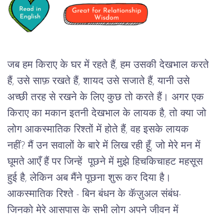
जब हम किराए के घर में रहते हैं, हम उसकी देखभाल करते 
हैं, उसे साफ़ रखते हैं, शायद उसे सजाते हैं, यानी उसे 
अच्छी तरह से रखने के लिए कुछ तो करते हैं। अगर एक 
किराए का मकान इतनी देखभाल के लायक है, तो क्या जो 
लोग आकस्मातिक रिश्तों में होते हैं, वह इसके लायक 
नहीं? मैं उन सवालों के बारे में लिख रही हूँ, जो मेरे मन में 
घूमते आएँ हैं पर जिन्हें  पूछने में मुझे हिचकिचाहट महसूस 
हुई है, लेकिन अब मैंने पूछना शुरू कर दिया है। 
आकस्मातिक रिश्ते - बिन बंधन के कॅज़ुअल संबंध- 
जिनको मेरे आसपास के सभी लोग अपने जीवन में 