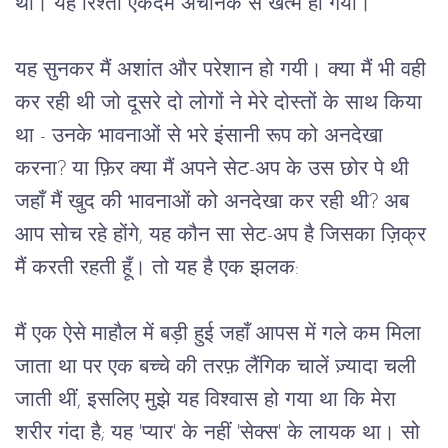
थी। यह रिश्ता एकदम अचानक से खत्म हो गया।”
यह सुनकर मैं अशांत और परेशान हो गयी। क्या मैं भी वही 
कर रही थी जो दूसरे दो लोगों ने मेरे दोस्तों के साथ किया 
था - उनके भावनाओं से भरे इंसानी रूप को अनदेखा 
करना? या फ़िर क्या मैं अपने सेट-अप के उस छोर पे थी 
जहाँ मैं खुद की भावनाओं को अनदेखा कर रही थी? अब 
आप सोच रहे होंगे, यह कौन सा सेट-अप है जिसका ज़िक्र 
मैं करती रहती हूँ। तो यह है एक झलक: 
मैं एक ऐसे माहौल में बड़ी हुई जहाँ आपस में गले कम मिला 
जाता था पर एक बच्चे की तरफ़ लैंगिक चालें ज़्यादा चली 
जाती थीं, इसलिए मुझे यह विश्वास हो गया था कि मेरा 
शरीर गंदा है; यह 'प्यार' के नहीं 'सेक्स' के लायक था। सो 