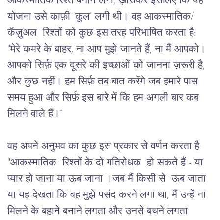
आकस्मातिक रिश्ते बनाने लगा, ख़ासकर इसलिए कि यह 
योजना उसे काफ़ी ‘कूल’ लगी थी। वह आकस्मातिक/
कॅज़ुअल  रिश्तों को कुछ इस तरह परिभाषित करता है: 
"मेरे कमरे के बाहर, ना आप मुझे जानते हैं, ना मैं आपको। 
आपको सिर्फ़ एक दूसरे की इच्छाओं को जानना ज़रूरी है, 
और कुछ नहीं। हम सिर्फ़ तब बात करेंगे जब हमारे पास 
समय हुआ और सिर्फ़ इस बारे में कि हम अगली बार कब 
मिलने वाले हैं।”
वह अपने अनुभव का कुछ इस प्रकार से वर्णन करता है: 
"आकस्मातिक  रिश्तों के दो गतिरोधक  हो सकते हैं - या 
प्यार हो जाना या ऊब जाना ।जब मैं किसी से  ऊब जाता 
या यह देखता कि वह मुझे पसंद करने लगा था, मैं उन्हें ना 
मिलने के बहाने बनाने लगता और उनसे बचने लगता 