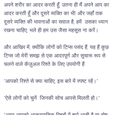
अपने शरीर का आदर करती हूँ, उतना ही मैं अपने आप का 
आदर करती हूँ और दूसरे व्यक्ति का भी! और जहाँ तक 
दूसरे व्यक्ति की भावनाओं का सवाल है, हमें  उसका ध्यान 
रखना चाहिए, भले ही हम उस जैसा महसूस ना करें। 
और आखिर में, क्योंकि लोगों को टिप्स पसंद हैं, यह हैं कुछ 
टिप्स जो मेरी समझ से एक आदरपूर्ण और सुचारू रूप से 
चलने वाले कॅज़ुअल रिश्ते के लिए उपयोगी हैं: 
"आपको रिश्ते से क्या चाहिए, इस बारे में स्पष्ट रहें।"
"ऐसे लोगों को चुनें  जिनकी सोच आपसे मिलती हो।"