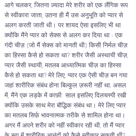
आगे चलकर, जितना ज़्यादा मेरे शरीर को एक लैंगिक रूप 
से स्वीकारा जाता, उतना ही मैं उस अनुभूति को प्यार से 
अलग करती जाती थी। पर शायद ऐसा इसलिए भी था 
क्योंकि मैंने प्यार को सेक्स से अलग कर दिया था - एक 
गंदी चीज़ (जो मैं सेक्स को मानती थी) किसी निर्मल चीज़ 
का हिस्सा कैसे हो सकता था? शरीर जैसी अस्थायी चीज़, 
प्यार जैसी स्थायी, मतलब आध्यात्मिक चीज़ का हिस्सा 
कैसे हो सकता था? मेरे लिए, प्यार एक ऐसी चीज़ बन गया 
जहां शारीरिक संबंध होना बिल्कुल ज़रूरी नहीं था; असल 
में, मैंने एक लड़के में काफ़ी  साल इसलिए दिलचस्पी रखी 
क्योंकि उसके साथ मेरा बौद्धिक संबंध था। मेरे लिए प्यार 
का मतलब सिर्फ़ भावनात्मक तरीके से शामिल होना था। 
अगर मैं अपने शरीर को नहीं स्वीकार रही थी, तो मैं प्यार 
के रूप में शारीरिक आनंदों को कैसे स्वीकार सकती थी? 