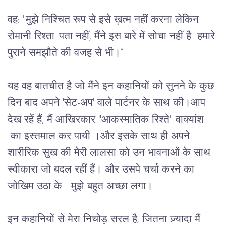
वह: "मुझे निश्चित रूप से इसे ख़त्म नहीं करना लेकिन 
रोमानी रिश्ता...पता नहीं, मैंने इस बारे में सोचा नहीं है ..हमारे 
पुराने समझौते की वजह से भी।”
यह वह बातचीत है जो मैंने इन कहानियों को सुनने के कुछ 
दिन बाद अपने 'सेट-अप' वाले पार्टनर के साथ की।आप 
देख रहें हैं, मैं आखिरकार "आकस्मातिक रिश्ते" वाक्यांश 
 का इस्तमाल कर पायी ।और इसके साथ ही अपने 
शारीरिक सुख की मेरी लालसा को उन भावनाओं के साथ 
स्वीकारा जो बदल रहीं हैं। और उसपे चर्चा करने का 
जोखिम उठा के - मुझे बहुत अच्छा लगा।  
इन कहानियों से मेरा निचोड़ सरल है; जितना ज़्यादा मैं 