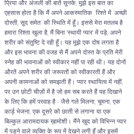
प्रिया और अंजली की बातें सुनके, मुझे इस बात का 
एहसास होता है कि मैं अपने आकस्मातिक  रिश्ते में ‘अच्छी 
दोस्ती, सूद समेत’ की स्थिति में हूँ। इससे मेरा मतलब है 
हमारा रिश्ता खुला है, मैं बिना 'स्थायी प्यार' में पड़े, अपने 
शरीर को संतुष्टि दे रही हूँ। यह मुझे एक दोष लगता है 
और इस भावना की वजह से मैं अपने दोस्त के प्रति मेरी 
स्नेह की भावनाओं को स्वीकार नहीं पा रही थी। यह दोनों 
औरतें अपने शरीर की जरूरतों को स्वीकारती हैं और 
अपनी कामनाओं को समझती हैं। प्यार स्थायित्व में नहीं, 
पर उन छोटी चीज़ों में है जो हम सब करते हैं यह दिखाने 
के लिए कि हमें परवाह है - जैसे गले मिलना, चूमना, एक 
कार्ड़ भेजना, एक दूसरे को छाती से लगाना या एक 
बिल्कुल आरामदायक ख़ामोशी। मैंने खुद को विभिन्न प्यार 
में पड़ने वाले व्यक्ति के रूप में देखने लगी हूँ और इसमें 