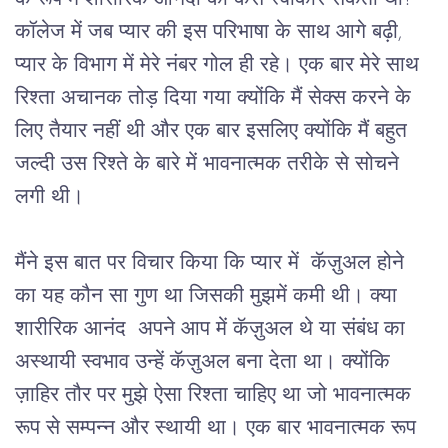
कॉलेज में जब प्यार की इस परिभाषा के साथ आगे बढ़ी, 
प्यार के विभाग में मेरे नंबर गोल ही रहे। एक बार मेरे साथ 
रिश्ता अचानक तोड़ दिया गया क्योंकि मैं सेक्स करने के 
लिए तैयार नहीं थी और एक बार इसलिए क्योंकि मैं बहुत 
जल्दी उस रिश्ते के बारे में भावनात्मक तरीके से सोचने 
लगी थी। 
मैंने इस बात पर विचार किया कि प्यार में  कॅज़ुअल होने 
का यह कौन सा गुण था जिसकी मुझमें कमी थी। क्या 
शारीरिक आनंद  अपने आप में कॅज़ुअल थे या संबंध का 
अस्थायी स्वभाव उन्हें कॅज़ुअल बना देता था। क्योंकि 
ज़ाहिर तौर पर मुझे ऐसा रिश्ता चाहिए था जो भावनात्मक 
रूप से सम्पन्न और स्थायी था। एक बार भावनात्मक रूप 