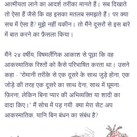
आत्मीयता लाने का आदर्श तरीका मानते हैं। सब दिखाते 
तो ऐसा हैं जैसे कि वह इसका मतलब समझते हैं। पर क्या 
सच में ऐसा है? मुझे नहीं यकीन। तो मैंने दूसरों से इस बारे 
में बात करने का फ़ैसला किया। 
मैंने २४ वर्षीय, विषमलैंगिक आकाश से पूछा कि वह 
आकस्मातिक रिश्तों को कैसे परिभाषित करता था। उसने 
कहा - "रोमानी तरीके से एक दूसरे के साथ जुड़े होना, एक 
जोड़े की तरह एक दूसरे का साथ देना, साथ में घूमना-
फ़िरना, लेकिन बिना प्यार की अभिव्यक्ति या शादी का 
वादा किए।" मैं सोच में पड़ गयी: क्या मेरा सेट-अप 
आकस्मातिक, यानि बिन बंधन का संबंध है?