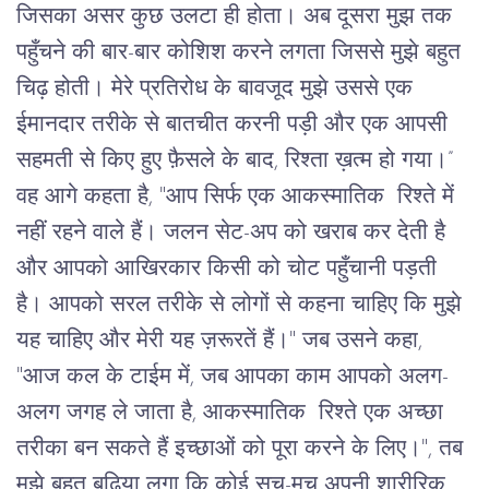
जिसका असर कुछ उलटा ही होता। अब दूसरा मुझ तक 
पहुँचने की बार-बार कोशिश करने लगता जिससे मुझे बहुत 
चिढ़ होती। मेरे प्रतिरोध के बावजूद मुझे उससे एक 
ईमानदार तरीके से बातचीत करनी पड़ी और एक आपसी 
सहमती से किए हुए फ़ैसले के बाद, रिश्ता ख़त्म हो गया।” 
वह आगे कहता है, "आप सिर्फ एक आकस्मातिक  रिश्ते में 
नहीं रहने वाले हैं। जलन सेट-अप को खराब कर देती है 
और आपको आखिरकार किसी को चोट पहुँचानी पड़ती 
है। आपको सरल तरीके से लोगों से कहना चाहिए कि मुझे 
यह चाहिए और मेरी यह ज़रूरतें हैं।" जब उसने कहा, 
"आज कल के टाईम में, जब आपका काम आपको अलग-
अलग जगह ले जाता है, आकस्मातिक  रिश्ते एक अच्छा 
तरीका बन सकते हैं इच्छाओं को पूरा करने के लिए।", तब 
मुझे बहुत बढ़िया लगा कि कोई सच-मुच अपनी शारीरिक 