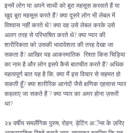
इनमें लोग या अपने साथी को बुरा महसूस करवाते हैं या 
खुद बुरा महसूस करते हैं? क्या दूसरे लोग भी लेबल में 
विश्वास नहीं करते थे? क्या वह उसे लेबल करके उसे 
अलग तरह से परिभाषित करते थे? क्या प्यार की 
शारीरिकता को उसकी भावावेशता की तरह देखा जा 
सकता है? आखिर यह आकस्मातिक  रिश्ता किस चिड़िया 
का नाम है और लोग इसपे कैसे बातचीत करते हैं? अधिक 
महत्वपूर्ण बात यह है कि, क्या मैं इस विचार से सहमत हो 
सकती हूँ? क्या शारीरिक आनंदों जैसे क्षणिक एहसास प्यार 
कहलाए जा सकते हैं ? क्या प्यार का अमर होना ज़रूरी 
था?
२४ वर्षीय समलैंगिक पुरुष, रोहन, ड़ेटिंग अॅप्स के ज़रिए 