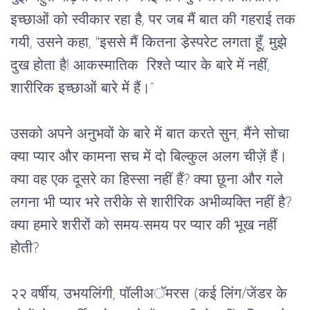
इच्छाओं को स्वीकार रहा है, पर जब मैं बात की गहराई तक 
गयी, उसने कहा, "इससे मैं कितना डे़स्परेट लगता हूँ, मुझे 
दुख होता है! आकस्मातिक  रिश्ते प्यार के बारे में नहीं, 
शारीरिक इच्छाओं बारे में हैं।”
उसको अपने अनुभवों के बारे में बात करते सुन, मैंने सोचा 
क्या प्यार और कामना सच में दो बिल्कुल अलग चीज़ें हैं। 
क्या वह एक दूसरे का हिस्सा नहीं हैं? क्या छूना और गले 
लगना भी प्यार भरे तरीके से शारीरिक अभीव्यक्ति नहीं है? 
क्या हमारे शरीरों को समय-समय पर प्यार की भूख नहीं 
होती?
२२ वर्षीय, उभयलिंगी, पॉलीअॅमरस (
कई
लिंग
/
जेंडर
के