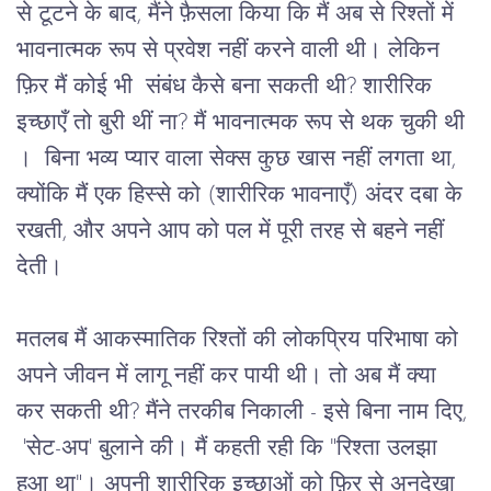
से टूटने के बाद, मैंने फ़ैसला किया कि मैं अब से रिश्तों में 
भावनात्मक रूप से प्रवेश नहीं करने वाली थी। लेकिन 
फ़िर मैं कोई भी  संबंध कैसे बना सकती थी? शारीरिक 
इच्छाएँ तो बुरी थीं ना? मैं भावनात्मक रूप से थक चुकी थी 
।  बिना भव्य प्यार वाला सेक्स कुछ खास नहीं लगता था, 
क्योंकि मैं एक हिस्से को (शारीरिक भावनाएँ) अंदर दबा के 
रखती, और अपने आप को पल में पूरी तरह से बहने नहीं 
देती। 
मतलब मैं आकस्मातिक रिश्तों की लोकप्रिय परिभाषा को 
अपने जीवन में लागू नहीं कर पायी थी। तो अब मैं क्या 
कर सकती थी? मैंने तरकीब निकाली - इसे बिना नाम दिए, 
 'सेट-अप' बुलाने की। मैं कहती रही कि "रिश्ता उलझा 
हुआ था"। अपनी शारीरिक इच्छाओं को फ़िर से अनदेखा 