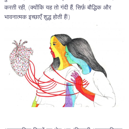
करती रही, (क्योंकि यह तो गंदी हैं, सिर्फ़ बौद्धिक और 
भावनात्मक इच्छाएँ शुद्ध होती हैं!)