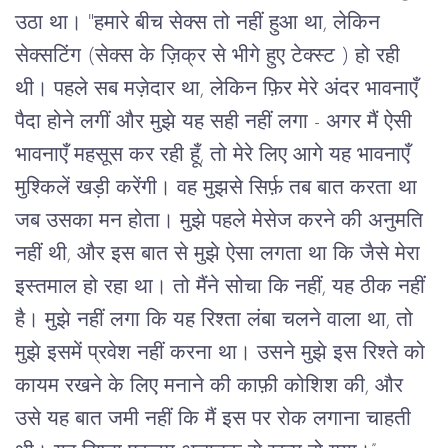
उठा था। "हमारे बीच सेक्स तो नहीं हुआ था, लेकिन 
सेक्सटिंग (सेक्स के ज़िक्र से भीगे हुए टेक्स्ट ) हो रही 
थी। पहले सब मज़ेदार था, लेकिन फ़िर मेरे अंदर भावनाएँ 
पैदा होने लगीं और मुझे यह सही नहीं लगा - अगर मैं ऐसी 
भावनाएँ महसूस कर रही हूँ, तो मेरे लिए आगे यह भावनाएँ 
मुश्किलें खड़ी करेंगी। वह मुझसे सिर्फ़ तब बात करता था 
जब उसका मन होता। मुझे पहले मेसेज करने की अनुमति 
नहीं थी, और इस बात से मुझे ऐसा लगता था कि जैसे मेरा 
इस्तमाल हो रहा था। तो मैंने सोचा कि नहीं, यह ठीक नहीं 
है। मुझे नहीं लगा कि यह रिश्ता लंबा चलने वाला था, तो 
मुझे इसमें प्रवेश नहीं करना था। उसने मुझे इस रिश्ते को 
कायम रखने के लिए मनाने की काफ़ी कोशिश की, और 
उसे यह बात जमी नहीं कि मैं इस पर रोक लगाना चाहती 