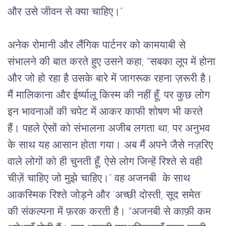
और उसे जीवन से क्या चाहिए।”
अनेक रोमानी और लैंगिक पार्टनर को कामयाबी से 
संभालने की बात करते हुए उसने कहा, "सबका लूप में होना 
और जो हो रहा है उसके बारे में जागरूक रहना ज़रूरी है। 
मैं मालिकाना और ईर्ष्यालू किस्म की नहीं हूँ, पर कुछ लोग 
इन भावनाओं की चपेट में आकर काफी शोषण भी करते 
हैं। पहले ऐसों को संभालना अजीब लगता था, पर अनुभव 
के साथ यह आसान होता गया। अब मैं अपने जैसे नज़रिए 
वाले लोगों को ही चुनती हूँ, ऐसे लोग जिन्हें रिश्ते से वही 
चीज़ें चाहिए जो मुझे चाहिए।” वह अजनबी  के साथ 
आकस्मिक रिश्ते जोड़ने और ‘अच्छी दोस्ती, सूद समेत’ 
की संकल्पना में फ़रक करती है। "अजनबी से काफ़ी कम 