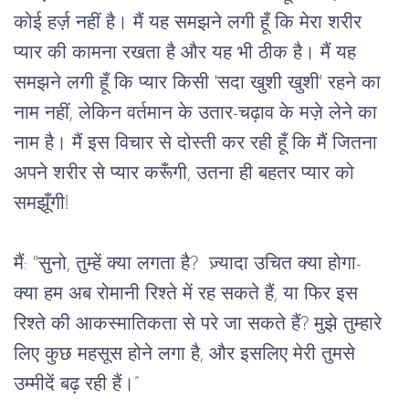
कोई हर्ज़ नहीं है। मैं यह समझने लगी हूँ कि मेरा शरीर 
प्यार की कामना रखता है और यह भी ठीक है। मैं यह 
समझने लगी हूँ कि प्यार किसी 'सदा खुशी खुशी' रहने का 
नाम नहीं, लेकिन वर्तमान के उतार-चढ़ाव के मज़े लेने का 
नाम है। मैं इस विचार से दोस्ती कर रही हूँ कि मैं जितना 
अपने शरीर से प्यार करूँगी, उतना ही बहतर प्यार को 
समझूँगी!
मैं: "सुनो, तुम्हें क्या लगता है?  ज़्यादा उचित क्या होगा- 
क्या हम अब रोमानी रिश्ते में रह सकते हैं, या फिर इस 
रिश्ते की आकस्मातिकता से परे जा सकते हैं? मुझे तुम्हारे 
लिए कुछ महसूस होने लगा है, और इसलिए मेरी तुमसे 
उम्मीदें बढ़ रही हैं।”