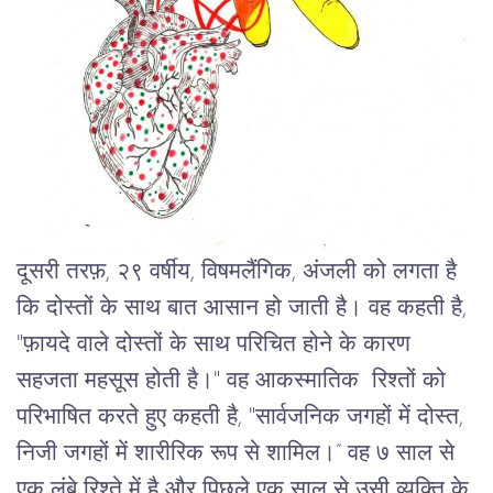
दूसरी तरफ़, २९ वर्षीय, विषमलैंगिक, अंजली को लगता है
कि दोस्तों के साथ बात आसान हो जाती है। वह कहती है,
"फ़ायदे वाले दोस्तों के साथ परिचित होने के कारण
सहजता महसूस होती है।" वह आकस्मातिक रिश्तों को
परिभाषित करते हुए कहती है, "सार्वजनिक जगहों में दोस्त,
निजी जगहों में शारीरिक रूप से शामिल।” वह ७ साल से
एक लंबे रिश्ते में है और पिछ्ले एक साल से उसी व्यक्ति के