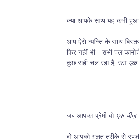
क्या आपके साथ यह कभी हुआ 
आप ऐसे व्यक्ति के साथ बिस्त
फिर नहीं भी। सभी पल कामोत्त
कुछ सही चल रहा है, उस 
एक
जब आपका प्रेमी वो 
एक चीज़
 
वो आपको ग़लत तरीके से स्पर्श