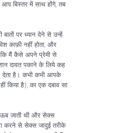
 आप बिस्तर में साथ होंगे, तब 
ातों पर ध्यान देने से उन्हें 
रवेश काफ़ी नहीं होता, और 
 मैं कैसे अपने प्रेमी से 
ान दावत पकाने के लिये कह 
र  देता है। कभी कभी आपके 
हीं किया है), का एक दबाव सा 
वह ऊब जाती थी और सेक्स 
 करने से सेक्स जादुई तरीके 