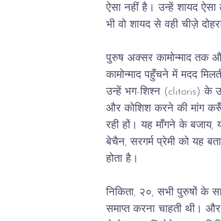
ऐसा नहीं है। उन्हें शायद ऐसा
भी वो शायद से वही चीज़े दोहरा
पुरुष अक्सर कामोन्माद तक औरतों
कामोन्माद पहुँचने में मदद मिल
उन्हें भग-शिश्न (clitoris) के
और कोशिश करने की मांग करू
रही हों। यह माँगने के बजाय
बेचैन, सरगर्म प्रेमी को यह 
होता है।
निकिता, २०, सभी पुरुषों के 
समाप्त करना चाहती थी। और ख़