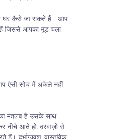
 घर कैसे जा सकते हैं। आप 
 हैं जिससे आपका मूड चला 
प ऐसी सोच में अकेले नहीं 
े का मतलब है उसके साथ 
 नीचे आते हो, दरवाज़ों से 
े हैं। दुर्भाग्यवश, वास्तविक 