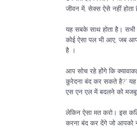
जीवन में, सेक्स ऐसे नहीं होता 
यह सबके साथ होता है। सभी अप
कोई ऐसा पल भी आए, जब आप व
है ।
आप सोच रहे होंगे कि क्यावाक
कुरेदना बंद कर सकते है?” 
एस एन एल में बदलने को मजब
लेकिन ऐसा मत करो। इस कठिन 
करना बंद कर देंगे जो आपको 