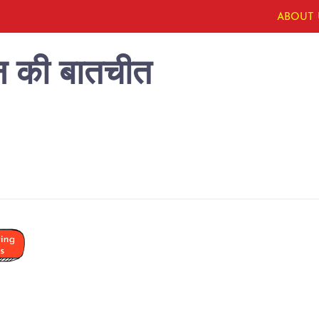
ABOUT 
ान की बातचीत