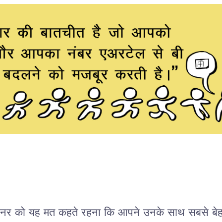
र्टनर को यह मत कहते रहना कि आपने उनके साथ सबसे बेह