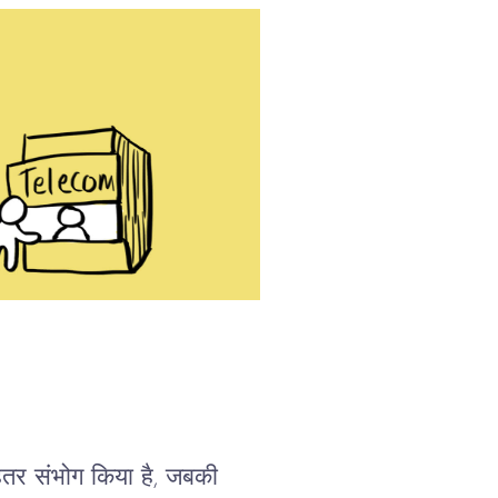
तर संभोग किया है, जबकी 