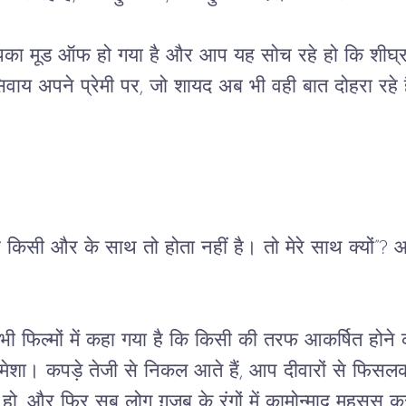
का मूड ऑफ हो गया है और आप यह सोच रहे हो कि शीघ्र
िवाय अपने प्रेमी पर, जो शायद अब भी वही बात दोहरा रहे
किसी और के साथ तो होता नहीं है। तो मेरे साथ क्यों”? आ
ी फिल्मों में कहा गया है कि किसी की तरफ आकर्षित होन
शा। कपड़े तेजी से निकल आते हैं, आप दीवारों से फिसलकर
 हो, और फिर सब लोग ग़ज़ब के रंगों में कामोन्माद महसूस करत