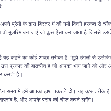
है।
ने प्रेमी के द्वारा बिस्तर में की गयी किसी हरकत से चौ
ो मुजरिम बन जाएं जो कुछ ऐसा कर जाता है जिससे उसके
ई यह कहने का कोई अच्छा तरीका है, “मुझे उंगली से उत्तेज
यह उस प्रकार की बातचीत है जो आपको भाग जाने को और 
ूर करती है।
समय में हमें आपका हाथ पकड़ने दो। यह कुछ तरीके हैं 
नापसंद है, और आपके पसंद की चीज़ करने लगेंगे।