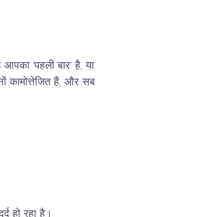
 आपका 'पहली बार' है, या 
ं कामोत्तेजित हैं, और सब 
र्द हो रहा है।