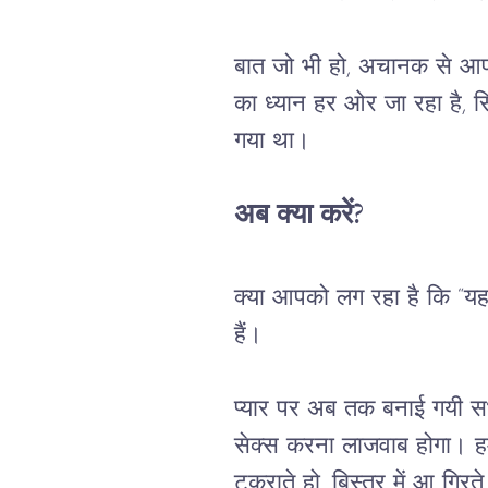
बात जो भी हो, अचानक से आप
का ध्यान हर ओर जा रहा है, स
गया था।
अब क्या करें?
क्या आपको लग रहा है कि “यह 
हैं।
प्यार पर अब तक बनाई गयी सभ
सेक्स करना लाजवाब होगा। हमे
टकराते हो, बिस्तर में आ गिरते