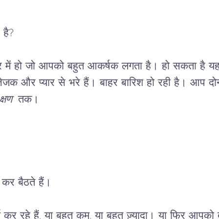
है?

र में हो जो आपको बहुत आकर्षक लगता है। हो सकता है यह
ेजक और प्यार से भरे हैं। बाहर बारिश हो रही है। आप दोनो
क्षण
तक।

 कर बैठते हैं।
 कर रहे हैं, या बहुत कम, या बहुत ज़्यादा। या फिर आपको द