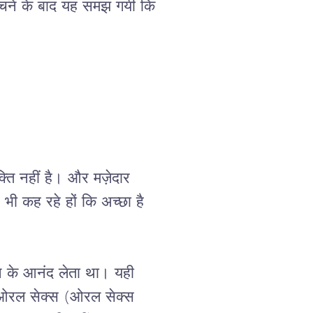
हुंचने के बाद यह समझ गयी कि 
ति नहीं है। और मज़ेदार 
भी कह रहे हों कि अच्छा है 
े के आनंद लेता था। यही 
र ओरल सेक्स (ओरल सेक्स 