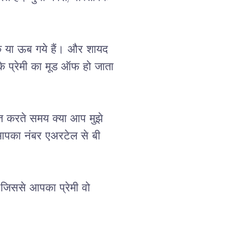
ंक या ऊब गये हैं। और शायद 
 प्रेमी का मूड ऑफ हो जाता 
ित करते समय क्या आप मुझे 
आपका नंबर एअरटेल से बी 
जिससे आपका प्रेमी वो 