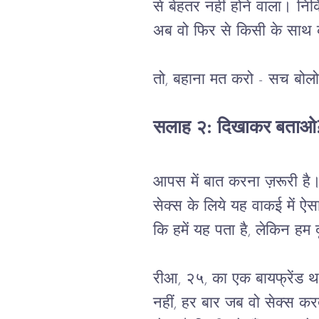
से बेहतर नहीं होने वाला। नि
अब वो फिर से किसी के साथ का
तो, बहाना मत करो - सच बोल
सलाह २: दिखाकर बताओ
आपस में बात करना ज़रूरी है।
सेक्स के लिये यह वाकई में ऐ
कि हमें यह पता है, लेकिन हम 
रीआ, २५, का एक बायफ्रेंड थ
नहीं, हर बार जब वो सेक्स क