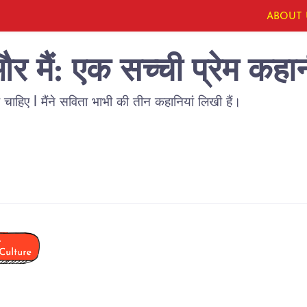
ABOUT 
र मैं: एक सच्ची प्रेम कहा
ी चाहिए l मैंने सविता भाभी की तीन कहानियां लिखी हैं।