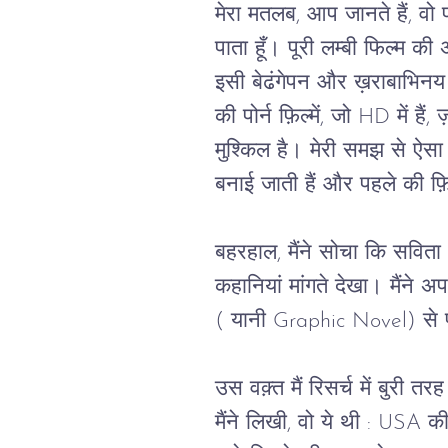
मेरा मतलब, आप जानते हैं, वो 
पाता हूँ। पूरी लम्बी फिल्म की
इसी बेढंगेपन और ख़राबाभिनय
की पोर्न फ़िल्में, जो HD में ह
मुश्किल है। मेरी समझ से ऐसा
बनाई जाती हैं और पहले की फ़िल्
बहरहाल, मैंने सोचा कि सविता 
कहानियां मांगते देखा। मैंने
( यानी Graphic Novel) से 
उस वक़्त मैं रिसर्च में बुरी 
मैंने लिखी, वो ये थी : USA