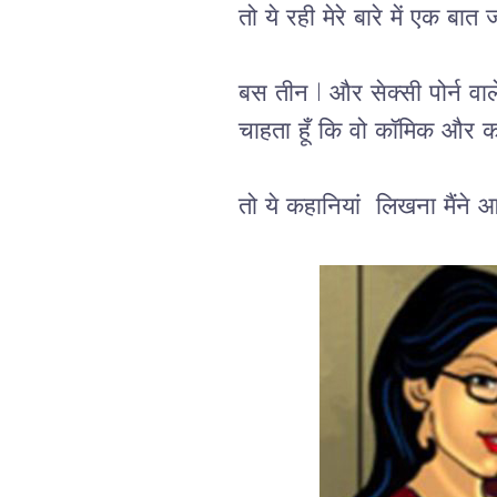
तो ये रही मेरे बारे में एक बात
बस तीन l और सेक्सी पोर्न वाले 
चाहता हूँ कि वो कॉमिक और क
तो ये कहानियां  लिखना मैंने 