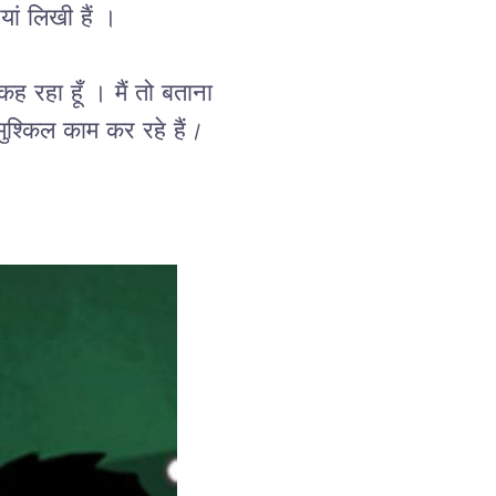
ां लिखी हैं ।
कह रहा हूँ । मैं तो बताना 
श्किल काम कर रहे हैं
।