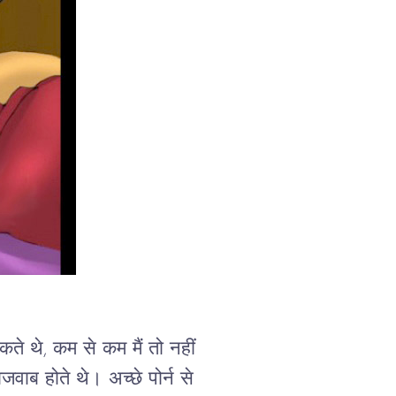
े थे, कम से कम मैं तो नहीं 
ाब होते थे। अच्छे पोर्न से 