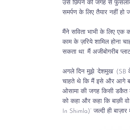
उसे छिपने की जगह से फुसला
समर्पण के लिए तैयार नहीं हो 
मैंने सविता भाभी के लिए एक कह
काम के ज़रिये शामिल होना चाह
सकता था. मैं अजीबोगरीब प्ला
अगले दिन मुझे ‘देशमुख’ (SB
चाहते थे कि मैं इसे और आगे
ओसामा की जगह किसी डकैत को 
को कहा और कहा कि बाक़ी वो स
In Shimla)’ जल्दी ही बाज़ार 