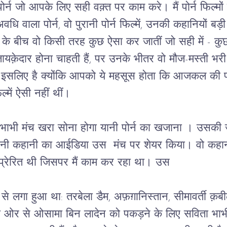
पोर्न जो आपके लिए सही वक़्त पर काम करे। मैं पोर्न फिल्म
 अवधि वाला पोर्न, वो पुरानी पोर्न फिल्में, उनकी कहानियों ब
 के बीच वो किसी तरह कुछ ऐसा कर जातीं जो सही में 
ैं, ज़ायक़ेदार होना चाहती हैं, पर उनके भीतर वो मौज-मस्ती 
 इसलिए है क्योंकि आपको ये महसूस होता कि आजकल की पोर्न 
में ऐसी नहीं थीं।   
भाभी मंच खरा सोना होगा यानी पोर्न का खजाना । उसकी जगह 
 अपनी कहानी का आईडिया उस  मंच पर शेयर किया। वो कहानी
प्रेरित थी जिसपर मैं काम कर रहा था। उस
तरह से लगा हुआ था: तरबेला डैम, अफ़ग़ानिस्तान, सीमावर्ती 
 की ओर से ओसामा बिन लादेन को पकड़ने के लिए सविता भाभी