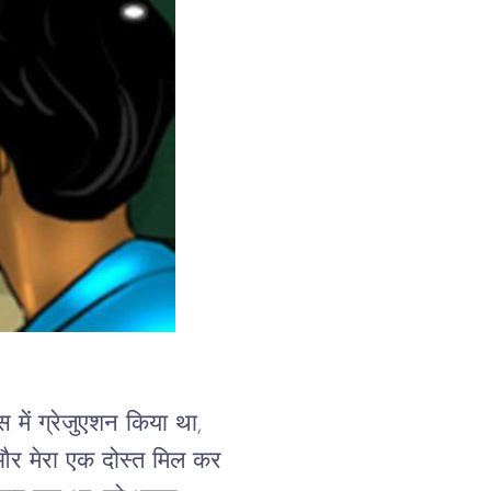
इंस में ग्रेजुएशन किया था,  
 और मेरा एक दोस्त मिल कर 