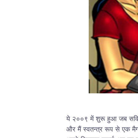
ये २००९ में शुरू हुआ जब सवि
और मैं स्वतन्त्र रूप से एक 