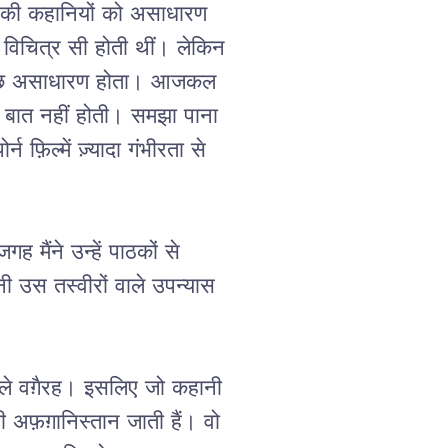
ों की कहानियों को असाधारण 
ड़ी विचित्र सी होती थीं। लेकिन 
- कुछ असाधारण होता। आजकल 
भरी बात नहीं होती। समझा पाना 
फ़िल्में ज़्यादा गंभीरता से 
मैंने उन्हें पाठकों से 
 उस तस्वीरों वाले उपन्यास 
क़बीले वग़ैरह। इसलिए जो कहानी 
 अफ़ग़ानिस्तान जाती हैं। वो 