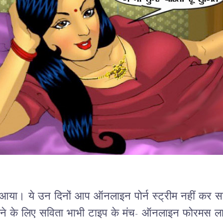
 आया। ये उन दिनों आप ऑनलाइन पोर्न स्ट्रीम नहीं कर सकत
ने के लिए सविता भाभी टाइप के मंच- ऑनलाइन फोरमस लाजव