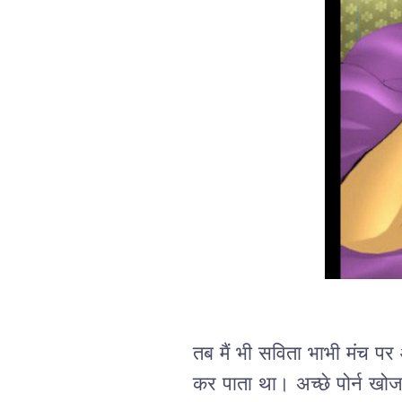
तब मैं भी सविता भाभी मंच पर
कर पाता था। अच्छे पोर्न खोज