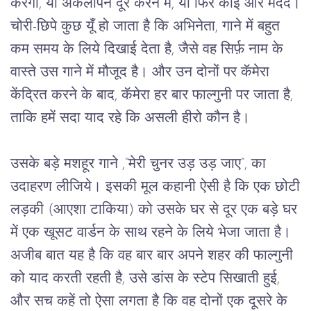
करेगी, या अकेलापन दूर करने में, या फिर कोई और मदद।
चोरी-छिपे कुछ यूँ हो जाता है कि अभिनेता, गाने में बहुत
कम समय के लिये दिखाई देता है, जैसे वह सिर्फ़ नाम के
वास्ते उस गाने में मौजूद है। और उन दोनों पर कॅमेरा
केंद्रित करने के बाद, कॅमेरा हर बार फाल्गुनी पर जाता है,
ताकि हमें सदा याद रहे कि असली हीरो कौन है।
उसके बड़े मशहूर गाने ,“मेरी चुनर उड़ उड़ जाए”, का
उदाहरण लीजिये। इसकी मूल कहानी ऐसी है कि एक छोटी
लड़की (आएशा टाकिया) को उसके घर से दूर एक बड़े घर
में एक खूसट वार्डन के साथ रहने के लिये भेजा जाता है।
अजीब बात यह है कि वह बार बार अपने शहर की फाल्गुनी
को याद करती रहती है, उसे डांस के स्टेप सिखाती हुई,
और सच कहें तो ऐसा लगता है कि वह दोनों एक दूसरे के