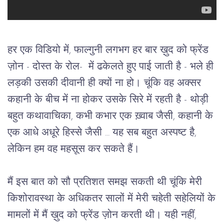
हर एक विडियो में, फाल्गुनी लगभग हर बार ख़ुद को फ्रेंड
ज़ोन - दोस्त के रोल- में ढकेलते हुए पाई जाती है - भले ही
लड़की उसकी दीवानी ही क्यों ना हो। चूंकि वह अक्सर
कहानी के बीच में ना होकर उसके सिरे में रहती है - थोड़ी
बहुत कथावाचिका, कभी कभार एक ख़्वाब जैसी, कहानी के
एक आधे अधूरे हिस्से जैसी ... यह सब बहुत अस्पष्ट है,
लेकिन हम वह महसूस कर सकते हैं।
मैं इस बात को सौ प्रतिशत समझ सकती थी चूंकि मेरी
किशोरावस्था के अधिकतर सालों में मेरी चहेती सहेलियों के
मामलों में मैं ख़ुद को फ्रेंड ज़ोन करती थी। यही नहीं,