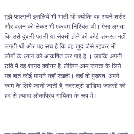
मुझे फाल्गुनी इसलिये भी भाती थी क्योंकि वह अपने शरीर 
और वज़न को लेकर भी एकदम निश्चिंत थी। ऐसा लगता 
कि उसे दुबली पतली या सेक्सी होने की कोई ज़रूरत नहीं 
लगती थी और यह सच है कि वह ख़ुद जैसे रहकर भी 
लोगों के ध्यान को आकर्षित कर पाई है । जबकि अपनी 
छवि में वह शायद क्वीयर है, लेकिन आम जनता के लिये 
यह बात कोई मायने नहीं रखती। वहाँ वो मुख्यत: अपने 
काम के लिये जानी जाती है, नवरात्री डांडिया जलसों की 
हद से ज़्यादा लोकप्रिय गायिका 
के रूप में
।