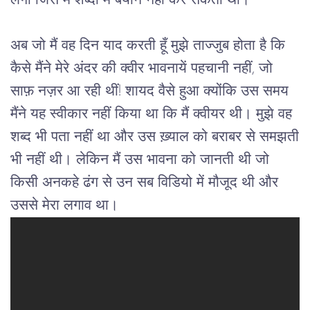
लगा जिसे मैं शब्दों में बयान नहीं कर सकती थी।
अब जो मैं वह दिन याद करती हूँ मुझे ताज्जुब होता है कि
कैसे मैंने मेरे अंदर की क्वीर भावनायें पहचानी नहीं, जो
साफ़ नज़र आ रही थीं! शायद वैसे हुआ क्योंकि उस समय
मैंने यह स्वीकार नहीं किया था कि मैं क्वीयर थी। मुझे वह
शब्द भी पता नहीं था और उस ख़्याल को बराबर से समझती
भी नहीं थी। लेकिन मैं उस भावना को जानती थी जो
किसी अनकहे ढंग से उन सब विडियो में मौजूद थी और