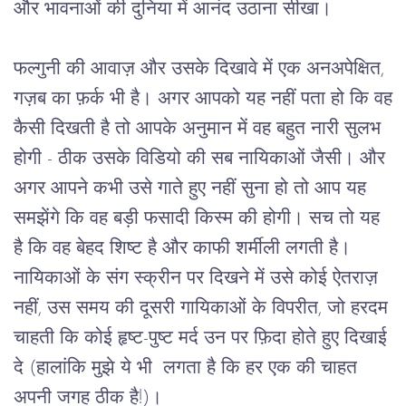
और भावनाओं की दुनिया में आनंद उठाना सीखा।
फल्गुनी की आवाज़ और उसके दिखावे में एक अनअपेक्षित,
गज़ब का फ़र्क भी है। अगर आपको यह नहीं पता हो कि वह
कैसी दिखती है तो आपके अनुमान में वह बहुत नारी सुलभ
होगी - ठीक उसके विडियो की सब नायिकाओं जैसी। और
अगर आपने कभी उसे गाते हुए नहीं सुना हो तो आप यह
समझेंगे कि वह बड़ी फसादी किस्म की होगी। सच तो यह
है कि वह बेहद शिष्ट है और काफी शर्मीली लगती है।
नायिकाओं के संग स्क्रीन पर दिखने में उसे कोई ऐतराज़
नहीं, उस समय की दूसरी गायिकाओं के विपरीत, जो हरदम
चाहती कि कोई हृष्ट-पुष्ट मर्द उन पर फ़िदा होते हुए दिखाई
दे (हालांकि मुझे ये भी लगता है कि हर एक की चाहत
अपनी जगह ठीक है!)।