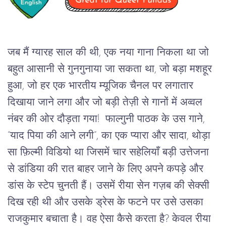
जब मैं ग्यारह साल की थी, एक नया गाना निकला था जो
बहुत आसानी से गुनगुनाया जा सकता था, जो बड़ा मशहूर
हुआ, जो हर एक भारतीय म्यूजिक चैनल पर लगातार
दिखाया जाने लगा और जो बड़ी तेज़ी से गानों में अव्वल
नंबर की ओर दौड़ता गया! फाल्गुनी पाठक के उस गाने,
“याद पिया की आने लगी”, का एक प्यारा और सादा, थोड़ा
सा फ़िल्मी विडियो था जिसमें चार सहेलियाँ बड़ी उत्तेजना
से डांडिया की रात बाहर जाने के लिए अपने कपड़े और
डांस के स्टेप चुनती हैं। उसमें रीया सेन गज़ब की सेक्सी
दिख रही थी और उसके ड्रेस के फटने पर उसे उसका
राजकुमार बचाता है। वह ऐसा कैसे करता है? केवल रीया