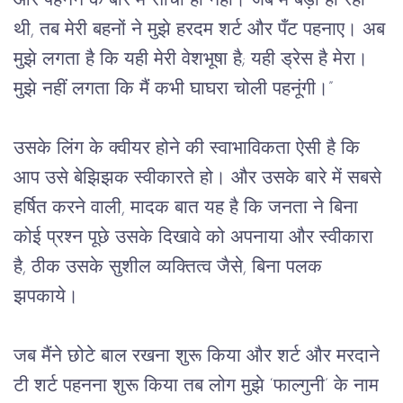
और पहनने के बारे में सोचा ही नहीं। जब मैं बड़ी हो रही
थी, तब मेरी बहनों ने मुझे हरदम शर्ट और पँट पहनाए। अब
मुझे लगता है कि यही मेरी वेशभूषा है; यही ड्रेस है मेरा।
मुझे नहीं लगता कि मैं कभी घाघरा चोली पहनूंगी।”
उसके लिंग के क्वीयर होने की स्वाभाविकता ऐसी है कि
आप उसे बेझिझक स्वीकारते हो। और उसके बारे में सबसे
हर्षित करने वाली, मादक बात यह है कि जनता ने बिना
कोई प्रश्न पूछे उसके दिखावे को अपनाया और स्वीकारा
है, ठीक उसके सुशील व्यक्तित्व जैसे, बिना पलक
झपकाये।
जब मैंने छोटे बाल रखना शुरू किया और शर्ट और मरदाने
टी शर्ट पहनना शुरू किया तब लोग मुझे ‘फाल्गुनी’ के नाम