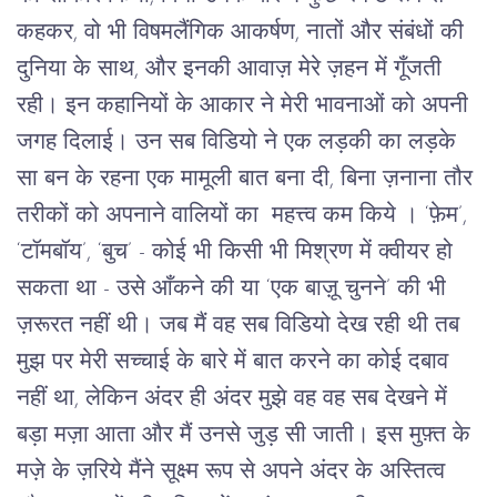
कहकर, वो भी विषमलैंगिक आकर्षण, नातों और संबंधों की 
दुनिया के साथ, और इनकी आवाज़ मेरे ज़हन में गूँजती 
रही। इन कहानियों के आकार ने मेरी भावनाओं को अपनी 
जगह दिलाई। उन 
सब विडियो
 ने एक लड़की का लड़के 
सा बन के रहना एक मामूली बात बना दी, बिना ज़नाना तौर 
तरीकों को अपनाने वालियों का  महत्त्व कम किये । ‘फ़ेम’, 
‘टॉमबॉय’, ‘बुच’ - कोई भी किसी भी मिश्रण में क्वीयर हो 
सकता था - उसे आँकने की या ‘एक बाज़ू चुनने’ की भी 
ज़रूरत नहीं थी। जब मैं वह सब विडियो देख रही थी तब 
मुझ पर मेरी सच्चाई के बारे में बात करने का कोई दबाव 
नहीं था, लेकिन अंदर ही अंदर मुझे वह वह सब देखने में 
बड़ा मज़ा आता और मैं उनसे जुड़ सी जाती। इस मुफ़्त के 
मज़े के ज़रिये मैंने सूक्ष्म रूप से अपने अंदर के अस्तित्व 