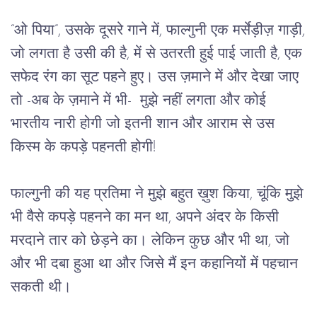
“ओ पिया”, उसके दूसरे गाने में, फाल्गुनी एक मर्सेड़ीज़ गाड़ी,
जो लगता है उसी की है, में से उतरती हुई पाई जाती है, एक
सफेद रंग का सूट पहने हुए। उस ज़माने में और देखा जाए
तो -अब के ज़माने में भी- मुझे नहीं लगता और कोई
भारतीय नारी होगी जो इतनी शान और आराम से उस
किस्म के कपड़े पहनती होगी!
फाल्गुनी की यह प्रतिमा ने मुझे बहुत ख़ुश किया, चूंकि मुझे
भी वैसे कपड़े पहनने का मन था, अपने अंदर के किसी
मरदाने तार को छेड़ने का। लेकिन कुछ और भी था, जो
और भी दबा हुआ था और जिसे मैं इन कहानियों में पहचान
सकती थी।