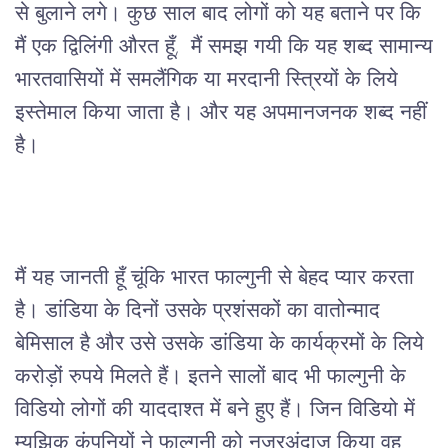
से बुलाने लगे। कुछ साल बाद लोगों को यह बताने पर कि
मैं एक द्विलिंगी औरत हूँ, मैं समझ गयी कि यह शब्द सामान्य
भारतवासियों में समलैंगिक या मरदानी स्त्रियों के लिये
इस्तेमाल किया जाता है। और यह अपमानजनक शब्द नहीं
है।
मैं यह जानती हूँ चूंकि भारत फाल्गुनी से बेहद प्यार करता
है। डांडिया के दिनों उसके प्रशंसकों का वातोन्माद
बेमिसाल है और उसे उसके डांडिया के कार्यक्रमों के लिये
करोड़ों रुपये मिलते हैं। इतने सालों बाद भी फाल्गुनी के
विडियो लोगों की याददाश्त में बने हुए हैं। जिन विडियो में
म्युझिक कंपनियों ने फाल्गुनी को नज़रअंदाज़ किया वह