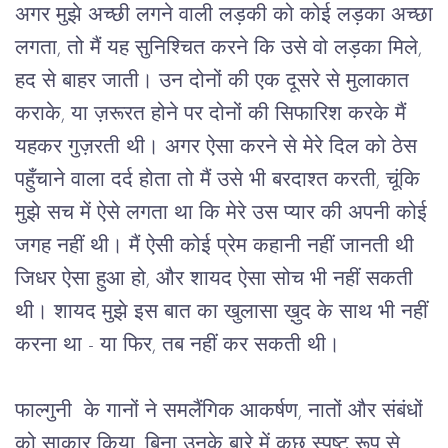
अगर मुझे अच्छी लगने वाली लड़की को कोई लड़का अच्छा
लगता, तो मैं यह सुनिश्चित करने कि उसे वो लड़का मिले,
हद से बाहर जाती। उन दोनों की एक दूसरे से मुलाकात
कराके, या ज़रूरत होने पर दोनों की सिफारिश करके मैं
यहकर गुज़रती थी। अगर ऐसा करने से मेरे दिल को ठेस
पहुँचाने वाला दर्द होता तो मैं उसे भी बरदाश्त करती, चूंकि
मुझे सच में ऐसे लगता था कि मेरे उस प्यार की अपनी कोई
जगह नहीं थी। मैं ऐसी कोई प्रेम कहानी नहीं जानती थी
जिधर ऐसा हुआ हो, और शायद ऐसा सोच भी नहीं सकती
थी। शायद मुझे इस बात का खुलासा ख़ुद के साथ भी नहीं
करना था - या फिर, तब नहीं कर सकती थी।
फाल्गुनी  के गानों ने समलैंगिक आकर्षण, नातों और संबंधों 
को साकार किया, बिना उनके बारे में कुछ स्पष्ट रूप से 