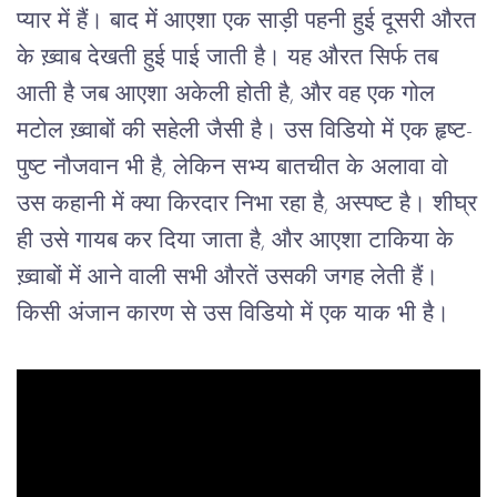
प्यार में हैं। बाद में आएशा एक साड़ी पहनी हुई दूसरी औरत
के ख़्वाब देखती हुई पाई जाती है। यह औरत सिर्फ तब
आती है जब आएशा अकेली होती है, और वह एक गोल
मटोल ख़्वाबों की सहेली जैसी है। उस विडियो में एक हृष्ट-
पुष्ट नौजवान भी है, लेकिन सभ्य बातचीत के अलावा वो
उस कहानी में क्या किरदार निभा रहा है, अस्पष्ट है। शीघ्र
ही उसे गायब कर दिया जाता है, और आएशा टाकिया के
ख़्वाबों में आने वाली सभी औरतें उसकी जगह लेती हैं।
किसी अंजान कारण से उस विडियो में एक याक भी है।