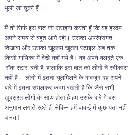
भूली जा चुकी हैं ।
मैं तो सिर्फ इस बात की सराहना करती हूँ कि वह हरदम 
अपने समय से बहुत आगे रही। उसका अपरंपरागत 
दिखावा और उसका खुल्लम खुल्ला स्टाइल अब तक 
किसी गायिका में देखे नहीं गये है। वह अपने बलबूते एक 
‘राॅक स्टार’ बनी है, हालांकि इस बात को लोगों ने स्वीकारा 
नहीं हैं।  लोगों में इतना घुलमिलने के बावजूद वह अपने 
बारे में इतना संभलकर कदम रखती है कि जैसे सभी 
ख़ूबसूरत लोगों के साथ होता हैं हम उसके बारे में बस 
अनुमान लगाते रहते हैं, लेकिन हमें वाकई में कुछ पता नहीं 
चलता!