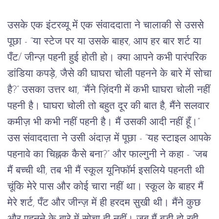
उसके एक इंटरव्यू में एक संवाददाता ने चालाकी से उससे
पूछा - “या स्टेज पर या उसके बाहर, आप हर बार शर्ट या
पँट/ जीन्ज़ पहनी हुई होती हो। क्या आपने कभी पारंपरिक
डांडिया कपड़े, जैसे की घाघरा चोली पहनने के बारे में सोचा
है?” उसका उत्तर था, “मैंने ज़िंदगी में कभी घाघरा चोली नहीं
पहनी है। घाघरा चोली तो बहुत दूर की बात है, मैंने सलवार
कमीज़ भी कभी नहीं पहनी है। मैं उसकी आदी नहीं हूँ।”
उस संवाददाता ने उसी अंदाज़ में पूछा - “यह स्टाइल आपके
पहनावे का चिह्नक कैसे बना?” और फाल्गुनी ने कहा - “जब
मैं बच्ची थी, तब भी मैं स्कूल यूनिफाॅर्म इसलिये पहनती थी
चूंकि मेरे पास और कोई चारा नहीं था। स्कूल के बाहर मैं
मेरे शर्ट, पँट और जीन्ज़ में ही हरदम सुखी थी। मैंने कुछ