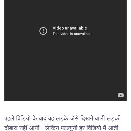
पहले विडियो के बाद वह लड़के जैसे दिखने वाली लड़की 
दोबारा नहीं आयी। लेकिन फाल्गुनी 
हर विडियो में आती