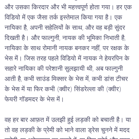
और उसका किरदार और भी महत्त्वपूर्ण होता गया। हर एक
विडियो
 में एक जैसा तर्क इस्तेमाल किया गया है। एक 
नायिका है, अपनी सहेलियों के साथ, और वह बड़ी सुंदर 
दिखती है। और फाल्गुनी, नायक की भूमिका निभाती है, 
नायिका के साथ रोमानी नायक बनकर नहीं, पर रक्षक के 
भेस में। जिस तरह पहले विडियो में नायक ने हेयरपिन के 
सहारे नायिका की परेशानी सुलझायी थी, अब फाल्गुनी 
आती है, कभी साउंड मिक्सर के भेस में, कभी डांस टीचर 
के भेस में या फिर कभी (क्वीर) सिंडरेल्ला की (क्वीर) 
फेयरी गॉडमदर के भेस में।
वह हर बार आफ़त में उलझी हुई लड़की को बचाती है। या
तो वह लड़की के प्रेमी को भाने वाला ड्रेस चुनने में मदद