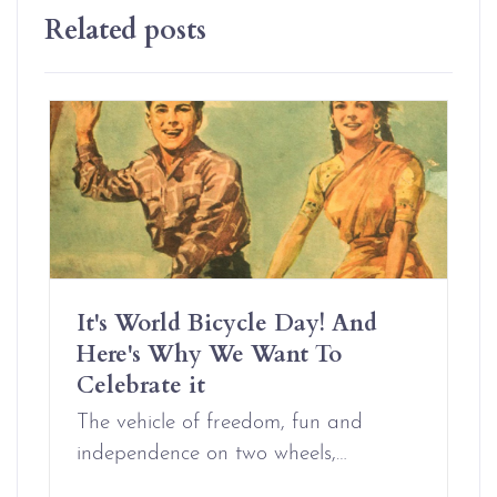
Related posts
It's World Bicycle Day! And
Here's Why We Want To
Celebrate it
The vehicle of freedom, fun and
independence on two wheels,…