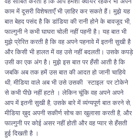
वह साबित करती है कि आप हमेशा क्वीयर रहकर भी अपने
काम में दूसरी विशेषताएँ भी ज़ाहिर कर सकते हैं। मुझे यह
बात बेहद पसंद है कि डांडिया की रानी होने के बावजूद भी,
फाल्गुनी ने कभी घाघरा चोली नहीं पहनी है। यह बात भी
मुझे प्रेरित करती है कि वह अपने पहनावे में इतनी सुखी है
और किसी भी हालत में वह उसे नहीं बदलती। उसके कपड़े
उसी का एक अंग है। मुझे इस बात पर हँसी आती है कि
जबकि अब तक हमें उस बात की आदत हो जानी चाहिये
थी, मीडिया वाले अब भी उसे उसकी ‘स्टाइल’ पर टोकेने
से कभी पीछे नहीं हटते । लेकिन चूंकि वह अपने अपने
आप में इतनी सुखी है, उसके बारे में व्यंग्यपूर्ण बात करने से,
मीडिया ख़ुद अपनी सकीर्ण सोच का खुलासा करती है, और
फाल्गुनी पर कोई असर नहीं होती और वह प्यार से हँसती
हुई दिखती है ।