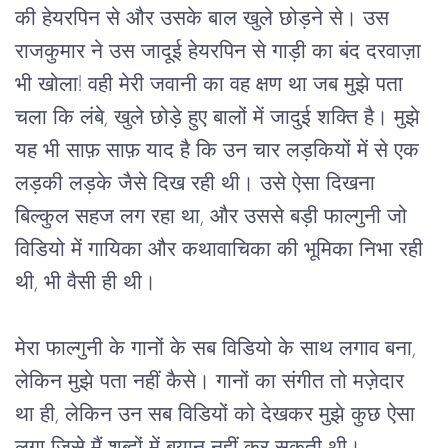
की हेयरपिन से और उसके बाल खुले छोड़ने से। उस
राजकुमार ने उस जादूई हेयरपिन से गाड़ी का बंद दरवाज़ा
भी खोला! वही मेरी जवानी का वह क्षण था जब मुझे पता
चला कि लंबे, खुले छोड़े हुए बालों में जादुई शक्ति है। मुझे
यह भी साफ़ साफ़ याद है कि उन चार लड़कियों में से एक
लड़की लड़के जैसे दिख रही थी। उसे ऐसा दिखना
बिल्कुल सहज लग रहा था, और उससे बड़ी फाल्गुनी जो
विडियो में गायिका और कथावाचिका की भूमिका निभा रही
थी, भी वैसी ही थी।
मेरा फाल्गुनी के गानों के 
सब विडियो
 के साथ लगाव बना, 
लेकिन मुझे पता नहीं कैसे। गानों का संगीत तो मज़ेदार 
था ही, लेकिन उन सब विडियों को देखकर मुझे कुछ ऐसा 