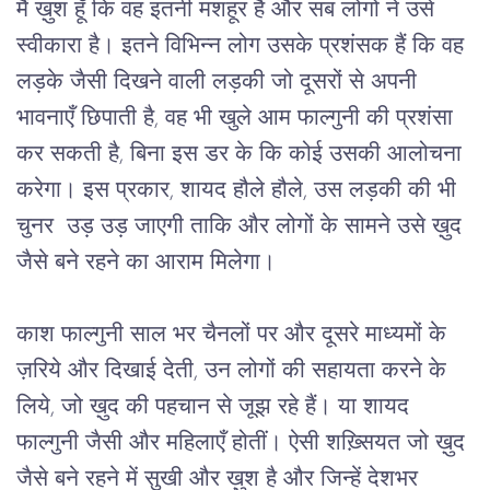
मैं ख़ुश हूँ कि वह इतनी मशहूर है और सब लोगों ने उसे
स्वीकारा है। इतने विभिन्न लोग उसके प्रशंसक हैं कि वह
लड़के जैसी दिखने वाली लड़की जो दूसरों से अपनी
भावनाएँ छिपाती है, वह भी खुले आम फाल्गुनी की प्रशंसा
कर सकती है, बिना इस डर के कि कोई उसकी आलोचना
करेगा। इस प्रकार, शायद हौले हौले, उस लड़की की भी
चुनर उड़ उड़ जाएगी ताकि और लोगों के सामने उसे ख़ुद
जैसे बने रहने का आराम मिलेगा।
काश फाल्गुनी साल भर चैनलों पर और दूसरे माध्यमों के
ज़रिये और दिखाई देती, उन लोगों की सहायता करने के
लिये, जो ख़ुद की पहचान से जूझ रहे हैं। या शायद
फाल्गुनी जैसी और महिलाएँ होतीं। ऐसी शख़्सियत जो ख़ुद
जैसे बने रहने में सुखी और ख़ुश है और जिन्हें देशभर