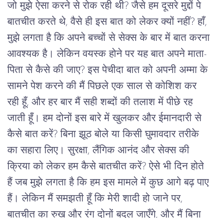
जो मुझे ऐसा करने से रोक रही थी? जैसे हम दूसरे मुद्दों पे
बातचीत करते थे, वैसे ही इस बात को लेकर क्यों नहीं? हाँ,
मुझे लगता है कि अपने बच्चों से सेक्स के बार में बात करना
आवश्यक है। लेकिन वयस्क होने पर यह बात अपने माता-
पिता से कैसे की जाए? इस पेचीदा बात को अपनी अम्मा के
सामने पेश करने की मैं पिछले एक साल से कोशिश कर
रही हूँ, और हर बार मैं सही शब्दों की तलाश में पीछे रह
जाती हूँ। हम दोनों इस बारे में खुलकर और ईमानदारी से
कैसे बात करें? बिना झूठ बोले या किसी घुमावदार तरीके
का सहारा लिए। सुरक्षा, लैंगिक आनंद और सेक्स की
क्रिया को लेकर हम कैसे बातचीत करें? ऐसे भी दिन होते
हैं जब मुझे लगता है कि हम इस मामले में कुछ आगे बढ़ पाए
हैं। लेकिन मैं समझती हूँ कि मेरी शादी हो जाने पर,
बातचीत का रुख और रंग दोनों बदल जाएँगे, और मैं बिना