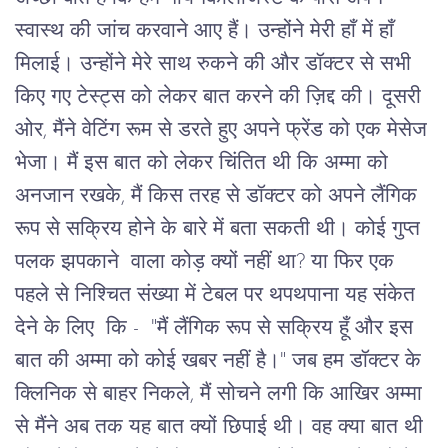
स्वास्थ की जांच करवाने आए हैं। उन्होंने मेरी हाँ में हाँ
मिलाई। उन्होंने मेरे साथ रुकने की और डॉक्टर से सभी
किए गए टेस्ट्स को लेकर बात करने की ज़िद्द की। दूसरी
ओर, मैंने वेटिंग रूम से डरते हुए अपने फ्रेंड को एक मेसेज
भेजा। मैं इस बात को लेकर चिंतित थी कि अम्मा को
अनजान रखके, मैं किस तरह से डॉक्टर को अपने लैंगिक
रूप से सक्रिय होने के बारे में बता सकती थी। कोई गुप्त
पलक झपकाने वाला कोड़ क्यों नहीं था? या फिर एक
पहले से निश्चित संख्या में टेबल पर थपथपाना यह संकेत
देने के लिए कि - "मैं लैंगिक रूप से सक्रिय हूँ और इस
बात की अम्मा को कोई खबर नहीं है।"
जब हम डॉक्टर के
क्लिनिक से बाहर निकले, मैं सोचने लगी कि आखिर अम्मा
से मैंने अब तक यह बात क्यों छिपाई थी। वह क्या बात थी