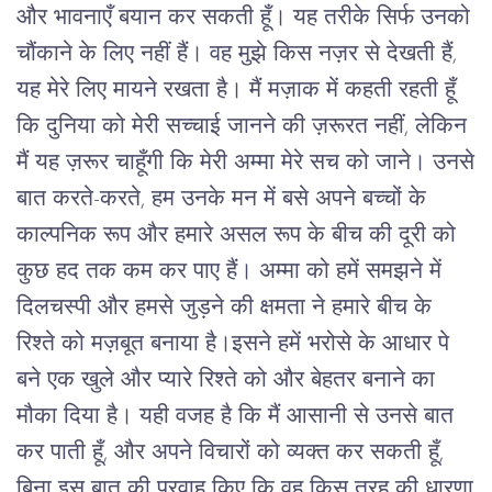
और भावनाएँ बयान कर सकती हूँ। यह तरीके सिर्फ उनको
चौंकाने के लिए नहीं हैं। वह मुझे किस नज़र से देखती हैं,
यह मेरे लिए मायने रखता है। मैं मज़ाक में कहती रहती हूँ
कि दुनिया को मेरी सच्चाई जानने की ज़रूरत नहीं, लेकिन
मैं यह ज़रूर चाहूँगी कि मेरी अम्मा मेरे सच को जाने। उनसे
बात करते-करते, हम उनके मन में बसे अपने बच्चों के
काल्पनिक रूप और हमारे असल रूप के बीच की दूरी को
कुछ हद तक कम कर पाए हैं। अम्मा को हमें समझने में
दिलचस्पी और हमसे जुड़ने की क्षमता ने हमारे बीच के
रिश्ते को मज़बूत बनाया है।इसने हमें भरोसे के आधार पे
बने एक खुले और प्यारे रिश्ते को और बेहतर बनाने का
मौका दिया है। यही वजह है कि मैं आसानी से उनसे बात
कर पाती हूँ, और अपने विचारों को व्यक्त कर सकती हूँ,
बिना इस बात की परवाह किए कि वह किस तरह की धारणा