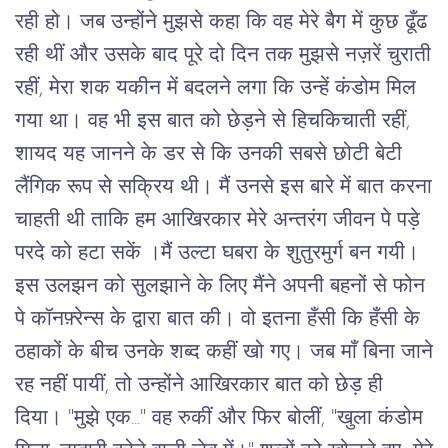
रही हो। जब उन्होंने मुझसे कहा कि वह मेरे बैग में कुछ ढूँढ
रही थीं और उसके बाद पूरे दो दिन तक मुझसे नज़रें चुराती
रहीं, मेरा शक यकीन में बदलने लगा कि उन्हें कंडोम मिल
गया था। वह भी इस बात को छेड़ने से हिचकिचाती रहीं,
शायद यह जानने के डर से कि उनकी सबसे छोटी बेटी
लैंगिक रूप से सक्रिय थी। मैं उनसे इस बारे में बात करना
चाहती थी ताकि हम आखिरकार मेरे अन्तरंग जीवन पे पड़े
परदे को हटा सकें ।मैं उल्टा घबरा के शुतुरमुर्ग बन गयी।
इस उलझन को सुलझाने के लिए मैंने अपनी बहनों से फोन
पे कॉनफ़्रेन्स के द्वारा बात की। वो इतना हँसी कि हँसी के
ठहाकों के बीच उनके शब्द कहीं खो गए। जब माँ बिना जाने
रह नहीं पायीं, तो उन्होंने आखिरकार बात को छेड़ ही
दिया। "मुझे एक..." वह रुकीं और फिर बोलीं, "खुला कंडोम