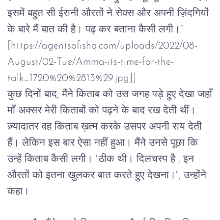
इसमें बहुत सी ईरानी औरतों ने सेक्स और अपनी ज़िंदगियों 
के बारे मैं बात की है। पढ़ कर बताना कैसी लगी।”
[
https://agentsofishq.com/uploads/2022/08-
August/02-Tue/Amma-its-time-for-the-
talk_1720%20%2813%29.jpg]]
कुछ दिनों बाद, मैंने किताब को उस जगह पड़े हुए देखा जहाँ
माँ अक्सर मेरी किताबों को पढ़ने के बाद रख देती थीं।
ज़्यादातर वह किताब ख़त्म करके उसपर अपनी राय देती
हैं। लेकिन इस बार ऐसा नहीं हुआ। मैंने उनसे पूछा कि
उन्हें किताब कैसी लगी। "ठीक थी। दिलचस्प है , इन
औरतों को इतना खुलकर बात करते हुए देखना।", उन्होंने
कहा।