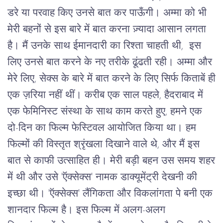
डरे या परवाह किए उनसे बात कर पाऊँगी। अम्मा को भी
मेरी बहनों से इस बारे में बात करना ज़्यादा आसान लगता
है। मैं उनके साथ ईमानदारी का रिश्ता चाहती थी, इस
लिए उनसे बात करने के नए तरीके ढूंढती रही। अम्मा और
मेरे लिए, सेक्स के बारे में बात करने के लिए सिर्फ किताबें ही
एक ज़रिया नहीं थीं। करीब एक साल पहले, हैदराबाद में
एक फेमिनिस्ट संस्था के साथ काम करते हुए, हमने एक
दो-दिन का फिल्म फेस्टिवल आयोजित किया था। हम
फिल्मों की विस्तृत श्रृंखला दिखाने वाले थे, और मैं इस
बात से काफी उत्साहित ही। मेरी बड़ी बहन उस समय शहर
में थी और उसे 'ऍक्सेक्स' नामक डाक्यूमेंट्री देखनी की
इच्छा थी। 'ऍक्सेक्स' लैंगिकता और विकलांगता पे बनी एक
शानदार फिल्म है। इस फिल्म में अलग-अलग