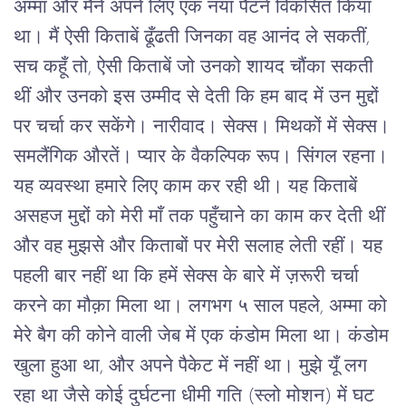
अम्मा और मैंने अपने लिए एक नया पैटर्न विकसित किया
था। मैं ऐसी किताबें ढूँढती जिनका वह आनंद ले सकतीं,
सच कहूँ तो, ऐसी किताबें जो उनको शायद चौंका सकती
थीं और उनको इस उम्मीद से देती कि हम बाद में उन मुद्दों
पर चर्चा कर सकेंगे। नारीवाद। सेक्स। मिथकों में सेक्स।
समलैंगिक औरतें। प्यार के वैकल्पिक रूप। सिंगल रहना।
यह व्यवस्था हमारे लिए काम कर रही थी। यह किताबें
असहज मुद्दों को मेरी माँ तक पहुँचाने का काम कर देती थीं
और वह मुझसे और किताबों पर मेरी सलाह लेती रहीं। यह
पहली बार नहीं था कि हमें सेक्स के बारे में ज़रूरी चर्चा
करने का मौक़ा मिला था। लगभग ५ साल पहले, अम्मा को
मेरे बैग की कोने वाली जेब में एक कंडोम मिला था। कंडोम
खुला हुआ था, और अपने पैकेट में नहीं था। मुझे यूँ लग
रहा था जैसे कोई दुर्घटना धीमी गति (स्लो मोशन) में घट