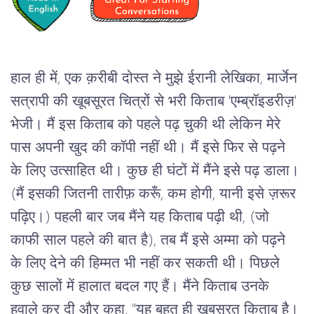
हाल ही में, एक क़रीबी दोस्त ने मुझे ईरानी लेखिका, मार्जेन 
सत्रापी की खूबसूरत चित्रों से भरी किताब 'एम्ब्रॉइडरीज़' 
भेजी। मैं इस किताब को पहले पढ़ चुकी थी लेकिन मेरे 
पास अपनी खुद की कॉपी नहीं थी। मैं इसे फिर से पढ़ने 
के लिए उत्साहित थी। कुछ ही घंटों में मैंने इसे पढ़ डाला। 
(मैं इसकी जितनी तारीफ़ करूँ, कम होगी, यानी इसे ज़रूर 
पढ़िए।) पहली बार जब मैंने यह किताब पढ़ी थी, (जो 
काफी साल पहले की बात है), तब मैं इसे अम्मा को पढ़ने 
के लिए देने की हिम्मत भी नहीं कर सकती थी। पिछले 
कुछ सालों में हालात बदल गए हैं। मैंने किताब उनके 
हवाले कर दी और कहा, "यह बहुत ही खूबसूरत किताब है। 