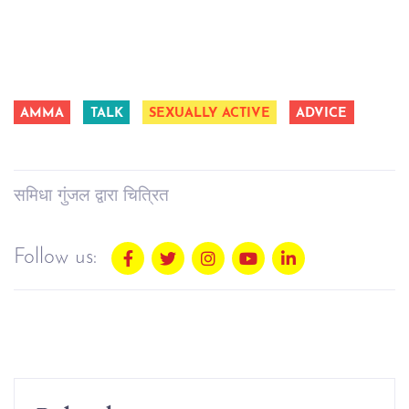
AMMA
TALK
SEXUALLY ACTIVE
ADVICE
समिधा गुंजल द्वारा चित्रित
Follow us: