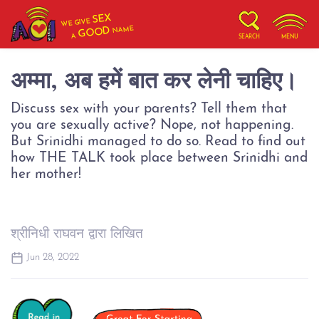
SEX
WE GIVE
NAME
GOOD
A
SEARCH
MENU
अम्मा, अब हमें बात कर लेनी चाहिए।
Discuss sex with your parents? Tell them that
you are sexually active? Nope, not happening.
But Srinidhi managed to do so. Read to find out
how THE TALK took place between Srinidhi and
her mother!
श्रीनिधी राघवन द्वारा लिखित
Jun 28, 2022