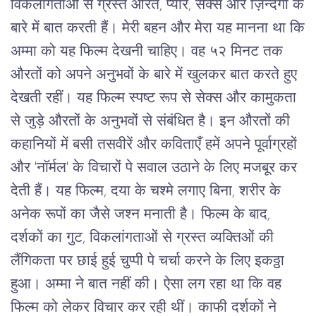
विकलांगताओं से ग्रस्त औरतें, प्यार, सेक्स और ज़िन्दगी के
बारे में बात करती हैं। मेरी बहन और मेरा यह मानना था कि
अम्मा को यह फिल्म देखनी चाहिए। वह ५२ मिनट तक
औरतों को अपने अनुभवों के बारे में खुलकर बात करते हुए
देखती रहीं। यह फिल्म स्पष्ट रूप से सेक्स और कामुकता
से जुड़े औरतों के अनुभवों से संबंधित है। इन औरतों की
कहानियों में बसी तसवीरें और कवि‍ताएँ हमें अपने पूर्वाग्रहों
और 'नॉर्मल' के विचारों पे सवाल उठाने के लिए मजबूर कर
देती हैं। यह फिल्म, दया के चश्मे लगाए बिना, शरीर के
अनेक रूपों का जैसे जश्न मनाती है। फिल्म के बाद,
दर्शकों का गुट, विकलांगताओं से ग्रस्त व्यक्तिओं की
लैंगिकता पर छाई हुई चुप्पी पे चर्चा करने के लिए इकठ्ठा
हुआ। अम्मा ने बात नहीं की। ऐसा लग रहा था कि वह
फिल्म को लेकर विचार कर रही थीं। काफी दर्शकों ने