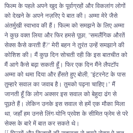
फिल्म के पहले अपने खुद के पूर्वाग्रहों और विकलांग लोगों
को देखने के अपने नज़रिए पे बात की। अम्मा मेरे जैसे
अंतर्मुखी स्वाभाव की हैं। फिल्म को समझने के लिए अम्मा
ने कुछ वक्त लिया और फिर हमसे पूछा, "समलैंगिक औरतें
सेक्स कैसे करती हैं?" मेरी बहन ने तुरंत उन्हें समझाने की
कोशिश की। मैं कुछ दिन सोचती रही कि इस बातचीत को
मैं आगे कैसे बढ़ा सकती हूँ। फिर एक दिन मैंने लैपटॉप
अम्मा को थमा दिया और हँसते हुए बोली, "इंटरनेट के पास
तुम्हारे सवाल का जवाब है। तुमको पढ़ना चाहिए।" मैं
जानती हूँ कि लोग अक्सर इस सवाल को बेहुदा ढंग से
पूछते हैं। लेकिन उनके इस सवाल से हमें एक मौका मिला
था, जहाँ हम उनसे लिंग-योनि प्रवेश के सीमित फ्रेम से परे
सेक्स के बारे में बात कर सकते थे।