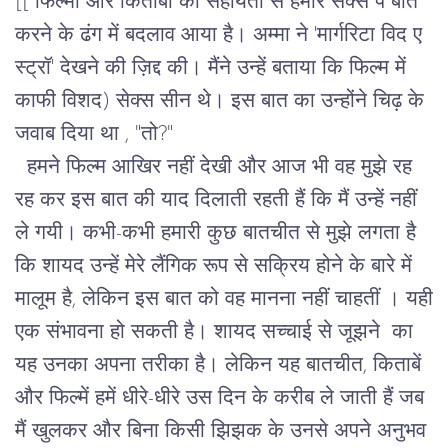
[[
फिल्मों और किताबों की सहायता से हमारे सेक्स पे बात
करने के ढंग में बदलाव आया है। अम्मा ने 'मार्गरिटा विद ए
स्ट्रॉ' देखने की ज़िद्द की। मैंने उन्हें बताया कि फिल्म में
काफी विशद) सेक्स सीन थे। इस बात का उन्होंने चिढ़ के
जवाब दिया था , "तो?"
हमने फिल्म आखिर नहीं देखी और आज भी वह मुझे रह
रह कर इस बात की याद दिलाती रहती हैं कि मैं उन्हें नहीं
ले गयी। कभी-कभी हमारी कुछ बातचीत से मुझे लगता है
कि शायद उन्हें मेरे लैंगिक रूप से सक्रिय होने के बारे में
मालूम है, लेकिन इस बात को वह मानना नहीं चाहतीं । यही
एक संभावना हो सकती है। शायद सच्चाई से जूझने का
यह उनका अपना तरीका है। लेकिन यह बातचीत, किताबें
और फिल्में हमें धीरे-धीरे उस दिन के करीब ले जाती हैं जब
मैं खुलकर और बिना किसी झिझक के उनसे अपने अनुभव