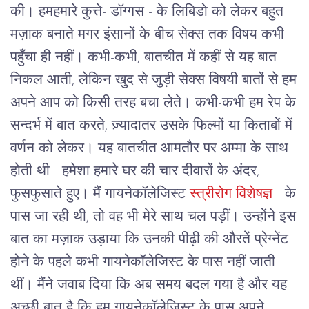
की। हमहमारे कुत्ते- डॉग्गस - के लिबिडो को लेकर बहुत
मज़ाक बनाते मगर इंसानों के बीच सेक्स तक विषय कभी
पहुँचा ही नहीं। कभी-कभी, बातचीत में कहीं से यह बात
निकल आती, लेकिन खुद से जुड़ी सेक्स विषयी बातों से हम
अपने आप को किसी तरह बचा लेते। कभी-कभी हम रेप के
सन्दर्भ में बात करते, ज़्यादातर उसके फिल्मों या किताबों में
वर्णन को लेकर। यह बातचीत आमतौर पर अम्मा के साथ
होती थी - हमेशा हमारे घर की चार दीवारों के अंदर,
फुसफुसाते हुए।
मैं गायनेकॉलेजिस्ट-
स्त्रीरोग विशेषज्ञ
- के
पास जा रही थी, तो वह भी मेरे साथ चल पड़ीं। उन्होंने इस
बात का मज़ाक उड़ाया कि उनकी पीढ़ी की औरतें प्रेग्नेंट
होने के पहले कभी गायनेकॉलेजिस्ट के पास नहीं जाती
थीं। मैंने जवाब दिया कि अब समय बदल गया है और यह
अच्छी बात है कि हम गायनेकॉलेजिस्ट के पास अपने