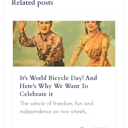
Related posts
It's World Bicycle Day! And
Here's Why We Want To
Celebrate it
The vehicle of freedom, fun and
independence on two wheels,…