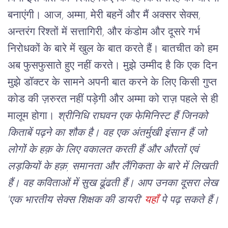
बनाएंगी।
आज, अम्मा, मेरी बहनें और मैं अक्सर सेक्स,
अन्तरंग
रिश्तों में सत्तागिरी, और कंडोम और दूसरे गर्भ
निरोधकों के बारे में खुल के बात करते हैं। बातचीत को हम
अब फुसफुसाते हुए नहीं करते।
मुझे उम्मीद है कि एक दिन
मुझे डॉक्टर के सामने अपनी बात करने के लिए किसी गुप्त
कोड की ज़रुरत नहीं पड़ेगी और अम्मा को राज़ पहले से ही
मालूम होगा।
श्रीनिधि राघवन एक फेमिनिस्ट हैं जिनको
किताबें पढ़ने का शौक है। वह एक अंतर्मुखी इंसान हैं जो
लोगों के हक़ के लिए वकालत करती हैं और औरतों एवं
लड़कियों के हक़, समानता और लैंगिकता के बारे में लिखती
हैं। वह कविताओं में सुख ढूंढती हैं। आप उनका दूसरा लेख
'एक भारतीय सेक्स शिक्षक की डायरी'
यहाँ
पे पढ़ सकते हैं।