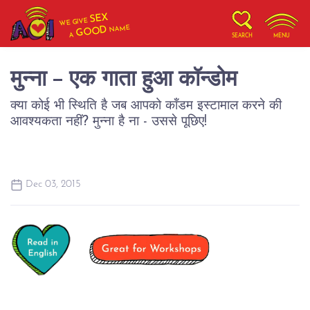
SEX
WE GIVE
NAME
GOOD
A
SEARCH
MENU
मुन्ना - एक गाता हुआ कॉन्डोम
क्या कोई भी स्थिति है जब आपको कॉंडम इस्टामाल करने की
आवश्यकता नहीं? मुन्ना है ना - उससे पूछिए!
Dec 03, 2015