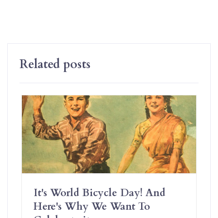
Related posts
It's World Bicycle Day! And
Here's Why We Want To