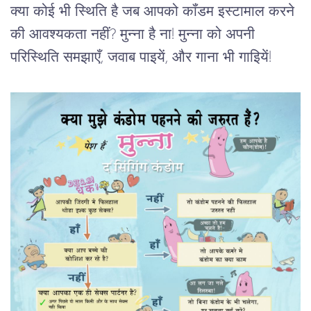
क्या कोई भी स्थिति है जब आपको कॉंडम इस्टामाल करने
की आवश्यकता नहीं? मुन्ना है ना! मुन्ना को अपनी
परिस्थिति समझाएँ, जवाब पाइयें, और गाना भी गाइियें!