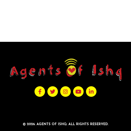
© 2026. AGENTS OF ISHQ. ALL RIGHTS RESERVED.