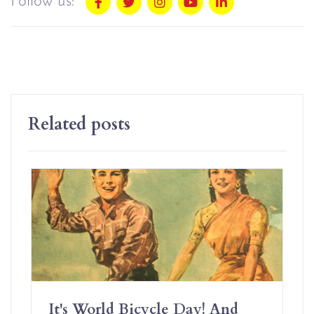
Follow us:
Related posts
It's World Bicycle Day! And