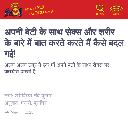
SEX
WE GIVE
NAME
GOOD
A
SEARCH
MENU
अपनी बेटी के साथ सेक्स और शरीर
के बारे में बात करते करते मैं कैसे बदल
गई!
अलग अलग उम्र में एक माँ अपने बेटी के साथ सेक्स पर
बातचीत करती है
लेख: श्रीप्रिया रवि कुमार
अनुवाद: मंजरी, प्राचिर
Nov 14, 2025